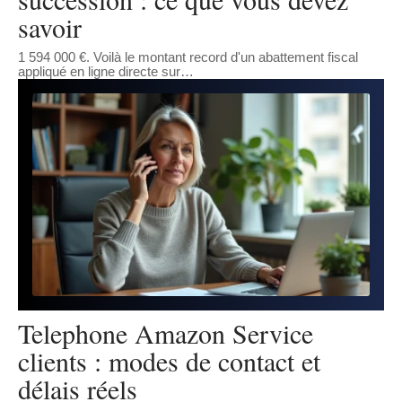
savoir
1 594 000 €. Voilà le montant record d'un abattement fiscal
appliqué en ligne directe sur
…
Telephone Amazon Service
clients : modes de contact et
délais réels