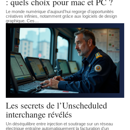
: quels choix pour mac et PC ?
Le monde numérique d'aujourd'hui regorge d'opportunités
créatives infinies, notamment grâce aux logiciels de design
graphique. Ces
…
Les secrets de l’Unscheduled
interchange révélés
Un déséquilibre entre injection et soutirage sur un réseau
électrique entraîne automatiquement la facturation d'un