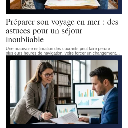
Préparer son voyage en mer : des
astuces pour un séjour
inoubliable
Une mauvaise estimation des courants peut faire perdre
plusieurs heures de navigation, voire forcer un changement
…