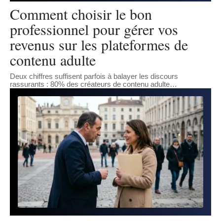
Comment choisir le bon
professionnel pour gérer vos
revenus sur les plateformes de
contenu adulte
Deux chiffres suffisent parfois à balayer les discours
rassurants : 80% des créateurs de contenu adulte
…