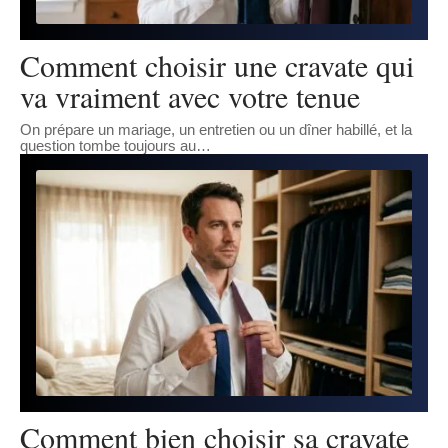
Comment choisir une cravate qui
va vraiment avec votre tenue
On prépare un mariage, un entretien ou un dîner habillé, et la
question tombe toujours au
…
Comment bien choisir sa cravate