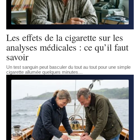
Les effets de la cigarette sur les
analyses médicales : ce qu’il faut
savoir
Un test sanguin peut basculer du tout au tout pour une simple
cigarette allumée quelques minutes
…