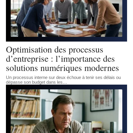
Optimisation des processus
d’entreprise : l’importance des
solutions numériques modernes
Un processus interne sur deux échoue à tenir ses délais ou
dépasse son budget dans les
…