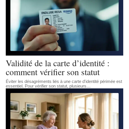
Validité de la carte d’identité :
comment vérifier son statut
Éviter les désagréments liés à une carte d'identité périmée est
essentiel. Pour vérifier son statut, plusieurs
…