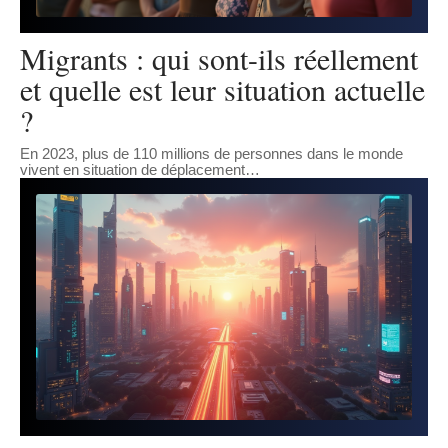
Migrants : qui sont-ils réellement
et quelle est leur situation actuelle
?
En 2023, plus de 110 millions de personnes dans le monde
vivent en situation de déplacement
…