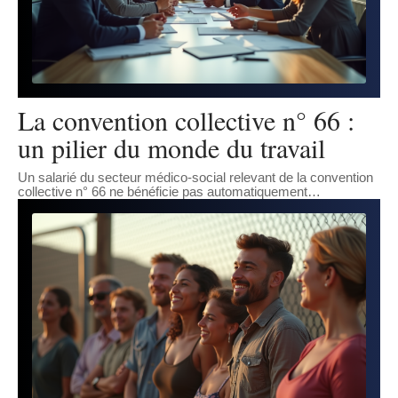
La convention collective n° 66 :
un pilier du monde du travail
Un salarié du secteur médico-social relevant de la convention
collective n° 66 ne bénéficie pas automatiquement
…