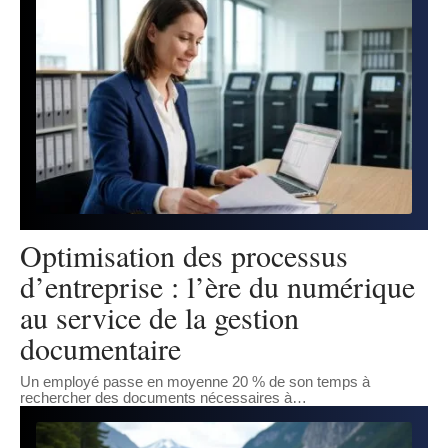
Optimisation des processus
d’entreprise : l’ère du numérique
au service de la gestion
documentaire
Un employé passe en moyenne 20 % de son temps à
rechercher des documents nécessaires à
…