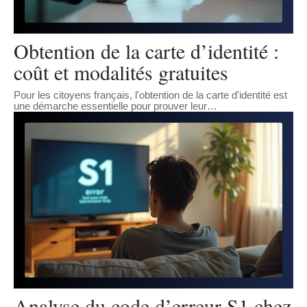
Obtention de la carte d’identité :
coût et modalités gratuites
Pour les citoyens français, l'obtention de la carte d'identité est
une démarche essentielle pour prouver leur
…
Analyse du code d’erreur S1 chez