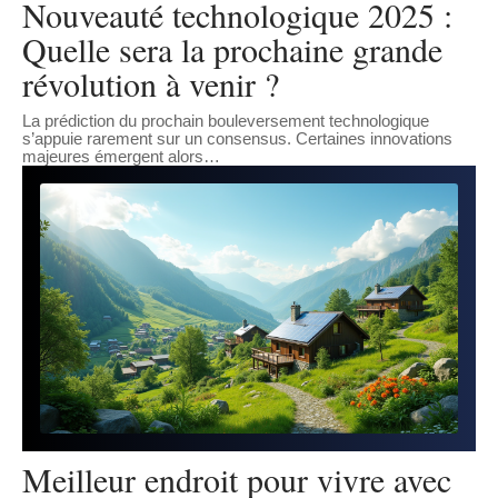
Nouveauté technologique 2025 :
Quelle sera la prochaine grande
révolution à venir ?
La prédiction du prochain bouleversement technologique
s’appuie rarement sur un consensus. Certaines innovations
majeures émergent alors
…
Meilleur endroit pour vivre avec