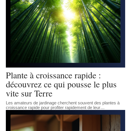
Plante à croissance rapide :
découvrez ce qui pousse le plus
vite sur Terre
Les amateurs de jardinage cherchent souvent des plantes à
croissance rapide pour profiter rapidement de leur
…