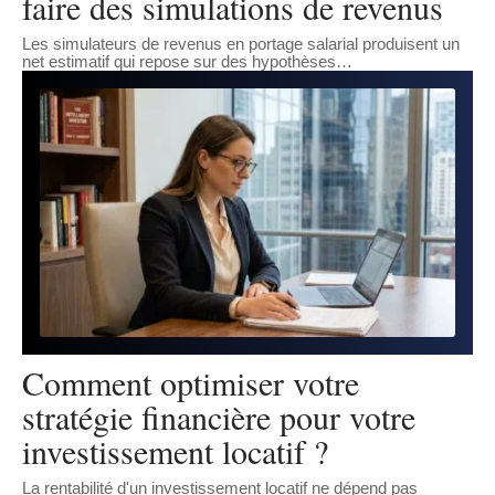
faire des simulations de revenus
Les simulateurs de revenus en portage salarial produisent un
net estimatif qui repose sur des hypothèses
…
Comment optimiser votre
stratégie financière pour votre
investissement locatif ?
La rentabilité d'un investissement locatif ne dépend pas