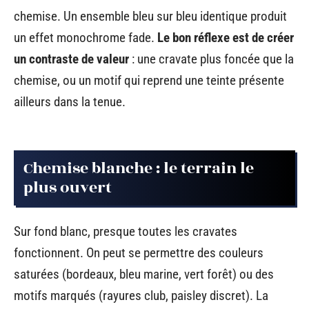
chemise. Un ensemble bleu sur bleu identique produit
un effet monochrome fade.
Le bon réflexe est de créer
un contraste de valeur
: une cravate plus foncée que la
chemise, ou un motif qui reprend une teinte présente
ailleurs dans la tenue.
Chemise blanche : le terrain le
plus ouvert
Sur fond blanc, presque toutes les cravates
fonctionnent. On peut se permettre des couleurs
saturées (bordeaux, bleu marine, vert forêt) ou des
motifs marqués (rayures club, paisley discret). La