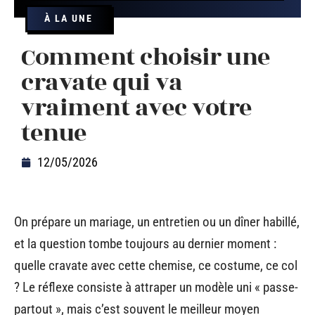
À LA UNE
Comment choisir une
cravate qui va
vraiment avec votre
tenue
12/05/2026
On prépare un mariage, un entretien ou un dîner habillé,
et la question tombe toujours au dernier moment :
quelle cravate avec cette chemise, ce costume, ce col
? Le réflexe consiste à attraper un modèle uni « passe-
partout », mais c’est souvent le meilleur moyen