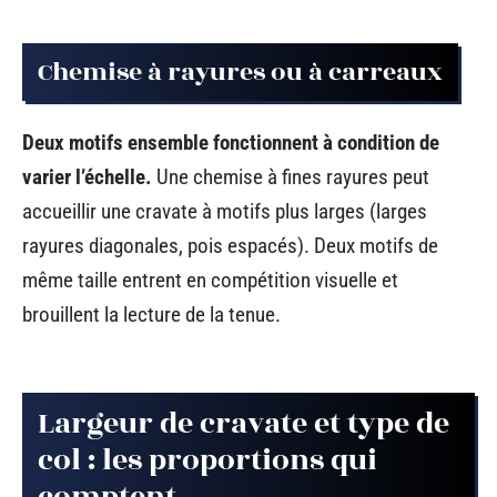
Chemise à rayures ou à carreaux
Deux motifs ensemble fonctionnent à condition de
varier l’échelle.
Une chemise à fines rayures peut
accueillir une cravate à motifs plus larges (larges
rayures diagonales, pois espacés). Deux motifs de
même taille entrent en compétition visuelle et
brouillent la lecture de la tenue.
Largeur de cravate et type de
col : les proportions qui
comptent