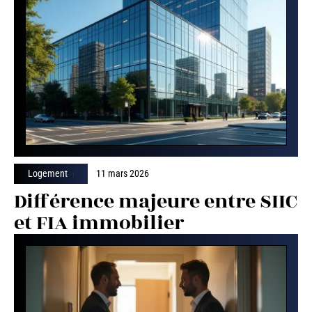
Logement
11 mars 2026
Différence majeure entre SIIC
et FIA immobilier