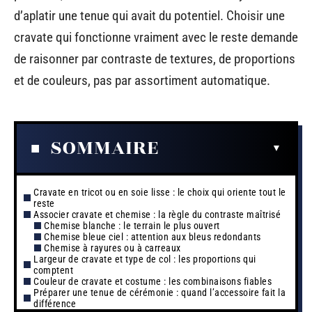
d’aplatir une tenue qui avait du potentiel. Choisir une
cravate qui fonctionne vraiment avec le reste demande
de raisonner par contraste de textures, de proportions
et de couleurs, pas par assortiment automatique.
SOMMAIRE
Cravate en tricot ou en soie lisse : le choix qui oriente tout le
reste
Associer cravate et chemise : la règle du contraste maîtrisé
Chemise blanche : le terrain le plus ouvert
Chemise bleue ciel : attention aux bleus redondants
Chemise à rayures ou à carreaux
Largeur de cravate et type de col : les proportions qui
comptent
Couleur de cravate et costume : les combinaisons fiables
Préparer une tenue de cérémonie : quand l’accessoire fait la
différence