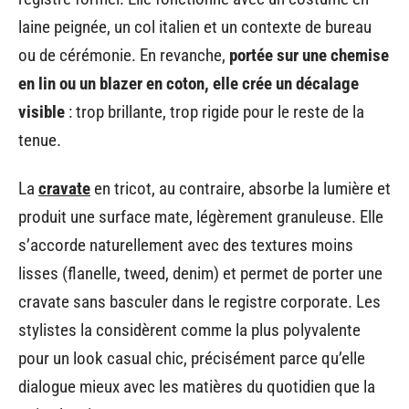
laine peignée, un col italien et un contexte de bureau
ou de cérémonie. En revanche,
portée sur une chemise
en lin ou un blazer en coton, elle crée un décalage
visible
: trop brillante, trop rigide pour le reste de la
tenue.
La
cravate
en tricot, au contraire, absorbe la lumière et
produit une surface mate, légèrement granuleuse. Elle
s’accorde naturellement avec des textures moins
lisses (flanelle, tweed, denim) et permet de porter une
cravate sans basculer dans le registre corporate. Les
stylistes la considèrent comme la plus polyvalente
pour un look casual chic, précisément parce qu’elle
dialogue mieux avec les matières du quotidien que la