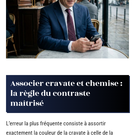
Associer cravate et chemise :
la règle du contraste
maîtrisé
L’erreur la plus fréquente consiste à assortir
exactement la couleur de la cravate à celle de la