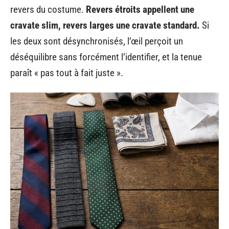
revers du costume.
Revers étroits appellent une
cravate slim, revers larges une cravate standard.
Si
les deux sont désynchronisés, l’œil perçoit un
déséquilibre sans forcément l’identifier, et la tenue
paraît « pas tout à fait juste ».