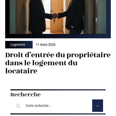
Logement
11 mars 2026
Droit d’entrée du propriétaire
dans le logement du
locataire
Recherche