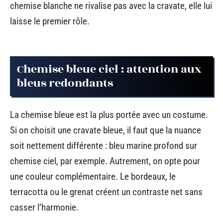
chemise blanche ne rivalise pas avec la cravate, elle lui
laisse le premier rôle.
Chemise bleue ciel : attention aux
bleus redondants
La chemise bleue est la plus portée avec un costume.
Si on choisit une cravate bleue, il faut que la nuance
soit nettement différente : bleu marine profond sur
chemise ciel, par exemple. Autrement, on opte pour
une couleur complémentaire. Le bordeaux, le
terracotta ou le grenat créent un contraste net sans
casser l’harmonie.