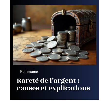
Patrimoine
Rareté de l’argent :
causes et explications