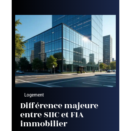
Logement
Différence majeure
entre SIIC et FIA
immobilier