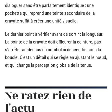
dialoguer sans être parfaitement identique : une
pochette qui reprend une teinte secondaire de la
cravate suffit à créer une unité visuelle.
Le dernier point à vérifier avant de sortir : la longueur.
La pointe de la cravate doit effleurer la ceinture, pas
s’arrêter au-dessus du nombril ni descendre sous la
boucle. C’est un détail qui se règle en ajustant le nœud,
et qui change la perception globale de la tenue.
Ne ratez rien de
l'actu