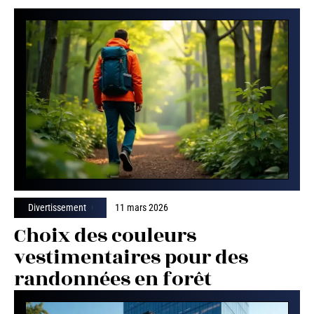
Divertissement
11 mars 2026
Choix des couleurs
vestimentaires pour des
randonnées en forêt