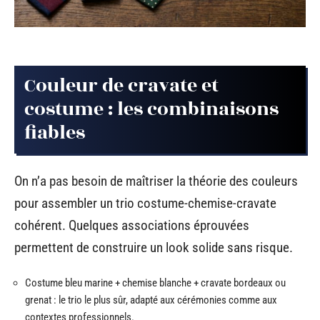
Couleur de cravate et
costume : les combinaisons
fiables
On n’a pas besoin de maîtriser la théorie des couleurs
pour assembler un trio costume-chemise-cravate
cohérent. Quelques associations éprouvées
permettent de construire un look solide sans risque.
Costume bleu marine + chemise blanche + cravate bordeaux ou
grenat : le trio le plus sûr, adapté aux cérémonies comme aux
contextes professionnels.