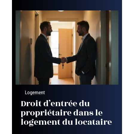
Logement
Droit d’entrée du
propriétaire dans le
logement du locataire