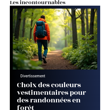
Les incontournables
Divertissement
Choix des couleurs
vestimentaires pour
des randonnées en
forêt