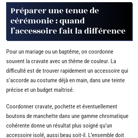
Préparer une tenue de
cérémonie : quand
l’accessoire fait la différence
Pour un mariage ou un baptême, on coordonne
souvent la cravate avec un thème de couleur. La
difficulté est de trouver rapidement un accessoire qui
s’accorde au costume déjà en main, dans une teinte
précise et un budget maîtrisé.
Coordonner cravate, pochette et éventuellement
boutons de manchette dans une gamme chromatique
cohérente donne un résultat plus soigné qu’un
accessoire isolé, aussi beau soit-il. L’ensemble doit