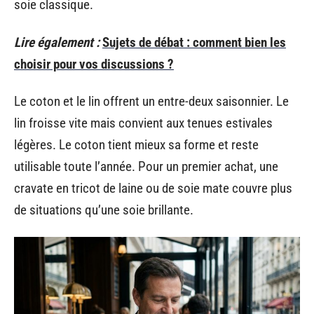
soie classique.
Lire également :
Sujets de débat : comment bien les
choisir pour vos discussions ?
Le coton et le lin offrent un entre-deux saisonnier. Le
lin froisse vite mais convient aux tenues estivales
légères. Le coton tient mieux sa forme et reste
utilisable toute l’année. Pour un premier achat, une
cravate en tricot de laine ou de soie mate couvre plus
de situations qu’une soie brillante.