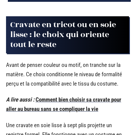
Cravate en tricot ou en soie
lisse : le choix qui oriente
tout le reste
Avant de penser couleur ou motif, on tranche sur la
matière. Ce choix conditionne le niveau de formalité
perçu et la compatibilité avec le tissu du costume.
A lire aussi :
Comment bien choisir sa cravate pour
aller au bureau sans se compliquer la vie
Une cravate en soie lisse à sept plis projette un
registre formel. Elle fonctionne avec un costume en