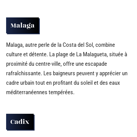
Malaga
Malaga, autre perle de la Costa del Sol, combine
culture et détente. La plage de La Malagueta, située à
proximité du centre-ville, offre une escapade
rafraîchissante. Les baigneurs peuvent y apprécier un
cadre urbain tout en profitant du soleil et des eaux
méditerranéennes tempérées.
Cadix