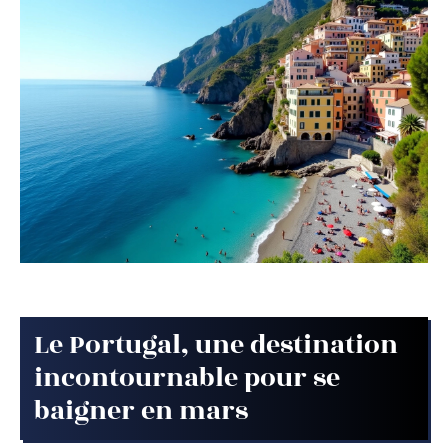
Le Portugal, une destination
incontournable pour se
baigner en mars