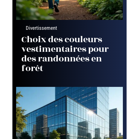
Divertissement
Choix des couleurs
vestimentaires pour
des randonnées en
forêt