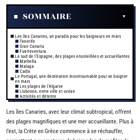
SOMMAIRE
Les îles Canaries, un paradis pour les baigneurs en mars
Tenerife
Gran Canaria
Fuerteventura
Le sud de l’Espagne, des plages ensoleillées et accueillantes
Marbella
Malaga
Cadix
Le Portugal, une destination incontournable pour se baigner
en mars
Les plages de l’Algarve
Lisbonne, entre ville et océan
Activités et détente
Les îles Canaries, avec leur climat subtropical, offrent
des plages magnifiques et une mer accueillante. Plus à
l’est, la Crète en Grèce commence à se réchauffer,