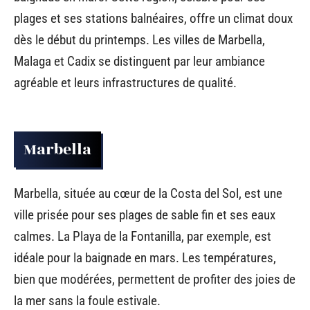
plages et ses stations balnéaires, offre un climat doux
dès le début du printemps. Les villes de Marbella,
Malaga et Cadix se distinguent par leur ambiance
agréable et leurs infrastructures de qualité.
Marbella
Marbella, située au cœur de la Costa del Sol, est une
ville prisée pour ses plages de sable fin et ses eaux
calmes. La Playa de la Fontanilla, par exemple, est
idéale pour la baignade en mars. Les températures,
bien que modérées, permettent de profiter des joies de
la mer sans la foule estivale.