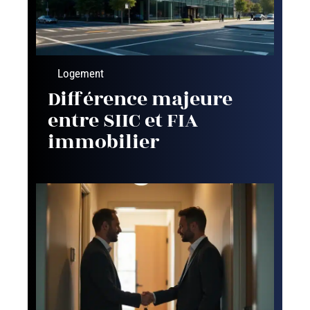
Logement
Différence majeure
entre SIIC et FIA
immobilier