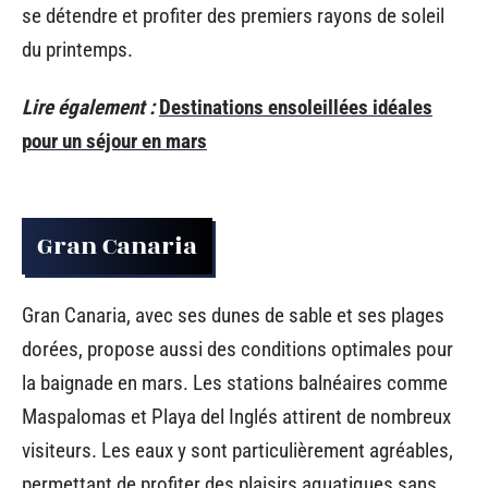
se détendre et profiter des premiers rayons de soleil
du printemps.
Lire également :
Destinations ensoleillées idéales
pour un séjour en mars
Gran Canaria
Gran Canaria, avec ses dunes de sable et ses plages
dorées, propose aussi des conditions optimales pour
la baignade en mars. Les stations balnéaires comme
Maspalomas et Playa del Inglés attirent de nombreux
visiteurs. Les eaux y sont particulièrement agréables,
permettant de profiter des plaisirs aquatiques sans