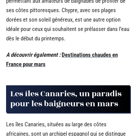
permettant aux amateurs de baignades de profiter de
ses côtes pittoresques. Chypre, avec ses plages
dorées et son soleil généreux, est une autre option
idéale pour ceux qui souhaitent se prélasser dans l’eau
dès le début du printemps.
A découvrir également :
Destinations chaudes en
France pour mars
Les îles Canaries, un paradis
pour les baigneurs en mars
Les îles Canaries, situées au large des côtes
africaines, sont un archipel espagnol qui se distingue