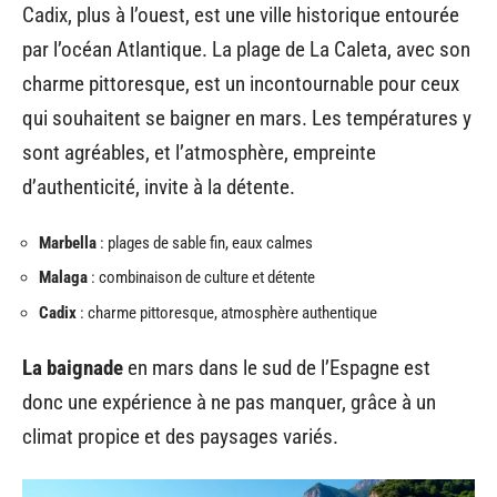
Cadix, plus à l’ouest, est une ville historique entourée
par l’océan Atlantique. La plage de La Caleta, avec son
charme pittoresque, est un incontournable pour ceux
qui souhaitent se baigner en mars. Les températures y
sont agréables, et l’atmosphère, empreinte
d’authenticité, invite à la détente.
Marbella
: plages de sable fin, eaux calmes
Malaga
: combinaison de culture et détente
Cadix
: charme pittoresque, atmosphère authentique
La baignade
en mars dans le sud de l’Espagne est
donc une expérience à ne pas manquer, grâce à un
climat propice et des paysages variés.