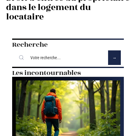
dans le logement du
locataire
Recherche
Les incontournables