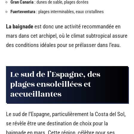
Gran Canaria
: dunes de sable, plages dorées
Fuerteventura
: plages interminables, eaux cristallines
La baignade
est donc une activité recommandée en
mars dans cet archipel, où le climat subtropical assure
des conditions idéales pour se prélasser dans l’eau.
Le sud de l’Espagne, des
plages ensoleillées et
accueillantes
Le sud de l’Espagne, particulièrement la Costa del Sol,
se révèle être une destination de choix pour la
baignade en mars. Cette région, célèbre pour ses