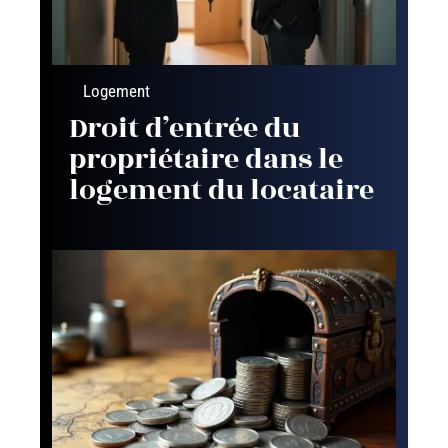
Logement
Droit d’entrée du
propriétaire dans le
logement du locataire