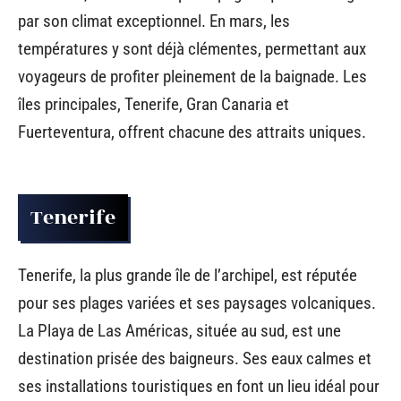
par son climat exceptionnel. En mars, les
températures y sont déjà clémentes, permettant aux
voyageurs de profiter pleinement de la baignade. Les
îles principales, Tenerife, Gran Canaria et
Fuerteventura, offrent chacune des attraits uniques.
Tenerife
Tenerife, la plus grande île de l’archipel, est réputée
pour ses plages variées et ses paysages volcaniques.
La Playa de Las Américas, située au sud, est une
destination prisée des baigneurs. Ses eaux calmes et
ses installations touristiques en font un lieu idéal pour