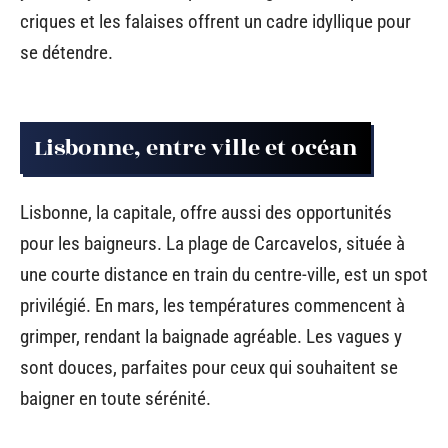
criques et les falaises offrent un cadre idyllique pour
se détendre.
Lisbonne, entre ville et océan
Lisbonne, la capitale, offre aussi des opportunités
pour les baigneurs. La plage de Carcavelos, située à
une courte distance en train du centre-ville, est un spot
privilégié. En mars, les températures commencent à
grimper, rendant la baignade agréable. Les vagues y
sont douces, parfaites pour ceux qui souhaitent se
baigner en toute sérénité.