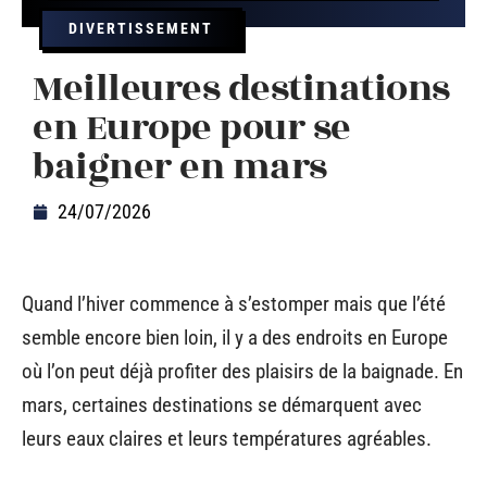
DIVERTISSEMENT
Meilleures destinations
en Europe pour se
baigner en mars
24/07/2026
Quand l’hiver commence à s’estomper mais que l’été
semble encore bien loin, il y a des endroits en Europe
où l’on peut déjà profiter des plaisirs de la baignade. En
mars, certaines destinations se démarquent avec
leurs eaux claires et leurs températures agréables.