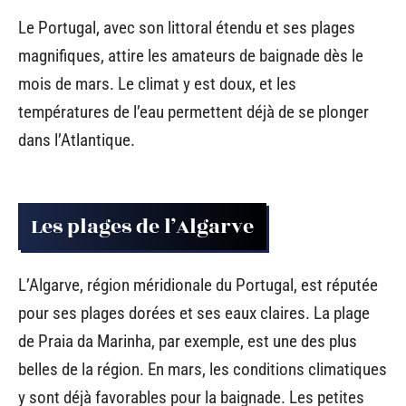
Le Portugal, avec son littoral étendu et ses plages
magnifiques, attire les amateurs de baignade dès le
mois de mars. Le climat y est doux, et les
températures de l’eau permettent déjà de se plonger
dans l’Atlantique.
Les plages de l’Algarve
L’Algarve, région méridionale du Portugal, est réputée
pour ses plages dorées et ses eaux claires. La plage
de Praia da Marinha, par exemple, est une des plus
belles de la région. En mars, les conditions climatiques
y sont déjà favorables pour la baignade. Les petites