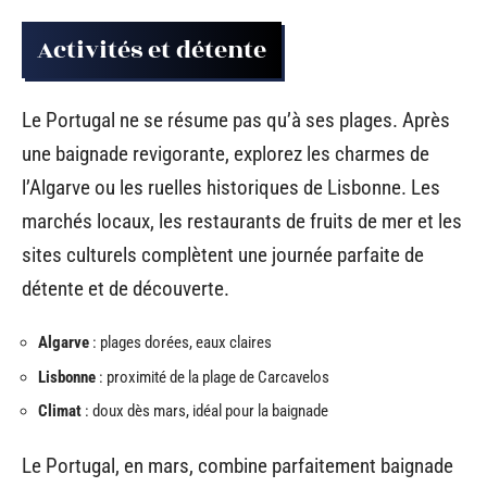
Activités et détente
Le Portugal ne se résume pas qu’à ses plages. Après
une baignade revigorante, explorez les charmes de
l’Algarve ou les ruelles historiques de Lisbonne. Les
marchés locaux, les restaurants de fruits de mer et les
sites culturels complètent une journée parfaite de
détente et de découverte.
Algarve
: plages dorées, eaux claires
Lisbonne
: proximité de la plage de Carcavelos
Climat
: doux dès mars, idéal pour la baignade
Le Portugal, en mars, combine parfaitement baignade