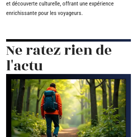
et découverte culturelle, offrant une expérience
enrichissante pour les voyageurs.
Ne ratez rien de
l'actu