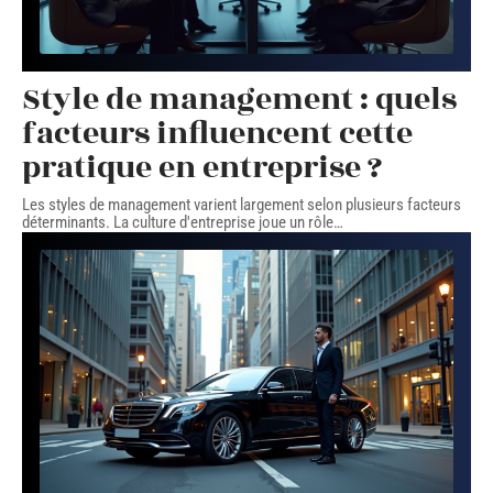
Style de management : quels
facteurs influencent cette
pratique en entreprise ?
Les styles de management varient largement selon plusieurs facteurs
déterminants. La culture d'entreprise joue un rôle
…