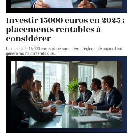
Investir 15000 euros en 2025 :
placements rentables à
considérer
Un capital de 15 000 euros placé sur un livret réglementé aujourd'hui
génère moins d'intérêts que
…