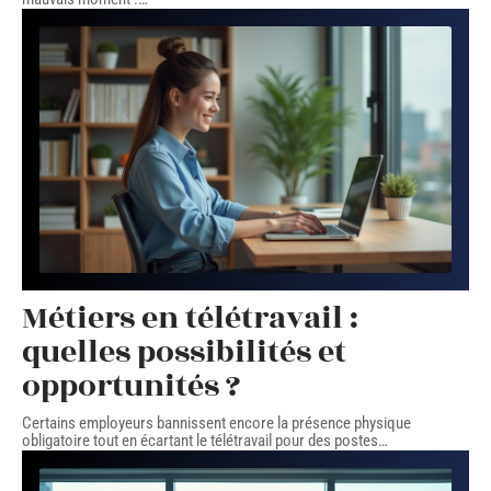
Métiers en télétravail :
quelles possibilités et
opportunités ?
Certains employeurs bannissent encore la présence physique
obligatoire tout en écartant le télétravail pour des postes
…