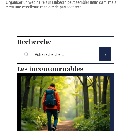
Organiser un webinaire sur LinkedIn peut sembler intimidant, mais
c'est une excellente manière de partager son
…
Recherche
Les incontournables