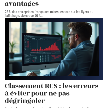
avantages
23 % des entreprises françaises misent encore sur les flyers ou
l'affichage, alors que 90 %
…
Classement RCS : les erreurs
à éviter pour ne pas
dégringoler