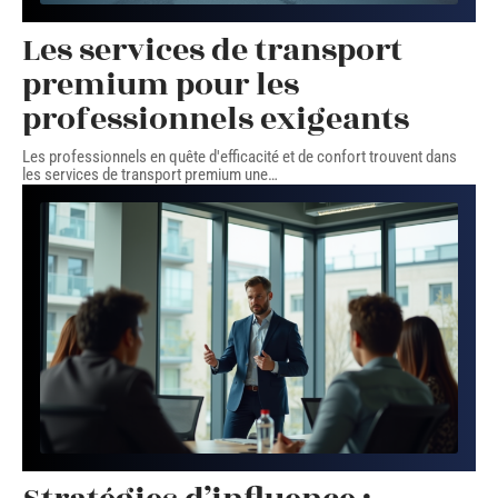
Les services de transport
premium pour les
professionnels exigeants
Les professionnels en quête d'efficacité et de confort trouvent dans
les services de transport premium une
…