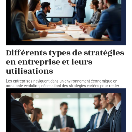
Différents types de stratégies
en entreprise et leurs
utilisations
Les entreprises naviguent dans un environnement économique en
constante évolution, nécessitant des stratégies variées pour rester
…