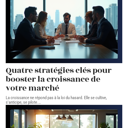
Quatre stratégies clés pour
booster la croissance de
votre marché
La croissance ne répond pas à la loi du hasard. Elle se cultive,
s'anticipe, se pilote.
…