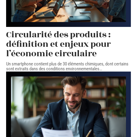
Circularité des produits :
définition et enjeux pour
l’économie circulaire
Un smartphone contient plus de 30 éléments chimiques, dont certains
sont extraits dans des conditions environnementales
…