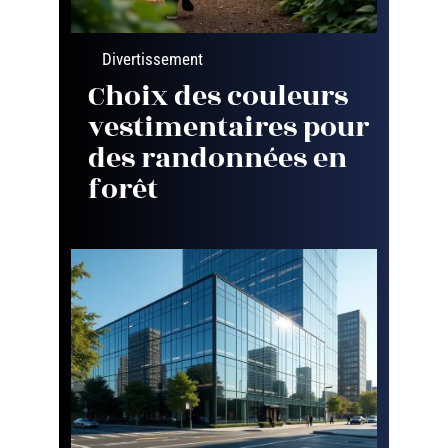
Divertissement
Choix des couleurs
vestimentaires pour
des randonnées en
forêt