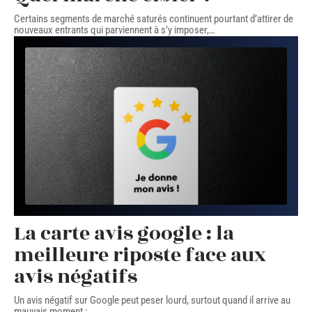
Certains segments de marché saturés continuent pourtant d’attirer de
nouveaux entrants qui parviennent à s’y imposer,
…
La carte avis google : la
meilleure riposte face aux
avis négatifs
Un avis négatif sur Google peut peser lourd, surtout quand il arrive au
mauvais moment :
…