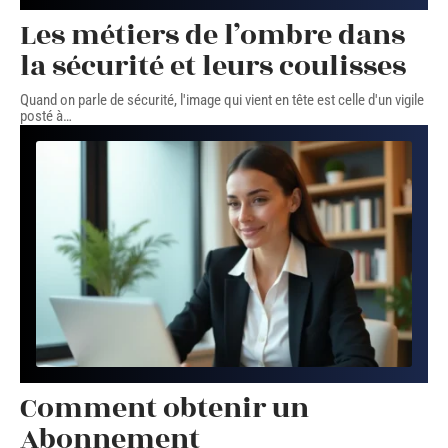
Les métiers de l’ombre dans
la sécurité et leurs coulisses
Quand on parle de sécurité, l'image qui vient en tête est celle d'un vigile
posté à
…
Comment obtenir un
Abonnement