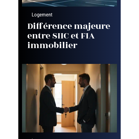
Logement
Différence majeure
entre SIIC et FIA
immobilier