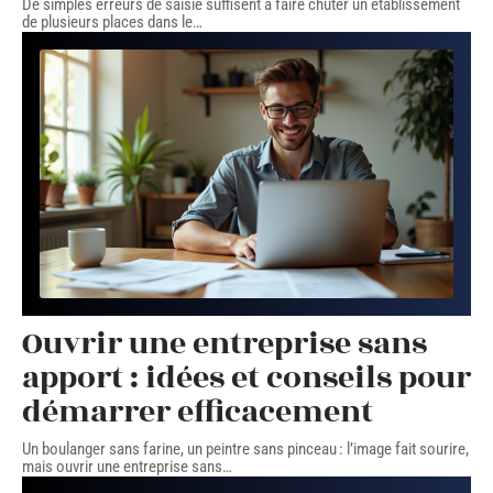
De simples erreurs de saisie suffisent à faire chuter un établissement
de plusieurs places dans le
…
Ouvrir une entreprise sans
apport : idées et conseils pour
démarrer efficacement
Un boulanger sans farine, un peintre sans pinceau : l’image fait sourire,
mais ouvrir une entreprise sans
…