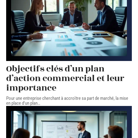
Objectifs clés d’un plan
d’action commercial et leur
importance
Pour une entreprise cherchant à accroître sa part de marché, la mise
en place d'un plan
…