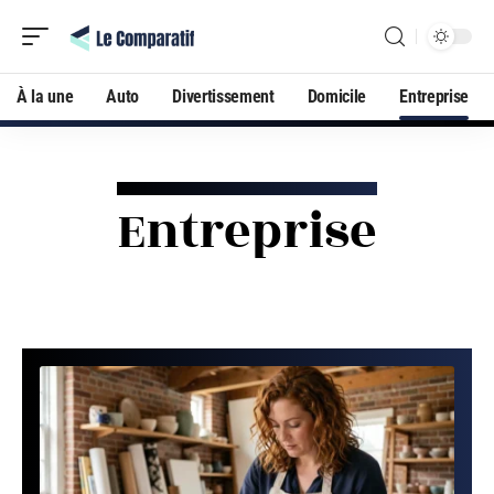
À la une
Auto
Divertissement
Domicile
Entreprise
Entreprise