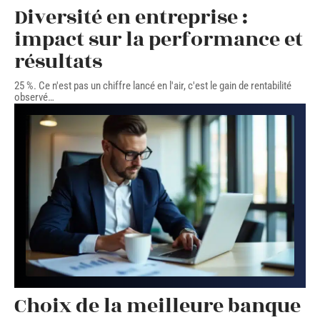
Diversité en entreprise :
impact sur la performance et
résultats
25 %. Ce n'est pas un chiffre lancé en l'air, c'est le gain de rentabilité
observé
…
Choix de la meilleure banque