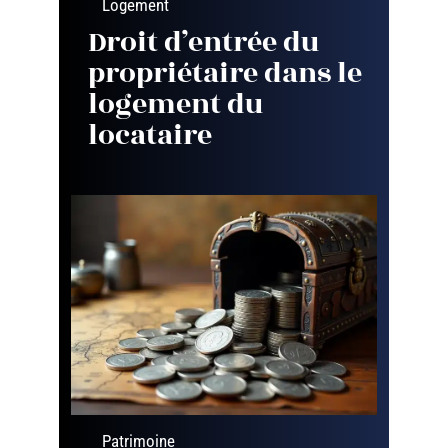
Logement
Droit d’entrée du
propriétaire dans le
logement du
locataire
Patrimoine