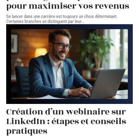
pour maximiser vos revenus
Se lancer dans une carrière est toujours un choix déterminant.
Certaines branches se distinguent par leur
…
Création d’un webinaire sur
LinkedIn : étapes et conseils
pratiques