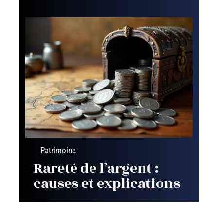
Patrimoine
Rareté de l’argent :
causes et explications