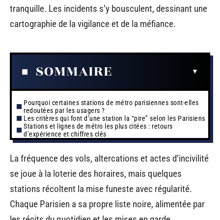
tranquille. Les incidents s’y bousculent, dessinant une
cartographie de la vigilance et de la méfiance.
SOMMAIRE
Pourquoi certaines stations de métro parisiennes sont-elles
redoutées par les usagers ?
Les critères qui font d’une station la “pire” selon les Parisiens
Stations et lignes de métro les plus citées : retours
d’expérience et chiffres clés
La fréquence des vols, altercations et actes d’incivilité
se joue à la loterie des horaires, mais quelques
stations récoltent la mise funeste avec régularité.
Chaque Parisien a sa propre liste noire, alimentée par
les récits du quotidien et les mises en garde