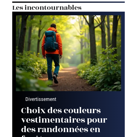
Les incontournables
Divertissement
Choix des couleurs
vestimentaires pour
des randonnées en