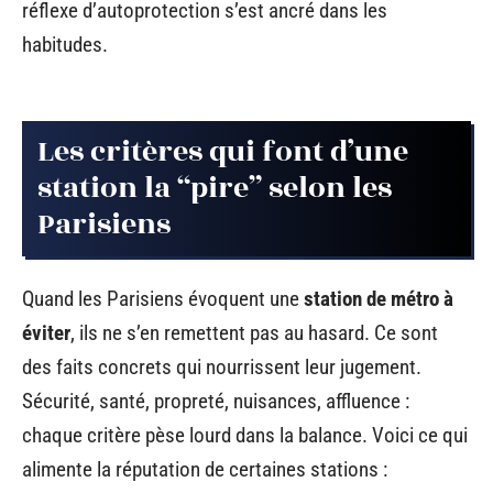
réflexe d’autoprotection s’est ancré dans les
habitudes.
Les critères qui font d’une
station la “pire” selon les
Parisiens
Quand les Parisiens évoquent une
station de métro à
éviter
, ils ne s’en remettent pas au hasard. Ce sont
des faits concrets qui nourrissent leur jugement.
Sécurité, santé, propreté, nuisances, affluence :
chaque critère pèse lourd dans la balance. Voici ce qui
alimente la réputation de certaines stations :