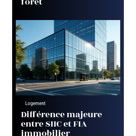
forêt
Logement
Différence majeure
entre SIIC et FIA
immobilier