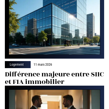
Logement
11 mars 2026
Différence majeure entre SIIC
et FIA immobilier