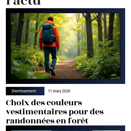
l'actu
Divertissement
11 mars 2026
Choix des couleurs
vestimentaires pour des
randonnées en forêt