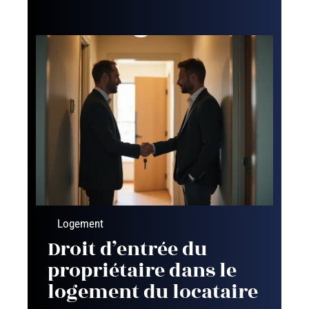
Logement
Droit d’entrée du
propriétaire dans le
logement du locataire