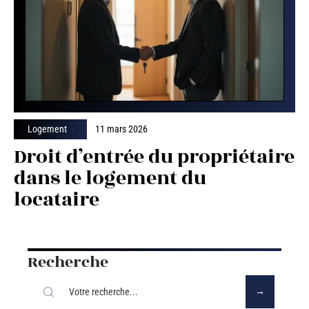
Logement
11 mars 2026
Droit d’entrée du propriétaire
dans le logement du
locataire
Recherche