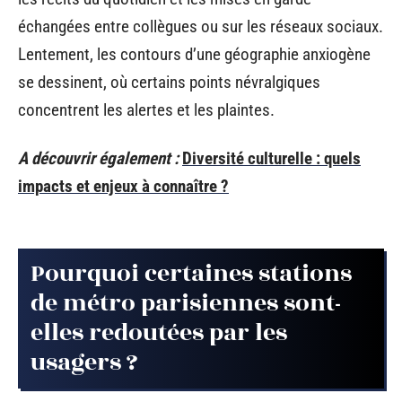
échangées entre collègues ou sur les réseaux sociaux.
Lentement, les contours d’une géographie anxiogène
se dessinent, où certains points névralgiques
concentrent les alertes et les plaintes.
A découvrir également :
Diversité culturelle : quels
impacts et enjeux à connaître ?
Pourquoi certaines stations
de métro parisiennes sont-
elles redoutées par les
usagers ?