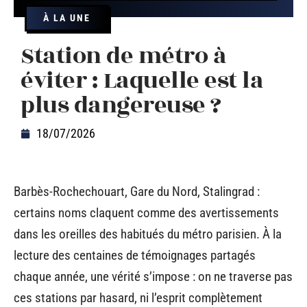
À LA UNE
Station de métro à
éviter : Laquelle est la
plus dangereuse ?
18/07/2026
Barbès-Rochechouart, Gare du Nord, Stalingrad :
certains noms claquent comme des avertissements
dans les oreilles des habitués du métro parisien. À la
lecture des centaines de témoignages partagés
chaque année, une vérité s’impose : on ne traverse pas
ces stations par hasard, ni l’esprit complètement