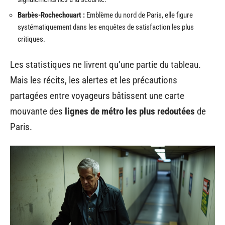
Barbès-Rochechouart :
Emblème du nord de Paris, elle figure
systématiquement dans les enquêtes de satisfaction les plus
critiques.
Les statistiques ne livrent qu’une partie du tableau.
Mais les récits, les alertes et les précautions
partagées entre voyageurs bâtissent une carte
mouvante des
lignes de métro les plus redoutées
de
Paris.