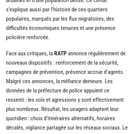
urbaines et d’une population dense. Ce climat
s’explique aussi par l’histoire de ces quartiers
populaires, marqués par les flux migratoires, des
difficultés économiques tenaces et une présence
policière renforcée.
Face aux critiques, la
RATP
annonce régulièrement de
nouveaux dispositifs : renforcement de la sécurité,
campagnes de prévention, présence accrue d’agents.
Malgré ces annonces, la méfiance demeure. Les
données de la préfecture de police appuient ce
ressenti : les vols et agressions y sont effectivement
plus nombreux. Résultat, les usagers adaptent leur
quotidien : choix d’itinéraires alternatifs, horaires
décalés, vigilance partagée sur les réseaux sociaux. Le