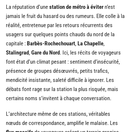
La réputation d’une
station de métro à éviter
n’est
jamais le fruit du hasard ou des rumeurs. Elle colle à la
réalité, entretenue par les retours récurrents des
usagers sur quelques points chauds du nord de la
capitale :
Barbès-Rochechouart
,
La Chapelle
,
Stalingrad
,
Gare du Nord
. Ici, les récits de voyageurs
font état d’un climat pesant : sentiment d’insécurité,
présence de groupes désœuvrés, petits trafics,
mendicité insistante, saleté difficile à ignorer. Les
débats font rage sur la station la plus risquée, mais
certains noms s’invitent à chaque conversation.
L’architecture même de ces stations, véritables
nœuds de correspondance, amplifie le malaise. Les