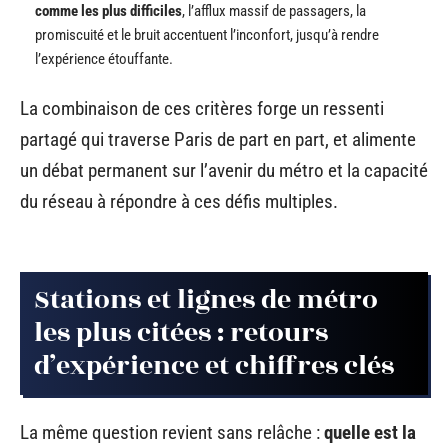
comme les plus difficiles
, l’afflux massif de passagers, la
promiscuité et le bruit accentuent l’inconfort, jusqu’à rendre
l’expérience étouffante.
La combinaison de ces critères forge un ressenti
partagé qui traverse Paris de part en part, et alimente
un débat permanent sur l’avenir du métro et la capacité
du réseau à répondre à ces défis multiples.
Stations et lignes de métro
les plus citées : retours
d’expérience et chiffres clés
La même question revient sans relâche :
quelle est la