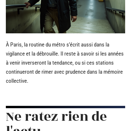
À Paris, la routine du métro s’écrit aussi dans la
vigilance et la débrouille. Il reste à savoir si les années
à venir inverseront la tendance, ou si ces stations
continueront de rimer avec prudence dans la mémoire
collective.
Ne ratez rien de