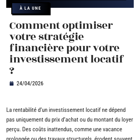
À LA UNE
Comment optimiser
votre stratégie
financière pour votre
investissement locatif
?
24/04/2026
La rentabilité d’un investissement locatif ne dépend
pas uniquement du prix d’achat ou du montant du loyer
perçu. Des coûts inattendus, comme une vacance
prolongée ou des travaux structurels, érodent souvent