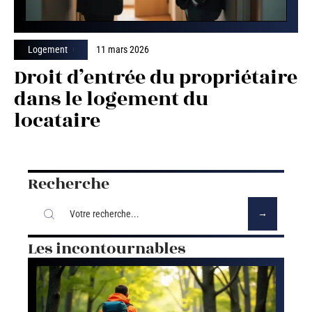
Logement
11 mars 2026
Droit d’entrée du propriétaire
dans le logement du
locataire
Recherche
Les incontournables