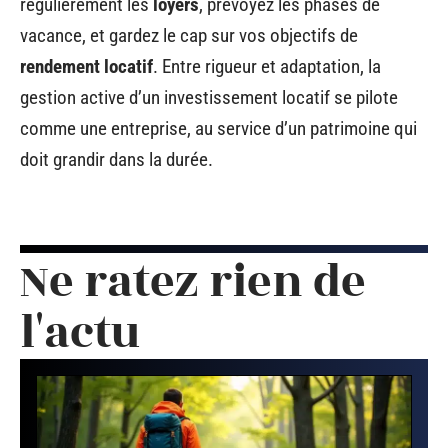
régulièrement les
loyers
, prévoyez les phases de
vacance, et gardez le cap sur vos objectifs de
rendement locatif
. Entre rigueur et adaptation, la
gestion active d’un investissement locatif se pilote
comme une entreprise, au service d’un patrimoine qui
doit grandir dans la durée.
Ne ratez rien de
l'actu