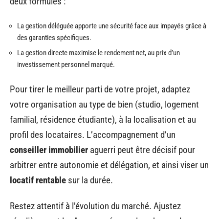
deux formules :
La gestion déléguée apporte une sécurité face aux impayés grâce à
des garanties spécifiques.
La gestion directe maximise le rendement net, au prix d’un
investissement personnel marqué.
Pour tirer le meilleur parti de votre projet, adaptez
votre organisation au type de bien (studio, logement
familial, résidence étudiante), à la localisation et au
profil des locataires. L’accompagnement d’un
conseiller immobilier
aguerri peut être décisif pour
arbitrer entre autonomie et délégation, et ainsi viser un
locatif rentable
sur la durée.
Restez attentif à l’évolution du marché. Ajustez