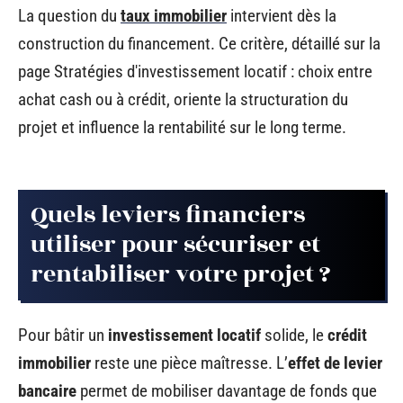
La question du
taux immobilier
intervient dès la
construction du financement. Ce critère, détaillé sur la
page Stratégies d'investissement locatif : choix entre
achat cash ou à crédit, oriente la structuration du
projet et influence la rentabilité sur le long terme.
Quels leviers financiers
utiliser pour sécuriser et
rentabiliser votre projet ?
Pour bâtir un
investissement locatif
solide, le
crédit
immobilier
reste une pièce maîtresse. L’
effet de levier
bancaire
permet de mobiliser davantage de fonds que