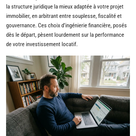
la structure juridique la mieux adaptée à votre projet
immobilier, en arbitrant entre souplesse, fiscalité et
gouvernance. Ces choix d’ingénierie financière, posés
dès le départ, pèsent lourdement sur la performance
de votre investissement locatif.