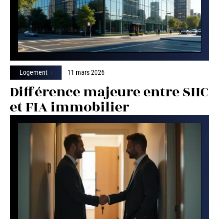
Logement
11 mars 2026
Différence majeure entre SIIC
et FIA immobilier