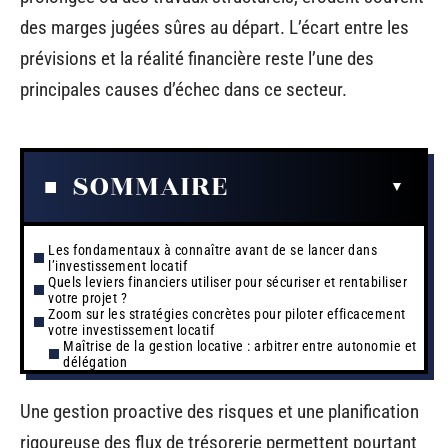
des marges jugées sûres au départ. L’écart entre les
prévisions et la réalité financière reste l’une des
principales causes d’échec dans ce secteur.
SOMMAIRE
Les fondamentaux à connaître avant de se lancer dans
l’investissement locatif
Quels leviers financiers utiliser pour sécuriser et rentabiliser
votre projet ?
Zoom sur les stratégies concrètes pour piloter efficacement
votre investissement locatif
Maîtrise de la gestion locative : arbitrer entre autonomie et
délégation
Une gestion proactive des risques et une planification
rigoureuse des flux de trésorerie permettent pourtant