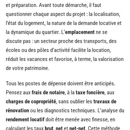
et préparation. Avant toute démarche, il faut
questionner chaque aspect du projet : la localisation,
l’état du logement, la nature de la demande locative et
la dynamique du quartier. L’
emplacement
ne se
discute pas : un secteur proche des transports, des
écoles ou des pôles d’activité facilite la location,
réduit les vacances et favorise, à terme, la valorisation
de votre patrimoine.
Tous les postes de dépense doivent être anticipés.
Pensez aux
frais de notaire
, à la
taxe foncière
, aux
charges de copropriété
, sans oublier les
travaux de
rénovation
ou les diagnostics techniques. L’analyse du
rendement locatif
doit être menée avec finesse, en
calculant les taux
brut
,
net
et
net-net
. Cette méthode