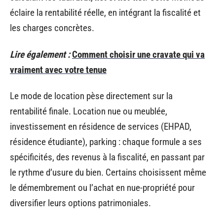
éclaire la rentabilité réelle, en intégrant la fiscalité et
les charges concrètes.
Lire également :
Comment choisir une cravate qui va
vraiment avec votre tenue
Le mode de location pèse directement sur la
rentabilité finale. Location nue ou meublée,
investissement en résidence de services (EHPAD,
résidence étudiante), parking : chaque formule a ses
spécificités, des revenus à la fiscalité, en passant par
le rythme d’usure du bien. Certains choisissent même
le démembrement ou l’achat en nue-propriété pour
diversifier leurs options patrimoniales.