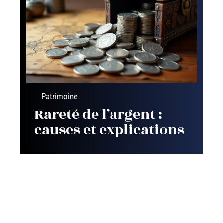
Patrimoine
Rareté de l’argent :
causes et explications