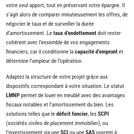
votre seul apport, tout en préservant votre épargne. Il
s’agit alors de comparer minutieusement les offres, de
négocier le taux et de surveiller la durée
d’amortissement. Le
taux d’endettement
doit rester
cohérent avec l’ensemble de vos engagements
financiers, car il conditionne la
capacité d’emprunt
et
détermine l’ampleur de l’opération.
Adaptez la structure de votre projet grâce aux
dispositifs correspondant à votre situation. Le statut
LMNP
permet de louer en meublé avec des avantages
fiscaux notables et l’amortissement du bien. Les
solutions telles que le
déficit foncier
, les
SCPI
(sociétés civiles de placement immobilier), ou
l’investissement via une
SCI
ou une
SAS
ouvrent à