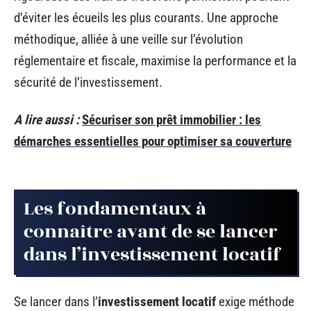
d’éviter les écueils les plus courants. Une approche
méthodique, alliée à une veille sur l’évolution
réglementaire et fiscale, maximise la performance et la
sécurité de l’investissement.
A lire aussi :
Sécuriser son prêt immobilier : les
démarches essentielles pour optimiser sa couverture
Les fondamentaux à
connaître avant de se lancer
dans l’investissement locatif
Se lancer dans l’
investissement locatif
exige méthode