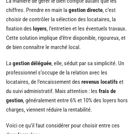
La manière de gérer le bien compte autant que les
chiffres. Prendre en main la
gestion directe
, c’est
choisir de contrôler la sélection des locataires, la
fixation des
loyers
, l’entretien et les éventuels travaux.
Cette solution implique d’être disponible, rigoureux, et
de bien connaître le marché local.
La
gestion déléguée
, elle, séduit par sa simplicité. Un
professionnel s’occupe de la relation avec les
locataires, de l’encaissement des
revenus locatifs
et
du suivi administratif. Mais attention : les
frais de
gestion
, généralement entre 6% et 10% des loyers hors
charges, viennent réduire la rentabilité.
Voici ce qu’il faut considérer pour choisir entre ces