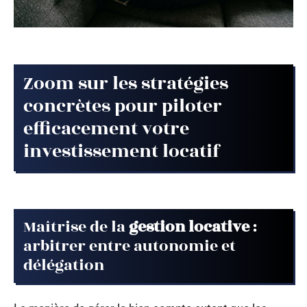
Zoom sur les stratégies
concrètes pour piloter
efficacement votre
investissement locatif
Maîtrise de la
gestion locative
:
arbitrer entre autonomie et
délégation