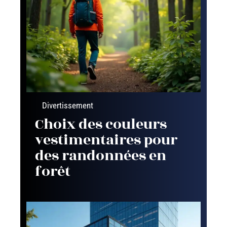
Divertissement
Choix des couleurs
vestimentaires pour
des randonnées en
forêt