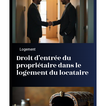
Logement
Droit d’entrée du
propriétaire dans le
logement du locataire