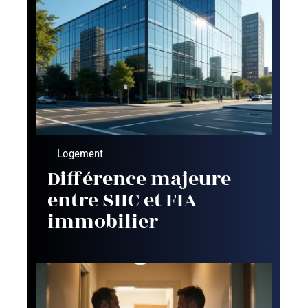
Logement
Différence majeure
entre SIIC et FIA
immobilier