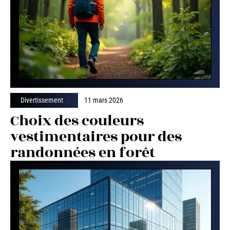
Divertissement
11 mars 2026
Choix des couleurs
vestimentaires pour des
randonnées en forêt