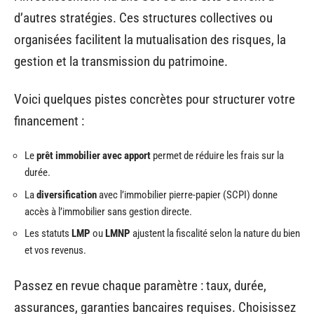
d’autres stratégies. Ces structures collectives ou
organisées facilitent la mutualisation des risques, la
gestion et la transmission du patrimoine.
Voici quelques pistes concrètes pour structurer votre
financement :
Le
prêt immobilier avec apport
permet de réduire les frais sur la
durée.
La
diversification
avec l’immobilier pierre-papier (SCPI) donne
accès à l’immobilier sans gestion directe.
Les statuts
LMP
ou
LMNP
ajustent la fiscalité selon la nature du bien
et vos revenus.
Passez en revue chaque paramètre : taux, durée,
assurances, garanties bancaires requises. Choisissez