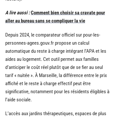
A lire aussi :
Comment bien choisir sa cravate pour
aller au bureau sans se compliquer la vie
Depuis 2024, le comparateur officiel sur pour-les-
personnes-agees.gouv.fr propose un calcul
automatique du reste à charge intégrant l’APA et les
aides au logement. Cet outil permet aux familles
d’anticiper le coût réel plutôt que de se fier au seul
tarif « nuitée ». À Marseille, la différence entre le prix
affiché et le reste à charge effectif peut être
significative, notamment pour les résidents éligibles à
l’aide sociale.
L’accès aux jardins thérapeutiques, espaces de plus