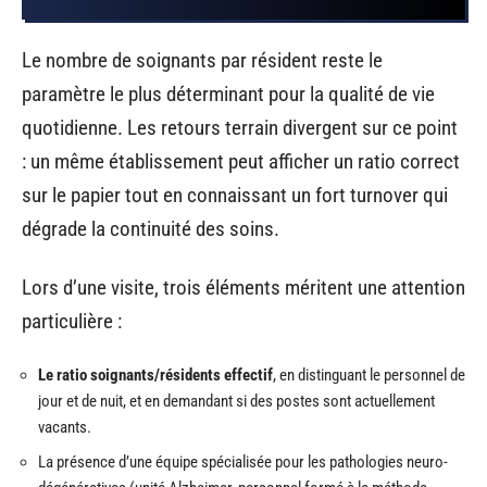
Le nombre de soignants par résident reste le
paramètre le plus déterminant pour la qualité de vie
quotidienne. Les retours terrain divergent sur ce point
: un même établissement peut afficher un ratio correct
sur le papier tout en connaissant un fort turnover qui
dégrade la continuité des soins.
Lors d’une visite, trois éléments méritent une attention
particulière :
Le ratio soignants/résidents effectif
, en distinguant le personnel de
jour et de nuit, et en demandant si des postes sont actuellement
vacants.
La présence d’une équipe spécialisée pour les pathologies neuro-