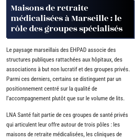
Maisons de retraite
médicalisées à Marseille : le
rôle des groupes spécialisés
Le paysage marseillais des EHPAD associe des
structures publiques rattachées aux hôpitaux, des
associations à but non lucratif et des groupes privés.
Parmi ces derniers, certains se distinguent par un
positionnement centré sur la qualité de
l’accompagnement plutôt que sur le volume de lits.
LNA Santé fait partie de ces groupes de santé privés
qui articulent leur offre autour de trois pôles : les
maisons de retraite médicalisées, les cliniques de