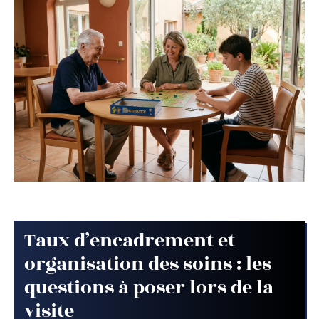
Taux d’encadrement et
organisation des soins : les
questions à poser lors de la
visite