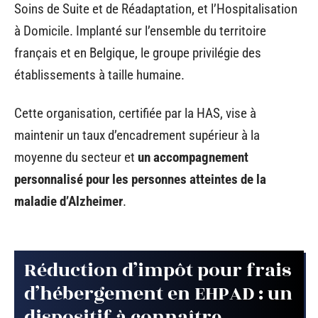
Soins de Suite et de Réadaptation, et l’Hospitalisation
à Domicile. Implanté sur l’ensemble du territoire
français et en Belgique, le groupe privilégie des
établissements à taille humaine.
Cette organisation, certifiée par la HAS, vise à
maintenir un taux d’encadrement supérieur à la
moyenne du secteur et
un accompagnement
personnalisé pour les personnes atteintes de la
maladie d’Alzheimer
.
Réduction d’impôt pour frais
d’hébergement en EHPAD : un
dispositif à connaître