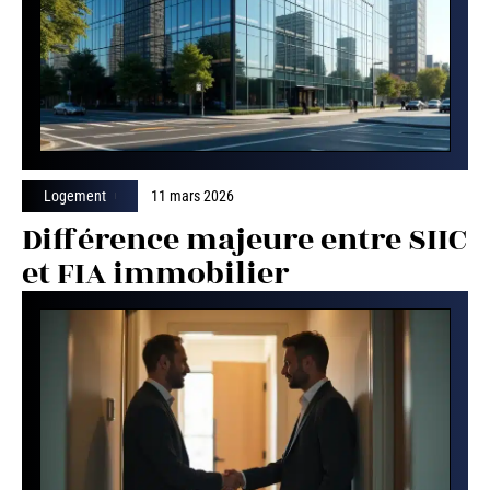
Logement
11 mars 2026
Différence majeure entre SIIC
et FIA immobilier