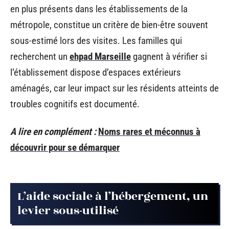
en plus présents dans les établissements de la
métropole, constitue un critère de bien-être souvent
sous-estimé lors des visites. Les familles qui
recherchent un
ehpad Marseille
gagnent à vérifier si
l’établissement dispose d’espaces extérieurs
aménagés, car leur impact sur les résidents atteints de
troubles cognitifs est documenté.
A lire en complément :
Noms rares et méconnus à
découvrir pour se démarquer
L’aide sociale à l’hébergement, un
levier sous-utilisé