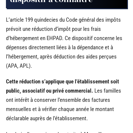
L’article 199 quindecies du Code général des impôts
prévoit une réduction d’impôt pour les frais
d’hébergement en EHPAD. Ce dispositif concerne les
dépenses directement liées à la dépendance et à
l’hébergement, après déduction des aides perçues
(APA, APL).
Cette réduction s’applique que l’établissement soit
public, associatif ou privé commercial.
Les familles
ont intérêt à conserver l’ensemble des factures
mensuelles et à vérifier chaque année le montant
déclarable auprès de l’établissement.