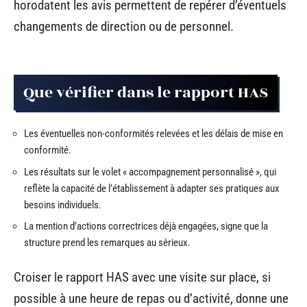
horodatent les avis permettent de repérer d’éventuels
changements de direction ou de personnel.
Que vérifier dans le rapport HAS
Les éventuelles non-conformités relevées et les délais de mise en
conformité.
Les résultats sur le volet « accompagnement personnalisé », qui
reflète la capacité de l’établissement à adapter ses pratiques aux
besoins individuels.
La mention d’actions correctrices déjà engagées, signe que la
structure prend les remarques au sérieux.
Croiser le rapport HAS avec une visite sur place, si
possible à une heure de repas ou d’activité, donne une