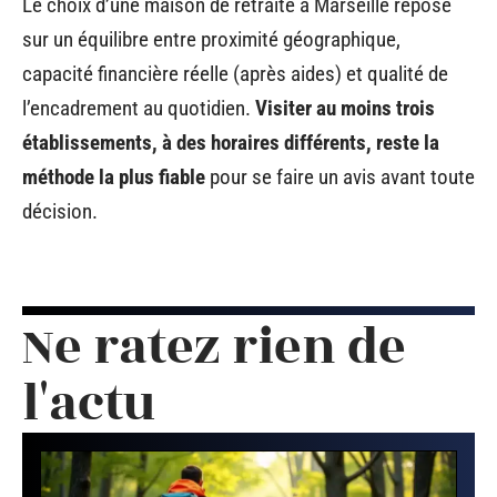
Le choix d’une maison de retraite à Marseille repose
sur un équilibre entre proximité géographique,
capacité financière réelle (après aides) et qualité de
l’encadrement au quotidien.
Visiter au moins trois
établissements, à des horaires différents, reste la
méthode la plus fiable
pour se faire un avis avant toute
décision.
Ne ratez rien de
l'actu