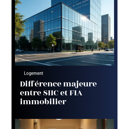
Logement
Différence majeure
entre SIIC et FIA
immobilier