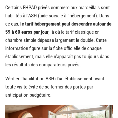
Certains EHPAD privés commerciaux marseillais sont
habilités à l’ASH (aide sociale à l’hébergement). Dans
ce cas,
le tarif hébergement peut descendre autour de
59 à 60 euros par jour
, là où le tarif classique en
chambre simple dépasse largement le double. Cette
information figure sur la fiche officielle de chaque
établissement, mais elle n’apparaît pas toujours dans
les résultats des comparateurs privés.
Vérifier l’habilitation ASH d’un établissement avant
toute visite évite de se fermer des portes par
anticipation budgétaire.