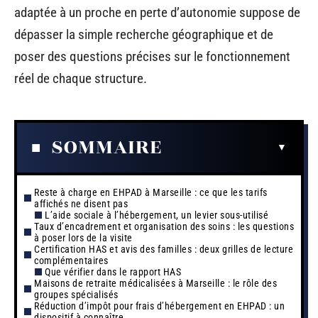
adaptée à un proche en perte d’autonomie suppose de
dépasser la simple recherche géographique et de
poser des questions précises sur le fonctionnement
réel de chaque structure.
SOMMAIRE
Reste à charge en EHPAD à Marseille : ce que les tarifs
affichés ne disent pas
L’aide sociale à l’hébergement, un levier sous-utilisé
Taux d’encadrement et organisation des soins : les questions
à poser lors de la visite
Certification HAS et avis des familles : deux grilles de lecture
complémentaires
Que vérifier dans le rapport HAS
Maisons de retraite médicalisées à Marseille : le rôle des
groupes spécialisés
Réduction d’impôt pour frais d’hébergement en EHPAD : un
dispositif à connaître