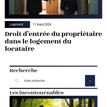
Logement
11 mars 2026
Droit d’entrée du propriétaire
dans le logement du
locataire
Recherche
Les incontournables