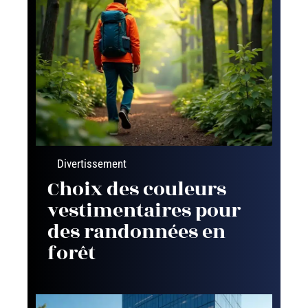
Divertissement
Choix des couleurs
vestimentaires pour
des randonnées en
forêt