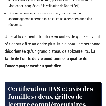
dégénératives (unité Alzheimer, personnel formé à la méthode
Montessori adaptée ou à la validation de Naomi Feil).
L’organisation en petites unités de vie, qui favorise un
accompagnement personnalisé et limite la désorientation des
résidents.
Un établissement structuré en unités de quinze à vingt
résidents offre un cadre plus lisible pour une personne
désorientée qu’un grand plateau de soixante lits.
La
taille de l’unité de vie conditionne la qualité de
l’accompagnement au quotidien.
Certification HAS et avis des
familles : deux grilles de
lecture complémentaires