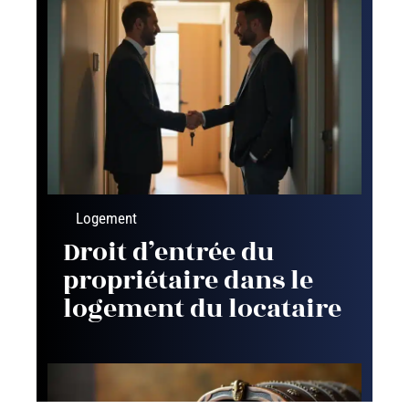
Logement
Droit d’entrée du
propriétaire dans le
logement du locataire