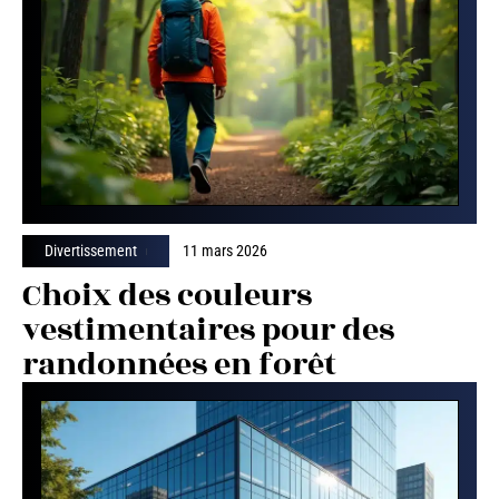
Divertissement
11 mars 2026
Choix des couleurs
vestimentaires pour des
randonnées en forêt