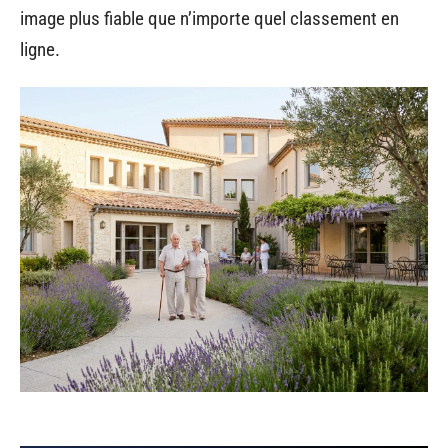
image plus fiable que n’importe quel classement en
ligne.