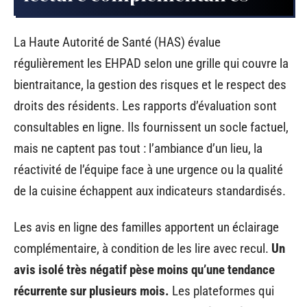
La Haute Autorité de Santé (HAS) évalue
régulièrement les EHPAD selon une grille qui couvre la
bientraitance, la gestion des risques et le respect des
droits des résidents. Les rapports d’évaluation sont
consultables en ligne. Ils fournissent un socle factuel,
mais ne captent pas tout : l’ambiance d’un lieu, la
réactivité de l’équipe face à une urgence ou la qualité
de la cuisine échappent aux indicateurs standardisés.
Les avis en ligne des familles apportent un éclairage
complémentaire, à condition de les lire avec recul.
Un
avis isolé très négatif pèse moins qu’une tendance
récurrente sur plusieurs mois.
Les plateformes qui