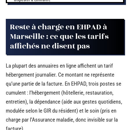
Reste à charge en EHPAD à
Marseille : ce que les tarifs
affichés ne disent pas
La plupart des annuaires en ligne affichent un tarif
hébergement journalier. Ce montant ne représente
qu’une partie de la facture. En EHPAD, trois postes se
cumulent : l’hébergement (hôtellerie, restauration,
entretien), la dépendance (aide aux gestes quotidiens,
modulée selon le GIR du résident) et le soin (pris en
charge par l’Assurance maladie, donc invisible sur la
facture).