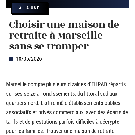
À LA UNE
Choisir une maison de
retraite à Marseille
sans se tromper
18/05/2026
Marseille compte plusieurs dizaines d’EHPAD répartis
sur ses seize arrondissements, du littoral sud aux
quartiers nord. L’offre mêle établissements publics,
associatifs et privés commerciaux, avec des écarts de
tarifs et de prestations parfois difficiles à décrypter
pour les familles. Trouver une maison de retraite