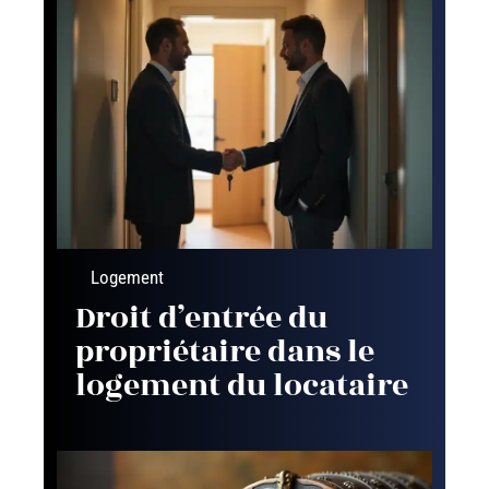
Logement
Droit d’entrée du
propriétaire dans le
logement du locataire