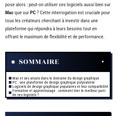
pose alors : peut-on utiliser ces logiciels aussi bien sur
Mac
que sur
PC
? Cette interrogation est cruciale pour
tous les créateurs cherchant à investir dans une
plateforme qui répondra à leurs besoins tout en
offrant le maximum de flexibilité et de performance.
SOMMAIRE
Mac et ses atouts dans le domaine du design graphique
PC : une plateforme de design graphique polyvalente
Logiciels de design graphique populaires et leur compatibilité
Formation et apprentissage : comment tirer le meilleur parti
de ces logiciels ?