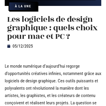
À LA UNE
Les logiciels de design
graphique : quels choix
pour mac et PC ?
05/12/2025
Le monde numérique d’aujourd’hui regorge
d’opportunités créatives infinies, notamment grâce aux
logiciels de design graphique. Ces outils puissants et
polyvalents ont révolutionné la manière dont les
artistes, les graphistes, et les créateurs de contenu
conçoivent et réalisent leurs projets. La question se