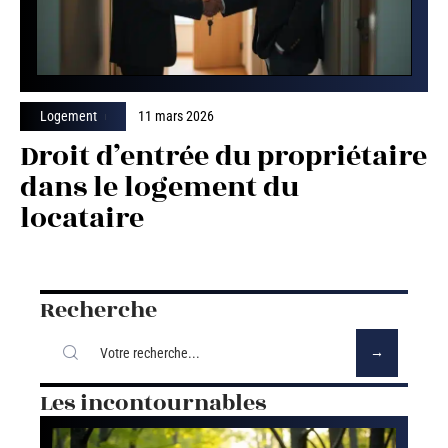
Logement
11 mars 2026
Droit d’entrée du propriétaire
dans le logement du
locataire
Recherche
Les incontournables