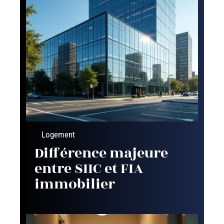
Logement
Différence majeure
entre SIIC et FIA
immobilier