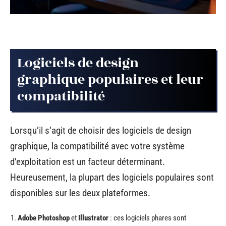
Logiciels de design
graphique populaires et leur
compatibilité
Lorsqu’il s’agit de choisir des logiciels de design
graphique, la compatibilité avec votre système
d’exploitation est un facteur déterminant.
Heureusement, la plupart des logiciels populaires sont
disponibles sur les deux plateformes.
Adobe Photoshop
et
Illustrator
: ces logiciels phares sont