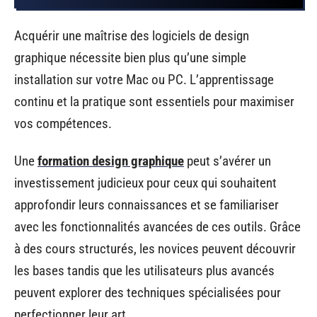
Acquérir une maîtrise des logiciels de design
graphique nécessite bien plus qu’une simple
installation sur votre Mac ou PC. L’apprentissage
continu et la pratique sont essentiels pour maximiser
vos compétences.
Une
formation design graphique
peut s’avérer un
investissement judicieux pour ceux qui souhaitent
approfondir leurs connaissances et se familiariser
avec les fonctionnalités avancées de ces outils. Grâce
à des cours structurés, les novices peuvent découvrir
les bases tandis que les utilisateurs plus avancés
peuvent explorer des techniques spécialisées pour
perfectionner leur art.