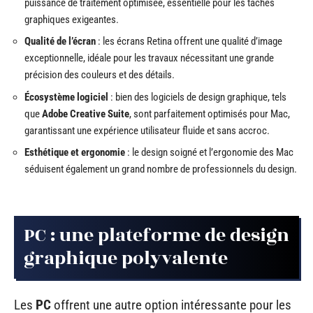
puissance de traitement optimisée, essentielle pour les tâches
graphiques exigeantes.
Qualité de l’écran
: les écrans Retina offrent une qualité d’image
exceptionnelle, idéale pour les travaux nécessitant une grande
précision des couleurs et des détails.
Écosystème logiciel
: bien des logiciels de design graphique, tels
que
Adobe Creative Suite
, sont parfaitement optimisés pour Mac,
garantissant une expérience utilisateur fluide et sans accroc.
Esthétique et ergonomie
: le design soigné et l’ergonomie des Mac
séduisent également un grand nombre de professionnels du design.
PC : une plateforme de design
graphique polyvalente
Les
PC
offrent une autre option intéressante pour les