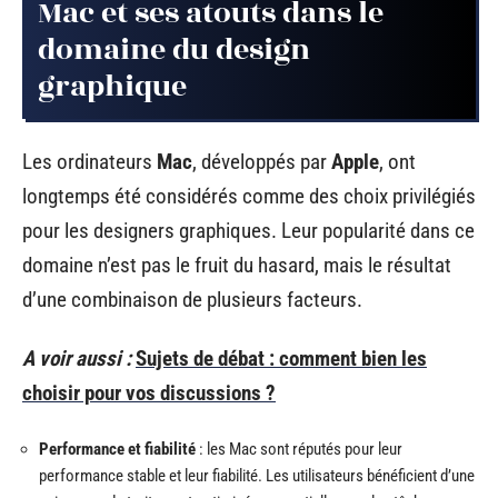
Mac et ses atouts dans le
domaine du design
graphique
Les ordinateurs
Mac
, développés par
Apple
, ont
longtemps été considérés comme des choix privilégiés
pour les designers graphiques. Leur popularité dans ce
domaine n’est pas le fruit du hasard, mais le résultat
d’une combinaison de plusieurs facteurs.
A voir aussi :
Sujets de débat : comment bien les
choisir pour vos discussions ?
Performance et fiabilité
: les Mac sont réputés pour leur
performance stable et leur fiabilité. Les utilisateurs bénéficient d’une