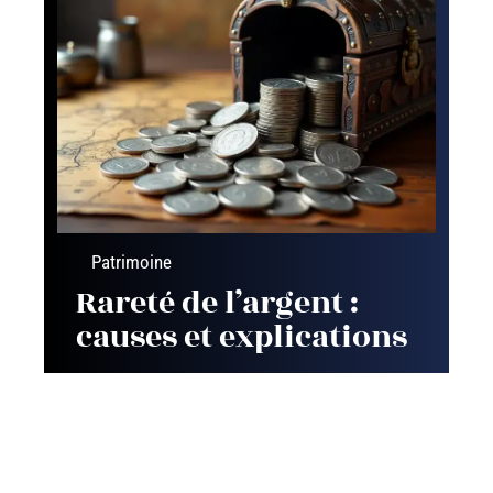
Patrimoine
Rareté de l’argent :
causes et explications