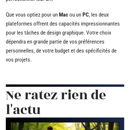
Que vous optiez pour un
Mac
ou un
PC
, les deux
plateformes offrent des capacités impressionnantes
pour les tâches de design graphique. Votre choix
dépendra en grande partie de vos préférences
personnelles, de votre budget et des spécificités de
vos projets.
Ne ratez rien de
l'actu