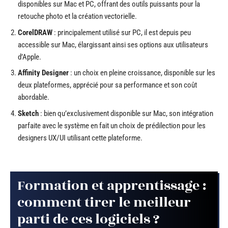
disponibles sur Mac et PC, offrant des outils puissants pour la
retouche photo et la création vectorielle.
CorelDRAW
: principalement utilisé sur PC, il est depuis peu
accessible sur Mac, élargissant ainsi ses options aux utilisateurs
d’Apple.
Affinity Designer
: un choix en pleine croissance, disponible sur les
deux plateformes, apprécié pour sa performance et son coût
abordable.
Sketch
: bien qu’exclusivement disponible sur Mac, son intégration
parfaite avec le système en fait un choix de prédilection pour les
designers UX/UI utilisant cette plateforme.
Formation et apprentissage :
comment tirer le meilleur
parti de ces logiciels ?