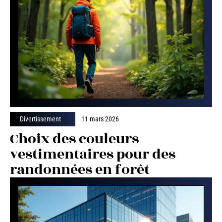
Divertissement
11 mars 2026
Choix des couleurs
vestimentaires pour des
randonnées en forêt