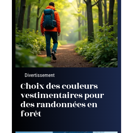
Divertissement
Choix des couleurs
vestimentaires pour
des randonnées en
forêt