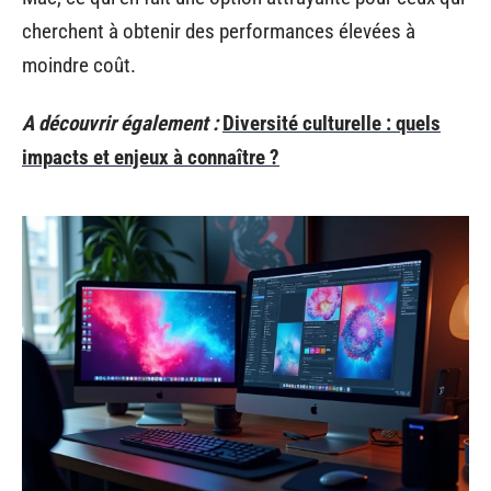
cherchent à obtenir des performances élevées à
moindre coût.
A découvrir également :
Diversité culturelle : quels
impacts et enjeux à connaître ?