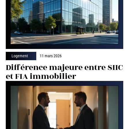
Logement
11 mars 2026
Différence majeure entre SIIC
et FIA immobilier