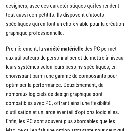
designers, avec des caractéristiques qui les rendent
tout aussi compétitifs. Ils disposent d’atouts
spécifiques qui en font un choix viable pour la création
graphique professionnelle.
Premièrement, la
variété matérielle
des PC permet
aux utilisateurs de personnaliser et de mettre à niveau
leurs systèmes selon leurs besoins spécifiques, en
choisissant parmi une gamme de composants pour
optimiser la performance. Deuxièmement, de
nombreux logiciels de design graphique sont
compatibles avec PC, offrant ainsi une flexibilité
d’utilisation et un large éventail d’options logicielles.
Enfin, les PC sont souvent plus abordables que les
Mac, ce qui en fait une option attrayante pour ceux qui