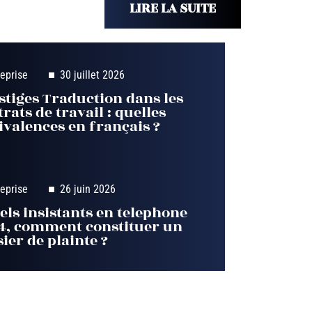
LIRE LA SUITE
reprise
30 juillet 2026
stiges Traduction dans les
rats de travail : quelles
ivalences en français ?
reprise
26 juin 2026
els insistants en telephone
4, comment constituer un
ier de plainte ?