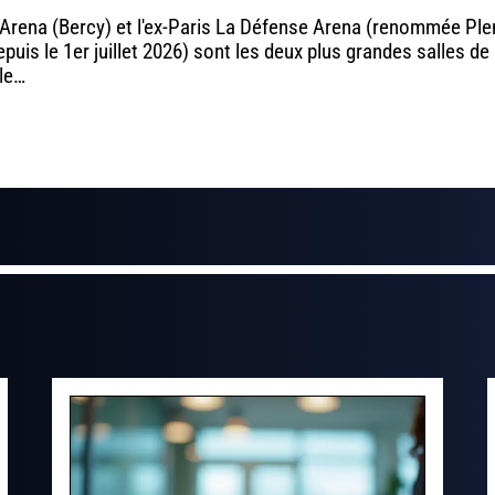
 Arena (Bercy) et l'ex-Paris La Défense Arena (renommée Ple
puis le 1er juillet 2026) sont les deux plus grandes salles de
le
…