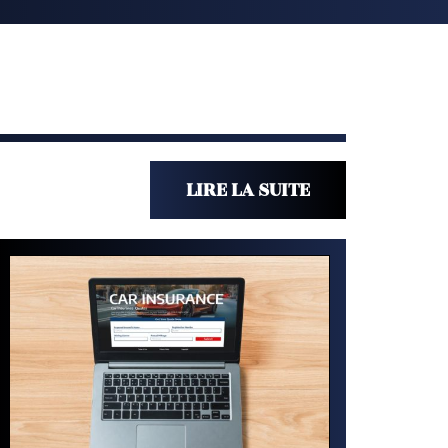
LIRE LA SUITE