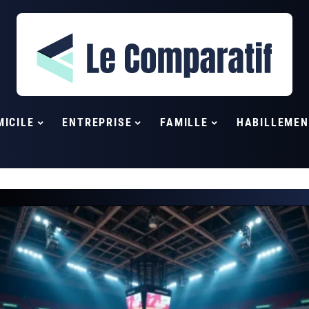
MICILE
ENTREPRISE
FAMILLE
HABILLEMEN