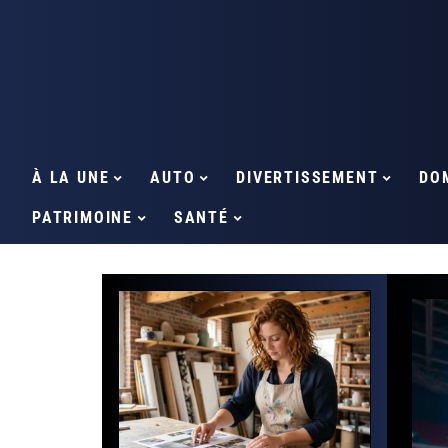
À LA UNE
AUTO
DIVERTISSEMENT
DO
PATRIMOINE
SANTÉ