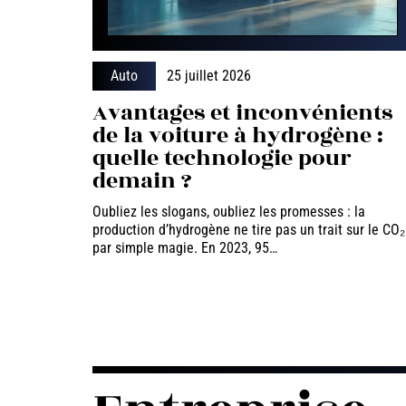
Auto
25 juillet 2026
Avantages et inconvénients
de la voiture à hydrogène :
quelle technologie pour
demain ?
Oubliez les slogans, oubliez les promesses : la
production d’hydrogène ne tire pas un trait sur le CO₂
par simple magie. En 2023, 95
…