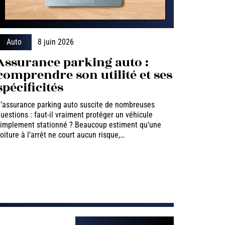
Auto
8 juin 2026
Assurance parking auto :
comprendre son utilité et ses
spécificités
’assurance parking auto suscite de nombreuses
uestions : faut-il vraiment protéger un véhicule
implement stationné ? Beaucoup estiment qu’une
oiture à l’arrêt ne court aucun risque,
…