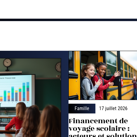
Famille
17 juillet 2026
Financement de
voyage scolaire :
acteurs et solutio