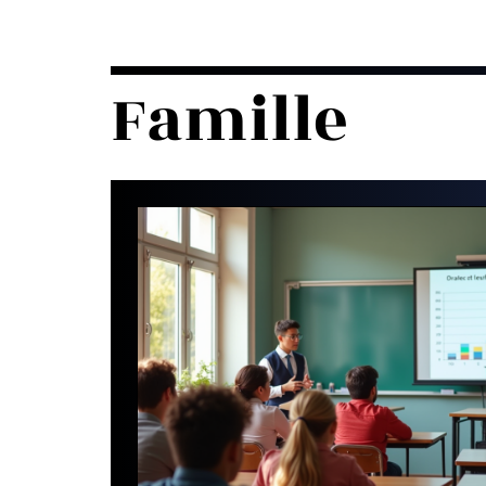
Famille