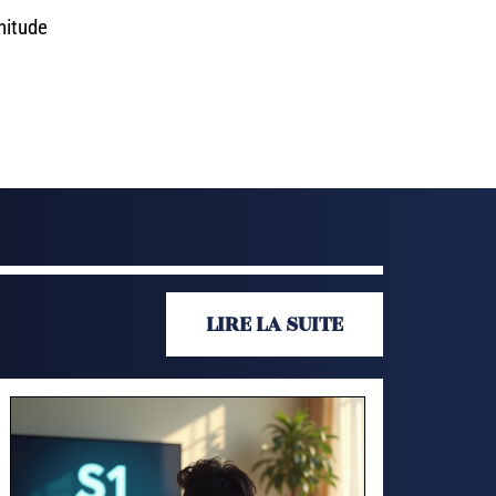
nitude
LIRE LA SUITE