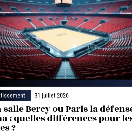
rtissement
31 juillet 2026
 salle Bercy ou Paris la défens
a : quelles différences pour le
es ?