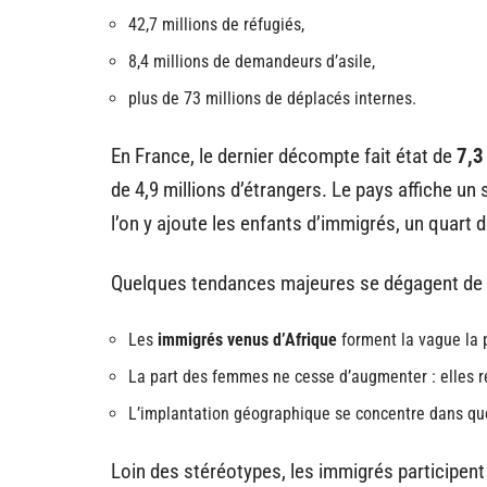
42,7 millions de réfugiés,
8,4 millions de demandeurs d’asile,
plus de 73 millions de déplacés internes.
En France, le dernier décompte fait état de
7,3
de 4,9 millions d’étrangers. Le pays affiche un
l’on y ajoute les enfants d’immigrés, un quart d
Quelques tendances majeures se dégagent de c
Les
immigrés venus d’Afrique
forment la vague la p
La part des femmes ne cesse d’augmenter : elles 
L’implantation géographique se concentre dans qu
Loin des stéréotypes, les immigrés participent