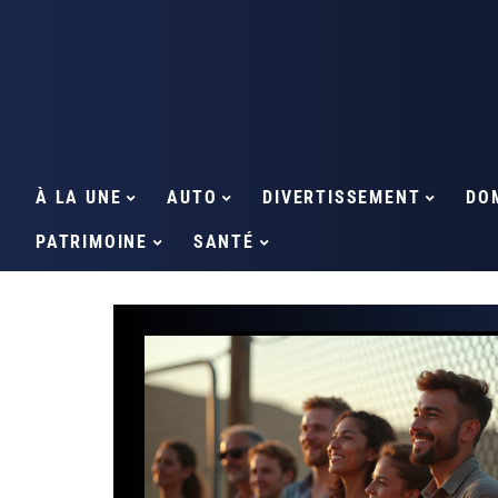
À LA UNE
AUTO
DIVERTISSEMENT
DO
PATRIMOINE
SANTÉ