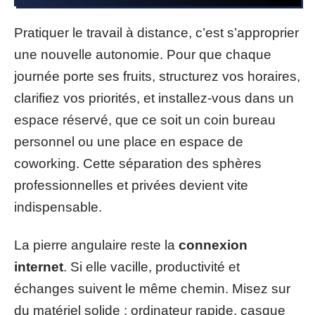
Pratiquer le travail à distance, c’est s’approprier
une nouvelle autonomie. Pour que chaque
journée porte ses fruits, structurez vos horaires,
clarifiez vos priorités, et installez-vous dans un
espace réservé, que ce soit un coin bureau
personnel ou une place en espace de
coworking. Cette séparation des sphères
professionnelles et privées devient vite
indispensable.
La pierre angulaire reste la
connexion
internet
. Si elle vacille, productivité et
échanges suivent le même chemin. Misez sur
du matériel solide : ordinateur rapide, casque