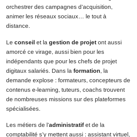
orchestrer des campagnes d’acquisition,
animer les réseaux sociaux… le tout à
distance.
Le
conseil
et la
gestion de projet
ont aussi
amorcé ce virage, aussi bien pour les
indépendants que pour les chefs de projet
digitaux salariés. Dans la
formation
, la
demande explose : formateurs, concepteurs de
contenus e-learning, tuteurs, coachs trouvent
de nombreuses missions sur des plateformes
spécialisées.
Les métiers de l’
administratif
et de la
comptabilité s’y mettent aussi : assistant virtuel,