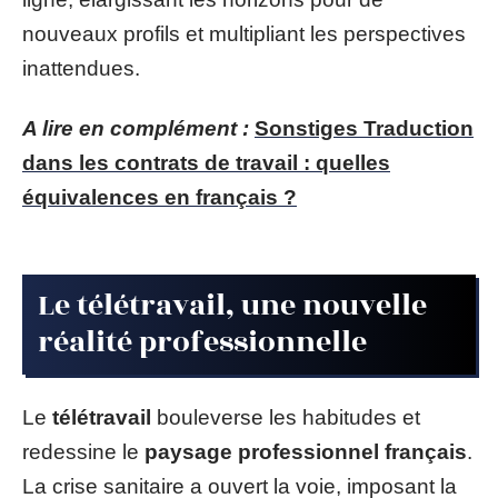
nouveaux profils et multipliant les perspectives
inattendues.
A lire en complément :
Sonstiges Traduction
dans les contrats de travail : quelles
équivalences en français ?
Le télétravail, une nouvelle
réalité professionnelle
Le
télétravail
bouleverse les habitudes et
redessine le
paysage professionnel français
.
La crise sanitaire a ouvert la voie, imposant la