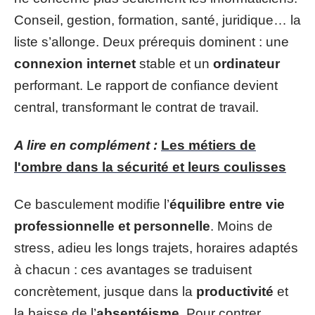
Conseil, gestion, formation, santé, juridique… la
liste s’allonge. Deux prérequis dominent : une
connexion internet
stable et un
ordinateur
performant. Le rapport de confiance devient
central, transformant le contrat de travail.
A lire en complément :
Les métiers de
l'ombre dans la sécurité et leurs coulisses
Ce basculement modifie l’
équilibre entre vie
professionnelle et personnelle
. Moins de
stress, adieu les longs trajets, horaires adaptés
à chacun : ces avantages se traduisent
concrètement, jusque dans la
productivité
et
la baisse de l’
absentéisme
. Pour contrer