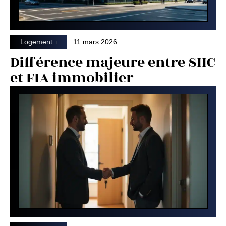
Logement
11 mars 2026
Différence majeure entre SIIC
et FIA immobilier