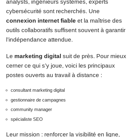
analysts, ingénieurs systèmes, experts
cybersécurité sont recherchés. Une
connexion internet fiable
et la maîtrise des
outils collaboratifs suffisent souvent à garantir
l’indépendance attendue.
Le
marketing digital
suit de près. Pour mieux
cerner ce qui s’y joue, voici les principaux
postes ouverts au travail à distance :
consultant marketing digital
gestionnaire de campagnes
community manager
spécialiste SEO
Leur mission : renforcer la visibilité en ligne,