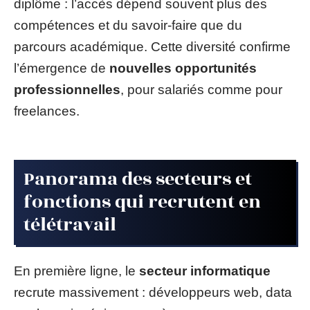
diplôme : l’accès dépend souvent plus des
compétences et du savoir-faire que du
parcours académique. Cette diversité confirme
l’émergence de
nouvelles opportunités
professionnelles
, pour salariés comme pour
freelances.
Panorama des secteurs et
fonctions qui recrutent en
télétravail
En première ligne, le
secteur informatique
recrute massivement : développeurs web, data