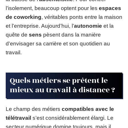
l’isolement, beaucoup optent pour les
espaces
de coworking
, véritables ponts entre la maison
et l’entreprise. Aujourd’hui, l’
autonomie
et la
quête de
sens
pèsent dans la manière
d’envisager sa carrière et son quotidien au
travail.
Quels métiers se prêtent le
mieux au travail à distance ?
Le champ des métiers
compatibles avec le
télétravail
s’est considérablement élargi. Le
secteur numérique domine toujours, mais il