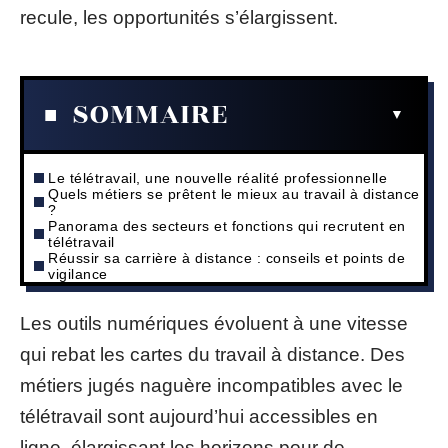
recule, les opportunités s’élargissent.
SOMMAIRE
Le télétravail, une nouvelle réalité professionnelle
Quels métiers se prêtent le mieux au travail à distance
?
Panorama des secteurs et fonctions qui recrutent en
télétravail
Réussir sa carrière à distance : conseils et points de
vigilance
Les outils numériques évoluent à une vitesse
qui rebat les cartes du travail à distance. Des
métiers jugés naguère incompatibles avec le
télétravail sont aujourd’hui accessibles en
ligne, élargissant les horizons pour de