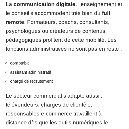
La
communication digitale
, l’enseignement et
le conseil s’accommodent très bien du
full
remote
. Formateurs, coachs, consultants,
psychologues ou créateurs de contenus
pédagogiques profitent de cette mobilité. Les
fonctions administratives ne sont pas en reste :
comptable
assistant administratif
chargé de recrutement
Le secteur commercial s’adapte aussi :
télévendeurs, chargés de clientèle,
responsables e-commerce travaillent à
distance dès que les outils numériques le