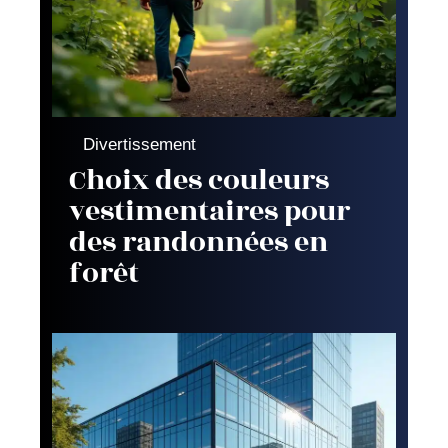
Divertissement
Choix des couleurs
vestimentaires pour
des randonnées en
forêt