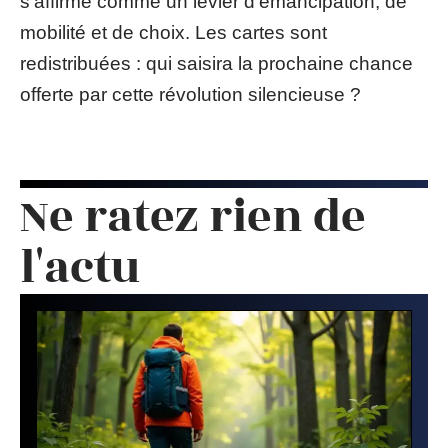
s’affirme comme un levier d’émancipation, de
mobilité et de choix. Les cartes sont
redistribuées : qui saisira la prochaine chance
offerte par cette révolution silencieuse ?
Ne ratez rien de
l'actu