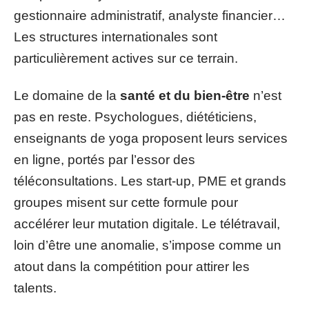
gestionnaire administratif, analyste financier…
Les structures internationales sont
particulièrement actives sur ce terrain.
Le domaine de la
santé et du bien-être
n’est
pas en reste. Psychologues, diététiciens,
enseignants de yoga proposent leurs services
en ligne, portés par l’essor des
téléconsultations. Les start-up, PME et grands
groupes misent sur cette formule pour
accélérer leur mutation digitale. Le télétravail,
loin d’être une anomalie, s’impose comme un
atout dans la compétition pour attirer les
talents.