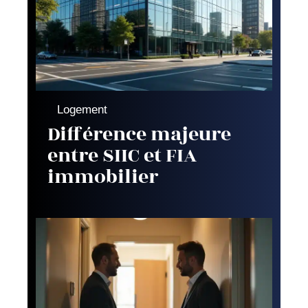
Logement
Différence majeure
entre SIIC et FIA
immobilier