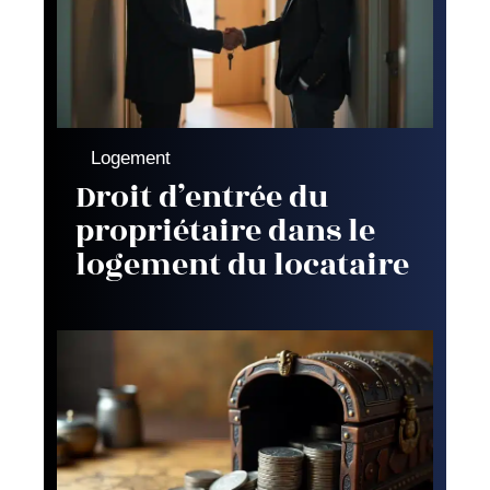
Logement
Droit d’entrée du
propriétaire dans le
logement du locataire