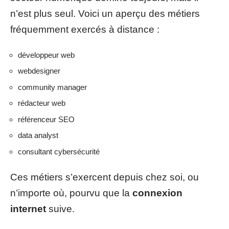
n’est plus seul. Voici un aperçu des métiers
fréquemment exercés à distance :
développeur web
webdesigner
community manager
rédacteur web
référenceur SEO
data analyst
consultant cybersécurité
Ces métiers s’exercent depuis chez soi, ou
n’importe où, pourvu que la
connexion
internet
suive.