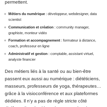
permettent.
Métiers du numérique
: développeur, webdesigner, data
scientist
Communication et création
: community manager,
graphiste, monteur vidéo
Formation et accompagnement
: formateur à distance,
coach, professeur en ligne
Administratif et gestion
: comptable, assistant virtuel,
analyste financier
Des métiers liés à la santé ou au bien-être
passent eux aussi au numérique : diététiciens,
masseurs, professeurs de yoga, thérapeutes…
grâce à la visioconférence et aux plateformes
dédiées. Il n’y a pas de règle stricte côté