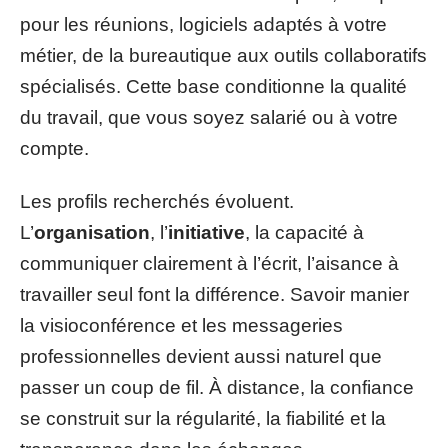
pour les réunions, logiciels adaptés à votre
métier, de la bureautique aux outils collaboratifs
spécialisés. Cette base conditionne la qualité
du travail, que vous soyez salarié ou à votre
compte.
Les profils recherchés évoluent.
L’
organisation
, l’
initiative
, la capacité à
communiquer clairement à l’écrit, l’aisance à
travailler seul font la différence. Savoir manier
la visioconférence et les messageries
professionnelles devient aussi naturel que
passer un coup de fil. À distance, la confiance
se construit sur la régularité, la fiabilité et la