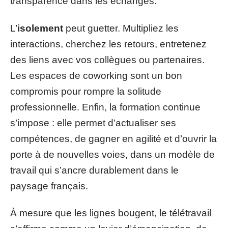
transparence dans les échanges.
L’
isolement
peut guetter. Multipliez les
interactions, cherchez les retours, entretenez
des liens avec vos collègues ou partenaires.
Les espaces de coworking sont un bon
compromis pour rompre la solitude
professionnelle. Enfin, la formation continue
s’impose : elle permet d’actualiser ses
compétences, de gagner en agilité et d’ouvrir la
porte à de nouvelles voies, dans un modèle de
travail qui s’ancre durablement dans le
paysage français.
À mesure que les lignes bougent, le télétravail