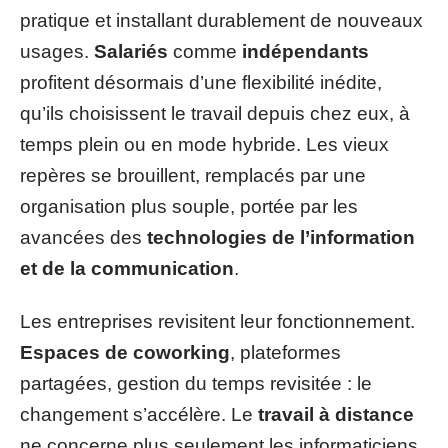
pratique et installant durablement de nouveaux
usages.
Salariés
comme
indépendants
profitent désormais d’une flexibilité inédite,
qu’ils choisissent le travail depuis chez eux, à
temps plein ou en mode hybride. Les vieux
repères se brouillent, remplacés par une
organisation plus souple, portée par les
avancées des
technologies de l’information
et de la communication
.
Les entreprises revisitent leur fonctionnement.
Espaces de coworking
, plateformes
partagées, gestion du temps revisitée : le
changement s’accélère. Le
travail à distance
ne concerne plus seulement les informaticiens.