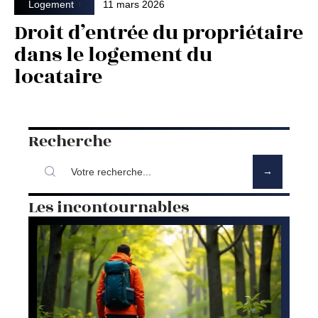
Logement
11 mars 2026
Droit d’entrée du propriétaire
dans le logement du
locataire
Recherche
Les incontournables