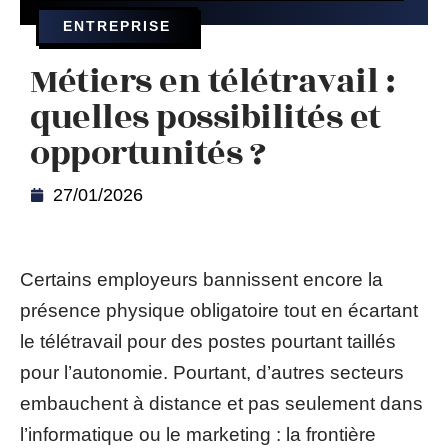
ENTREPRISE
Métiers en télétravail :
quelles possibilités et
opportunités ?
27/01/2026
Certains employeurs bannissent encore la
présence physique obligatoire tout en écartant
le télétravail pour des postes pourtant taillés
pour l’autonomie. Pourtant, d’autres secteurs
embauchent à distance et pas seulement dans
l’informatique ou le marketing : la frontière