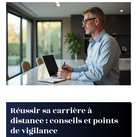
Réussir sa carrière à
distance : conseils et points
de vigilance