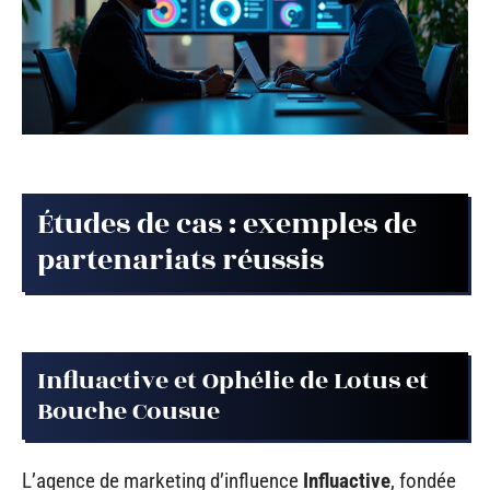
Études de cas : exemples de
partenariats réussis
Influactive et Ophélie de Lotus et
Bouche Cousue
L’agence de marketing d’influence
Influactive
, fondée