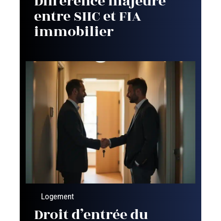
Différence majeure
entre SIIC et FIA
immobilier
Logement
Droit d’entrée du