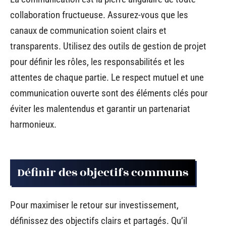
collaboration fructueuse. Assurez-vous que les
canaux de communication soient clairs et
transparents. Utilisez des outils de gestion de projet
pour définir les rôles, les responsabilités et les
attentes de chaque partie. Le respect mutuel et une
communication ouverte sont des éléments clés pour
éviter les malentendus et garantir un partenariat
harmonieux.
Définir des objectifs communs
Pour maximiser le retour sur investissement,
définissez des objectifs clairs et partagés. Qu’il