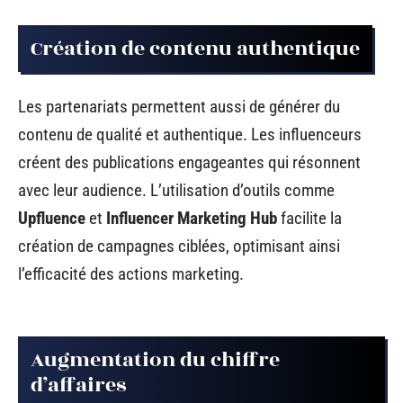
Création de contenu authentique
Les partenariats permettent aussi de générer du
contenu de qualité et authentique. Les influenceurs
créent des publications engageantes qui résonnent
avec leur audience. L’utilisation d’outils comme
Upfluence
et
Influencer Marketing Hub
facilite la
création de campagnes ciblées, optimisant ainsi
l’efficacité des actions marketing.
Augmentation du chiffre
d’affaires