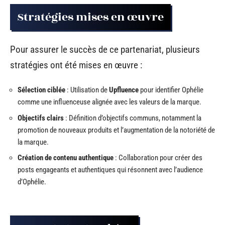
Stratégies mises en œuvre
Pour assurer le succès de ce partenariat, plusieurs
stratégies ont été mises en œuvre :
Sélection ciblée
: Utilisation de
Upfluence
pour identifier Ophélie
comme une influenceuse alignée avec les valeurs de la marque.
Objectifs clairs
: Définition d’objectifs communs, notamment la
promotion de nouveaux produits et l’augmentation de la notoriété de
la marque.
Création de contenu authentique
: Collaboration pour créer des
posts engageants et authentiques qui résonnent avec l’audience
d’Ophélie.