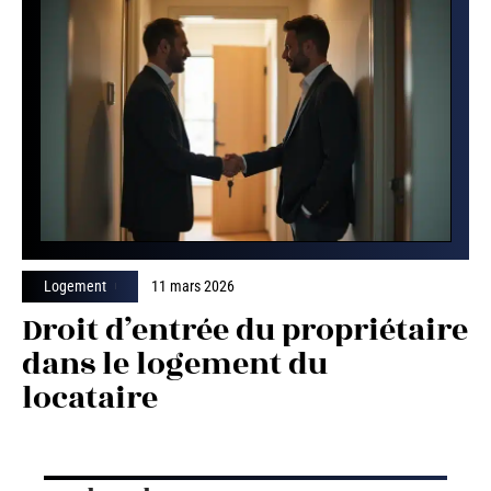
Logement
11 mars 2026
Droit d’entrée du propriétaire
dans le logement du
locataire