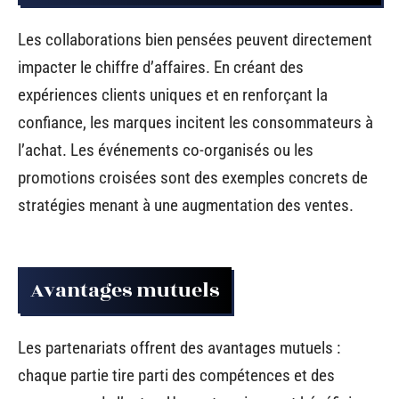
Les collaborations bien pensées peuvent directement
impacter le chiffre d’affaires. En créant des
expériences clients uniques et en renforçant la
confiance, les marques incitent les consommateurs à
l’achat. Les événements co-organisés ou les
promotions croisées sont des exemples concrets de
stratégies menant à une augmentation des ventes.
Avantages mutuels
Les partenariats offrent des avantages mutuels :
chaque partie tire parti des compétences et des