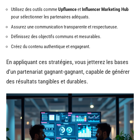
Utilisez des outils comme
Upfluence
et
Influencer Marketing Hub
pour sélectionner les partenaires adéquats.
Assurez une communication transparente et respectueuse.
Définissez des objectifs communs et mesurables.
Créez du contenu authentique et engageant.
En appliquant ces stratégies, vous jetterez les bases
d’un partenariat gagnant-gagnant, capable de générer
des résultats tangibles et durables.