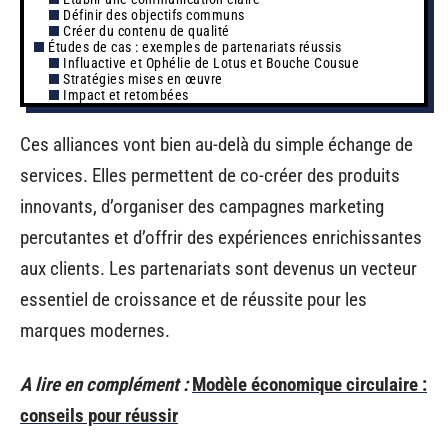
Définir des objectifs communs
Créer du contenu de qualité
Études de cas : exemples de partenariats réussis
Influactive et Ophélie de Lotus et Bouche Cousue
Stratégies mises en œuvre
Impact et retombées
Ces alliances vont bien au-delà du simple échange de
services. Elles permettent de co-créer des produits
innovants, d’organiser des campagnes marketing
percutantes et d’offrir des expériences enrichissantes
aux clients. Les partenariats sont devenus un vecteur
essentiel de croissance et de réussite pour les
marques modernes.
A lire en complément :
Modèle économique circulaire :
conseils pour réussir