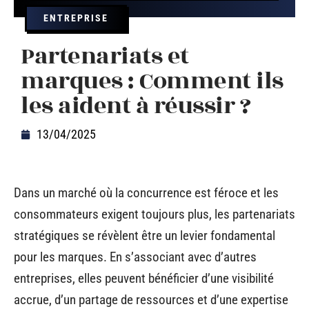
ENTREPRISE
Partenariats et
marques : Comment ils
les aident à réussir ?
13/04/2025
Dans un marché où la concurrence est féroce et les
consommateurs exigent toujours plus, les partenariats
stratégiques se révèlent être un levier fondamental
pour les marques. En s’associant avec d’autres
entreprises, elles peuvent bénéficier d’une visibilité
accrue, d’un partage de ressources et d’une expertise