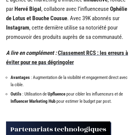
par
Hervé Bigal
, collabore avec l’influenceuse
Ophélie
de Lotus et Bouche Cousue
. Avec 39K abonnés sur
Instagram
, cette dernière utilise sa notoriété pour
promouvoir des produits auprès de sa communauté.
A lire en complément :
Classement RCS : les erreurs à
éviter pour ne pas dégringoler
Avantages
: Augmentation de la visibilité et engagement direct avec
la cible.
Outils
: Utilisation de
Upfluence
pour cibler les influenceurs et de
Influencer Marketing Hub
pour estimer le budget par post.
Partenariats technologiques