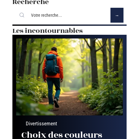
Recherche
Les incontournables
Divertissement
Choix des couleurs