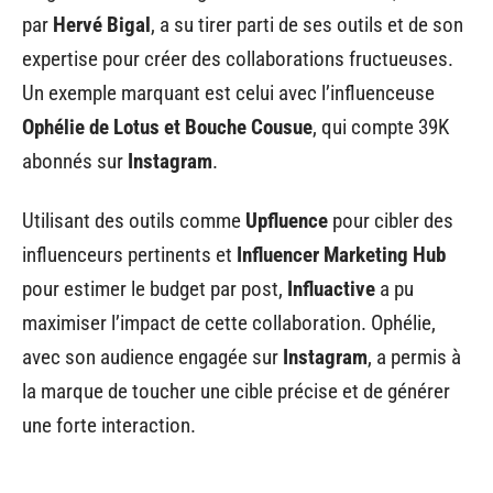
par
Hervé Bigal
, a su tirer parti de ses outils et de son
expertise pour créer des collaborations fructueuses.
Un exemple marquant est celui avec l’influenceuse
Ophélie de Lotus et Bouche Cousue
, qui compte 39K
abonnés sur
Instagram
.
Utilisant des outils comme
Upfluence
pour cibler des
influenceurs pertinents et
Influencer Marketing Hub
pour estimer le budget par post,
Influactive
a pu
maximiser l’impact de cette collaboration. Ophélie,
avec son audience engagée sur
Instagram
, a permis à
la marque de toucher une cible précise et de générer
une forte interaction.