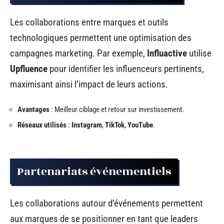
Les collaborations entre marques et outils
technologiques permettent une optimisation des
campagnes marketing. Par exemple,
Influactive
utilise
Upfluence
pour identifier les influenceurs pertinents,
maximisant ainsi l’impact de leurs actions.
Avantages
: Meilleur ciblage et retour sur investissement.
Réseaux utilisés
:
Instagram
,
TikTok
,
YouTube
.
Partenariats événementiels
Les collaborations autour d’événements permettent
aux marques de se positionner en tant que leaders