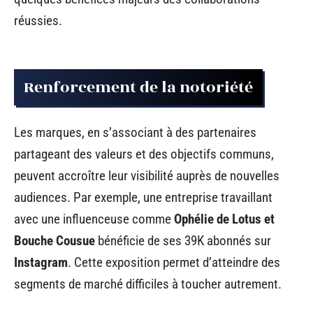
réussies.
Renforcement de la notoriété
Les marques, en s’associant à des partenaires
partageant des valeurs et des objectifs communs,
peuvent accroître leur visibilité auprès de nouvelles
audiences. Par exemple, une entreprise travaillant
avec une influenceuse comme
Ophélie de Lotus et
Bouche Cousue
bénéficie de ses 39K abonnés sur
Instagram
. Cette exposition permet d’atteindre des
segments de marché difficiles à toucher autrement.