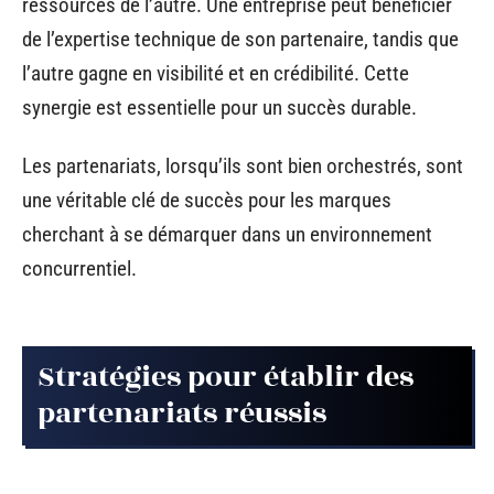
ressources de l’autre. Une entreprise peut bénéficier
de l’expertise technique de son partenaire, tandis que
l’autre gagne en visibilité et en crédibilité. Cette
synergie est essentielle pour un succès durable.
Les partenariats, lorsqu’ils sont bien orchestrés, sont
une véritable clé de succès pour les marques
cherchant à se démarquer dans un environnement
concurrentiel.
Stratégies pour établir des
partenariats réussis