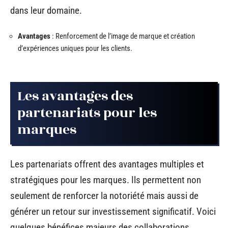
dans leur domaine.
Avantages
: Renforcement de l’image de marque et création
d’expériences uniques pour les clients.
Les avantages des
partenariats pour les
marques
Les partenariats offrent des avantages multiples et
stratégiques pour les marques. Ils permettent non
seulement de renforcer la notoriété mais aussi de
générer un retour sur investissement significatif. Voici
quelques bénéfices majeurs des collaborations