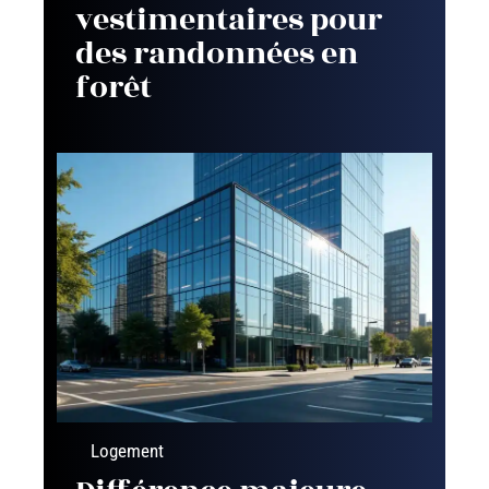
vestimentaires pour
des randonnées en
forêt
Logement