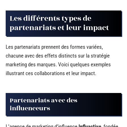
Les différents types de
partenariats et leur impact
Les partenariats prennent des formes variées,
chacune avec des effets distincts sur la stratégie
marketing des marques. Voici quelques exemples
illustrant ces collaborations et leur impact.
Partenariats avec des
influenceurs
L’agence de marketing d’influence
Influactive
, fondée