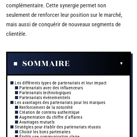
complémentaire. Cette synergie permet non
seulement de renforcer leur position sur le marché,
mais aussi de conquérir de nouveaux segments de
clientèle.
SOMMAIRE
Les différents types de partenariats et leur impact
Partenariats avec des influenceurs
Partenariats technologiques
Partenariats événementiels
Les avantages des partenariats pour les marques
Renforcement de la notoriété
Création de contenu authentique
Augmentation du chiffre d’affaires
Avantages mutuels
Stratégies pour établir des partenariats réussis
Choisir les bons partenaires
Établir une communication claire