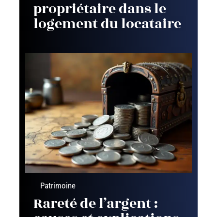
propriétaire dans le
logement du locataire
Patrimoine
Rareté de l’argent :