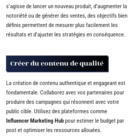
s’agisse de lancer un nouveau produit, d’augmenter la
notoriété ou de générer des ventes, des objectifs bien
définis permettent de mesurer plus facilement les
résultats et d’ajuster les stratégies en conséquence.
Créer du contenu de qualité
La création de contenu authentique et engageant est
fondamentale. Collaborez avec vos partenaires pour
produire des campagnes qui résonnent avec votre
public cible. Utilisez des plateformes comme
Influencer Marketing Hub
pour estimer le budget par
post et optimiser les ressources allouées.