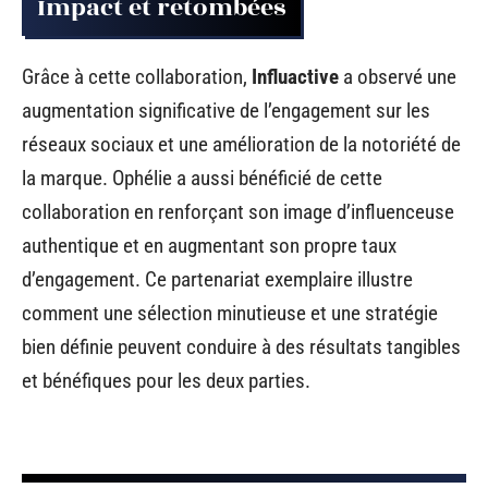
Impact et retombées
Grâce à cette collaboration,
Influactive
a observé une
augmentation significative de l’engagement sur les
réseaux sociaux et une amélioration de la notoriété de
la marque. Ophélie a aussi bénéficié de cette
collaboration en renforçant son image d’influenceuse
authentique et en augmentant son propre taux
d’engagement. Ce partenariat exemplaire illustre
comment une sélection minutieuse et une stratégie
bien définie peuvent conduire à des résultats tangibles
et bénéfiques pour les deux parties.