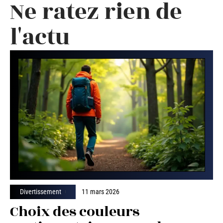
Ne ratez rien de
l'actu
Divertissement
11 mars 2026
Choix des couleurs