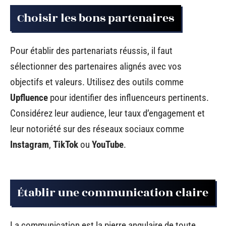
Choisir les bons partenaires
Pour établir des partenariats réussis, il faut
sélectionner des partenaires alignés avec vos
objectifs et valeurs. Utilisez des outils comme
Upfluence
pour identifier des influenceurs pertinents.
Considérez leur audience, leur taux d’engagement et
leur notoriété sur des réseaux sociaux comme
Instagram
,
TikTok
ou
YouTube
.
Établir une communication claire
La communication est la pierre angulaire de toute