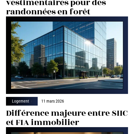
vestimentaires pour des
randonnées en forêt
Logement
11 mars 2026
Différence majeure entre SIIC
et FIA immobilier