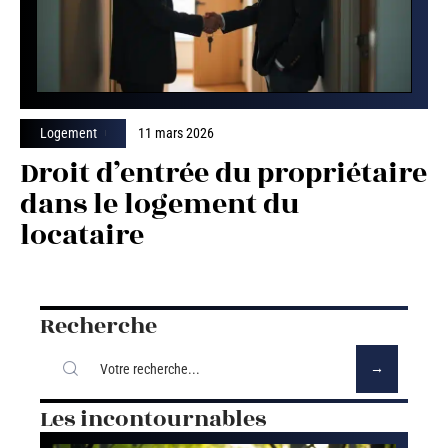
Logement
11 mars 2026
Droit d’entrée du propriétaire
dans le logement du
locataire
Recherche
Les incontournables