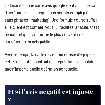
L’efficacité d’une carte avis google vient aussi de sa
discrétion. Elle s’intègre sans scripts compliqués,
sans phrases “marketing”. Une formule courte suffit :
si le client est content, vous lui facilitez la tâche. C’est
ce naturel qui transforme le plus souvent une
satisfaction en avis publié.
Avec le temps, la carte devient un réflexe d’équipe et
cette régularité construit une réputation plus solide
que n’importe quelle opération ponctuelle.
Et si l’avis négatif est injuste
?