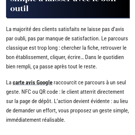
outil
La majorité des clients satisfaits ne laisse pas d’avis
par oubli, pas par manque de satisfaction. Le parcours
classique est trop long : chercher la fiche, retrouver le
bon établissement, cliquer, écrire… Dans le quotidien
bien rempli, ça passe après tout le reste.
La
carte avis Google
raccourcit ce parcours à un seul
geste. NFC ou QR code : le client atterrit directement
sur la page de dépôt. L’action devient évidente : au lieu
de demander un effort, vous proposez un geste simple,
immédiatement réalisable.