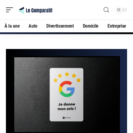
À la une
Auto
Divertissement
Domicile
Entreprise