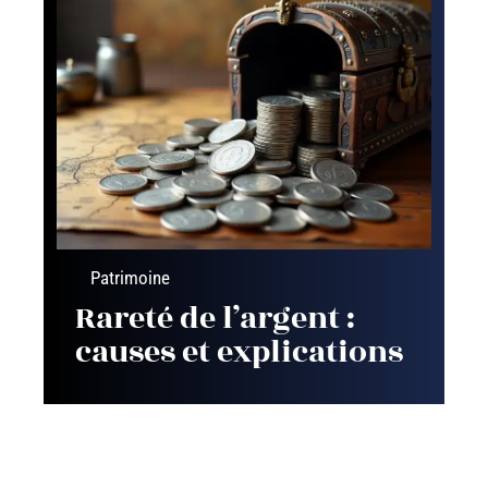
Patrimoine
Rareté de l’argent :
causes et explications