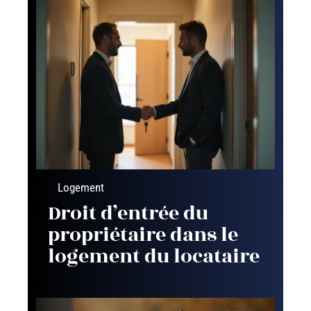
Logement
Droit d’entrée du
propriétaire dans le
logement du locataire