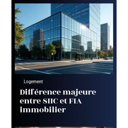
Logement
Différence majeure
entre SIIC et FIA
immobilier