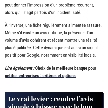
peut donner l’impression d’un problème récurrent,
alors qu’il s’agit parfois d’un incident isolé.
À l’inverse, une fiche régulièrement alimentée rassure.
Même s’il existe un avis critique, la présence d’un
volume d’avis cohérent et récent montre une réalité
plus équilibrée. Cette dynamique est aussi un signal
positif pour Google, notamment en visibilité locale.
Lire également :
Choix de la meilleure banque pour
petites entreprises : critères et options
Le vrai levier : rendre l’avis
simple à laisser avec le bon