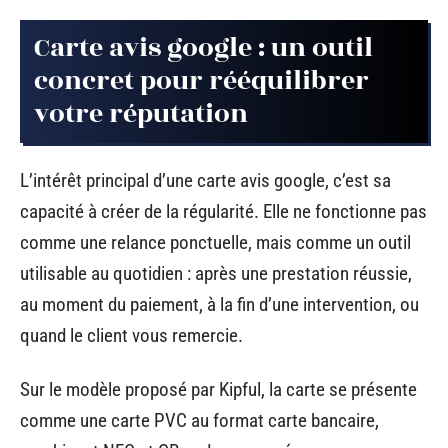
Carte avis google : un outil
concret pour rééquilibrer
votre réputation
L’intérêt principal d’une carte avis google, c’est sa
capacité à créer de la régularité. Elle ne fonctionne pas
comme une relance ponctuelle, mais comme un outil
utilisable au quotidien : après une prestation réussie,
au moment du paiement, à la fin d’une intervention, ou
quand le client vous remercie.
Sur le modèle proposé par Kipful, la carte se présente
comme une carte PVC au format carte bancaire,