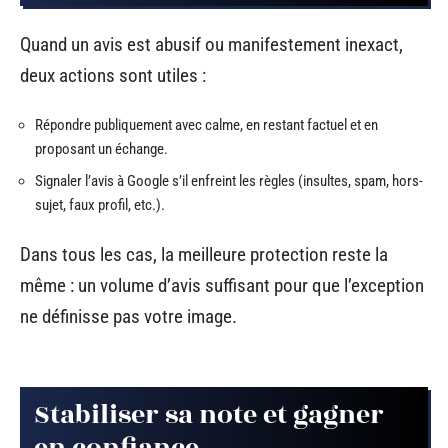
Quand un avis est abusif ou manifestement inexact,
deux actions sont utiles :
Répondre publiquement avec calme, en restant factuel et en
proposant un échange.
Signaler l’avis à Google s’il enfreint les règles (insultes, spam, hors-
sujet, faux profil, etc.).
Dans tous les cas, la meilleure protection reste la
même : un volume d’avis suffisant pour que l’exception
ne définisse pas votre image.
Stabiliser sa note et gagner
en confiance