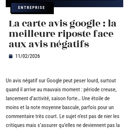
ENTREPRISE
La carte avis google : la
meilleure riposte face
aux avis négatifs
11/02/2026
Un avis négatif sur Google peut peser lourd, surtout
quand il arrive au mauvais moment : période creuse,
lancement d’activité, saison forte… Une étoile de
moins et la note moyenne bascule, parfois pour un
commentaire très court. Le sujet n’est pas de nier les
critiques mais s’assurer qu’elles ne deviennent pas la