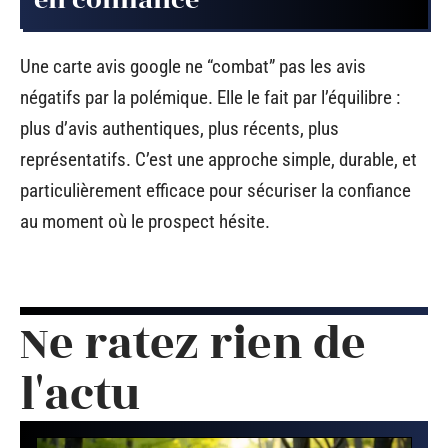
Une carte avis google ne “combat” pas les avis
négatifs par la polémique. Elle le fait par l’équilibre :
plus d’avis authentiques, plus récents, plus
représentatifs. C’est une approche simple, durable, et
particulièrement efficace pour sécuriser la confiance
au moment où le prospect hésite.
Ne ratez rien de
l'actu