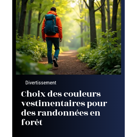
Divertissement
Choix des couleurs
vestimentaires pour
des randonnées en
forêt