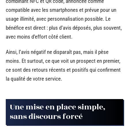
combinant NFC et QR code, annoncée comme
compatible avec les smartphones et prévue pour un
usage illimité, avec personnalisation possible. Le
bénéfice est direct : plus d’avis déposés, plus souvent,
avec moins d’effort côté client.
Ainsi, l’avis négatif ne disparaît pas, mais il pèse
moins. Et surtout, ce que voit un prospect en premier,
ce sont des retours récents et positifs qui confirment
la qualité de votre service.
Une mise en place simple,
sans discours forcé