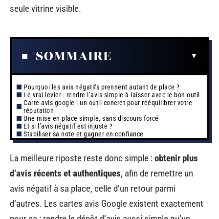
seule vitrine visible.
SOMMAIRE
Pourquoi les avis négatifs prennent autant de place ?
Le vrai levier : rendre l’avis simple à laisser avec le bon outil
Carte avis google : un outil concret pour rééquilibrer votre
réputation
Une mise en place simple, sans discours forcé
Et si l’avis négatif est injuste ?
Stabiliser sa note et gagner en confiance
La meilleure riposte reste donc simple :
obtenir plus
d’avis récents et authentiques
, afin de remettre un
avis négatif à sa place, celle d’un retour parmi
d’autres. Les cartes avis Google existent exactement
pour ça : rendre le dépôt d’avis aussi simple qu’un