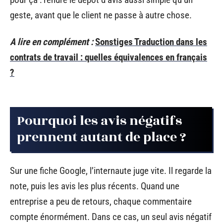
geste, avant que le client ne passe à autre chose.
A lire en complément :
Sonstiges Traduction dans les
contrats de travail : quelles équivalences en français
?
Pourquoi les avis négatifs
prennent autant de place ?
Sur une fiche Google, l’internaute juge vite. Il regarde la
note, puis les avis les plus récents. Quand une
entreprise a peu de retours, chaque commentaire
compte énormément. Dans ce cas, un seul avis négatif