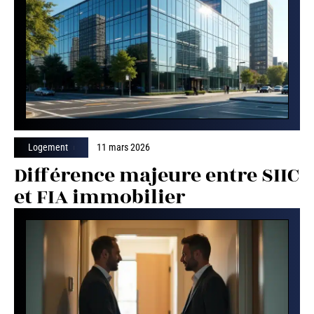
Logement
11 mars 2026
Différence majeure entre SIIC
et FIA immobilier