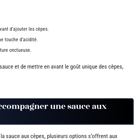
avant d’ajouter les cèpes.
e touche d’acidité.
xture onctueuse.
sauce et de mettre en avant le goût unique des cèpes,
accompagner une sauce aux
 la sauce aux cèpes, plusieurs options s’offrent aux