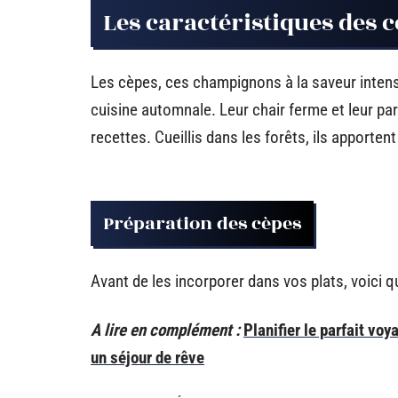
Les caractéristiques des c
Les cèpes, ces champignons à la saveur intens
cuisine automnale. Leur chair ferme et leur pa
recettes. Cueillis dans les forêts, ils apporte
Préparation des cèpes
Avant de les incorporer dans vos plats, voici q
A lire en complément :
Planifier le parfait vo
un séjour de rêve