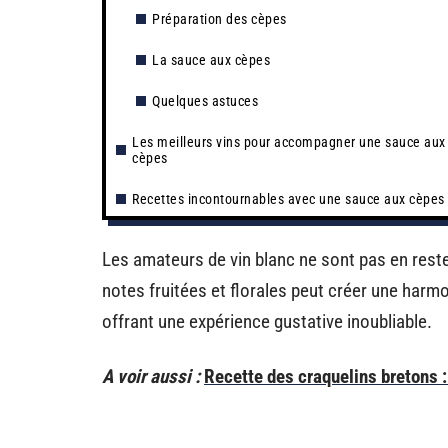
Préparation des cèpes
La sauce aux cèpes
Quelques astuces
Les meilleurs vins pour accompagner une sauce aux
cèpes
Recettes incontournables avec une sauce aux cèpes
Les amateurs de vin blanc ne sont pas en rest
notes fruitées et florales peut créer une harmo
offrant une expérience gustative inoubliable.
A voir aussi :
Recette des craquelins bretons : 