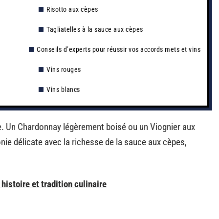
Risotto aux cèpes
Tagliatelles à la sauce aux cèpes
Conseils d’experts pour réussir vos accords mets et vins
Vins rouges
Vins blancs
e. Un Chardonnay légèrement boisé ou un Viognier aux
nie délicate avec la richesse de la sauce aux cèpes,
histoire et tradition culinaire