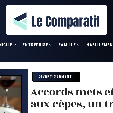
MICILE
ENTREPRISE
FAMILLE
HABILLEMEN
DIVERTISSEMENT
Accords mets et 
aux cèpes, un t