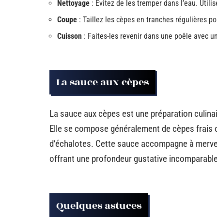
Nettoyage
: Évitez de les tremper dans l’eau. Utili
Coupe
: Taillez les cèpes en tranches régulières 
Cuisson
: Faites-les revenir dans une poêle avec un
La sauce aux cèpes
La sauce aux cèpes est une préparation culinai
Elle se compose généralement de cèpes frais ou
d’échalotes. Cette sauce accompagne à merveill
offrant une profondeur gustative incomparable
Quelques astuces