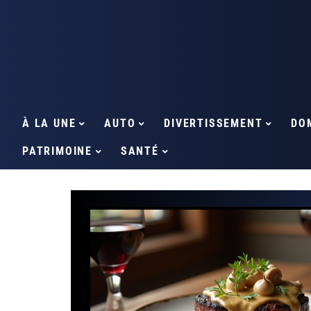
À LA UNE
AUTO
DIVERTISSEMENT
DO
PATRIMOINE
SANTÉ