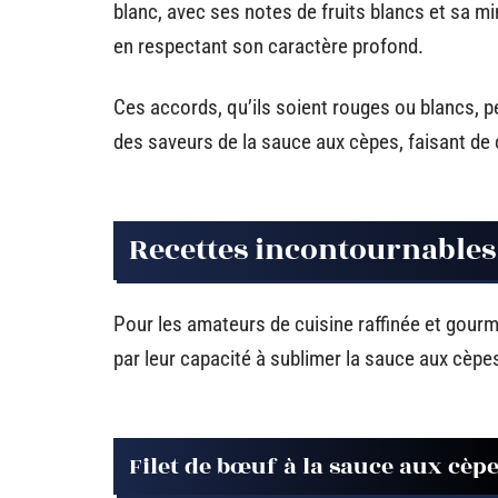
blanc, avec ses notes de fruits blancs et sa mi
en respectant son caractère profond.
Ces accords, qu’ils soient rouges ou blancs, pe
des saveurs de la sauce aux cèpes, faisant d
Recettes incontournables
Pour les amateurs de cuisine raffinée et gou
par leur capacité à sublimer la sauce aux cèpe
Filet de bœuf à la sauce aux cèp