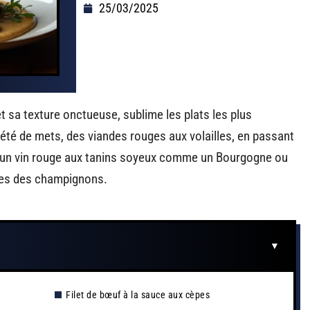
25/03/2025
 sa texture onctueuse, sublime les plats les plus
iété de mets, des viandes rouges aux volailles, en passant
t, un vin rouge aux tanins soyeux comme un Bourgogne ou
ses des champignons.
Filet de bœuf à la sauce aux cèpes