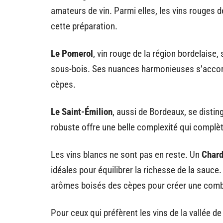
amateurs de vin. Parmi elles, les vins rouges 
cette préparation.
Le Pomerol
, vin rouge de la région bordelaise
sous-bois. Ses nuances harmonieuses s’accor
cèpes.
Le Saint-Émilion
, aussi de Bordeaux, se distin
robuste offre une belle complexité qui complèt
Les vins blancs ne sont pas en reste. Un
Chard
idéales pour équilibrer la richesse de la sauce
arômes boisés des cèpes pour créer une combi
Pour ceux qui préfèrent les vins de la vallée de 