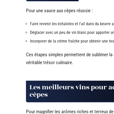
Pour une sauce aux cèpes réussie :
Faire revenir les échalotes et l’ail dans du beurre 
Déglacer avec un peu de vin blanc pour apporter un
Incorporer de la crème fraîche pour obtenir une te
Ces étapes simples permettent de sublimer la 
véritable trésor culinaire.
Les meilleurs vins pour 
cèpes
Pour magnifier les arômes riches et terreux de