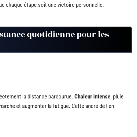
 que chaque étape soit une victoire personnelle.
istance quotidienne pour les
ectement la distance parcourue.
Chaleur intense
, pluie
 marche et augmenter la fatigue. Cette ancre de lien