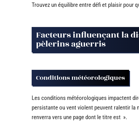
Trouvez un équilibre entre défi et plaisir pour
Facteurs influençant la d
pèlerins aguerris
Conditions météorologiques
Les conditions météorologiques impactent dir
persistante ou vent violent peuvent ralentir la
renverra vers une page dont le titre est ».