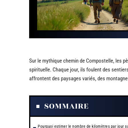
Sur le mythique chemin de Compostelle, les pè
spirituelle. Chaque jour, ils foulent des sentie
affrontent des paysages variés, des montagne
SOMMAIRE
Pourquoi estimer le nombre de kilomètres par jour su