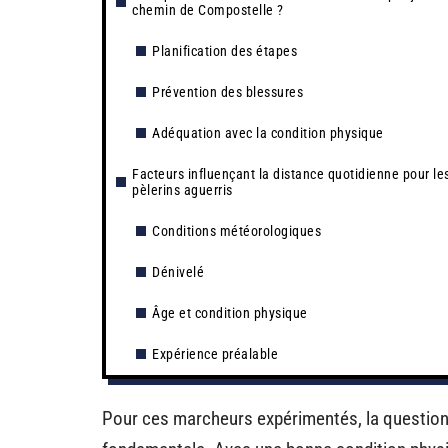
chemin de Compostelle ?
Planification des étapes
Prévention des blessures
Adéquation avec la condition physique
Facteurs influençant la distance quotidienne pour le
pèlerins aguerris
Conditions météorologiques
Dénivelé
Âge et condition physique
Expérience préalable
Pour ces marcheurs expérimentés, la questio