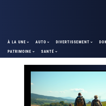
À LA UNE
AUTO
DIVERTISSEMENT
DO
PATRIMOINE
SANTÉ