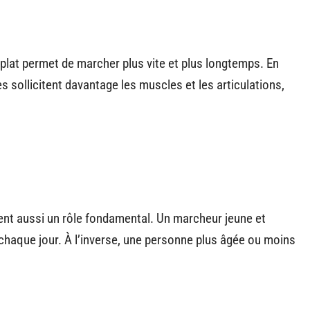
n plat permet de marcher plus vite et plus longtemps. En
sollicitent davantage les muscles et les articulations,
uent aussi un rôle fondamental. Un marcheur jeune et
chaque jour. À l’inverse, une personne plus âgée ou moins