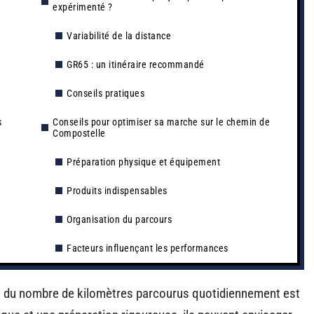
expérimenté ?
Variabilité de la distance
GR65 : un itinéraire recommandé
Conseils pratiques
s
Conseils pour optimiser sa marche sur le chemin de
Compostelle
Préparation physique et équipement
Produits indispensables
Organisation du parcours
Facteurs influençant les performances
n du nombre de kilomètres parcourus quotidiennement est