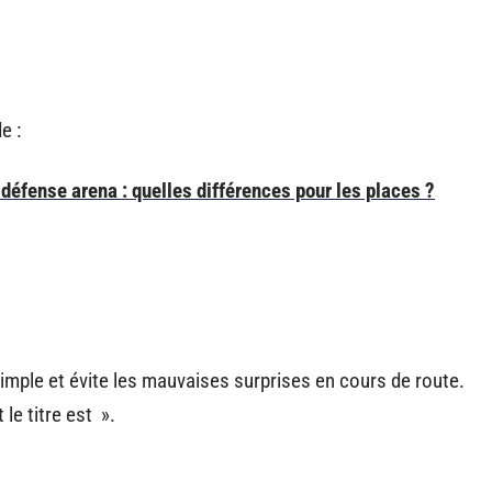
e :
 défense arena : quelles différences pour les places ?
imple et évite les mauvaises surprises en cours de route.
le titre est ».