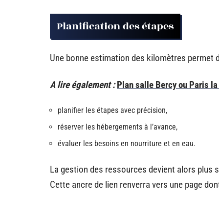
Planification des étapes
Une bonne estimation des kilomètres permet d
A lire également :
Plan salle Bercy ou Paris la
planifier les étapes avec précision,
réserver les hébergements à l’avance,
évaluer les besoins en nourriture et en eau.
La gestion des ressources devient alors plus s
Cette ancre de lien renverra vers une page dont 