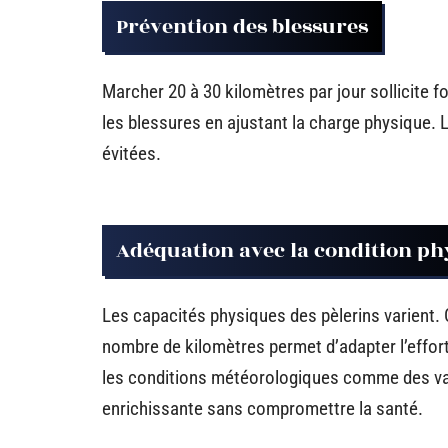
Prévention des blessures
Marcher 20 à 30 kilomètres par jour sollicite f
les blessures en ajustant la charge physique. 
évitées.
Adéquation avec la condition ph
Les capacités physiques des pèlerins varient. 
nombre de kilomètres permet d’adapter l’effort 
les conditions météorologiques comme des var
enrichissante sans compromettre la santé.