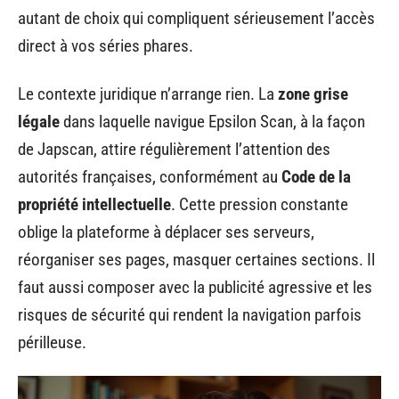
autant de choix qui compliquent sérieusement l’accès
direct à vos séries phares.
Le contexte juridique n’arrange rien. La
zone grise
légale
dans laquelle navigue Epsilon Scan, à la façon
de Japscan, attire régulièrement l’attention des
autorités françaises, conformément au
Code de la
propriété intellectuelle
. Cette pression constante
oblige la plateforme à déplacer ses serveurs,
réorganiser ses pages, masquer certaines sections. Il
faut aussi composer avec la publicité agressive et les
risques de sécurité qui rendent la navigation parfois
périlleuse.