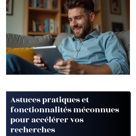
Astuces pratiques et
fonctionnalités méconnues
pour accélérer vos
recherches