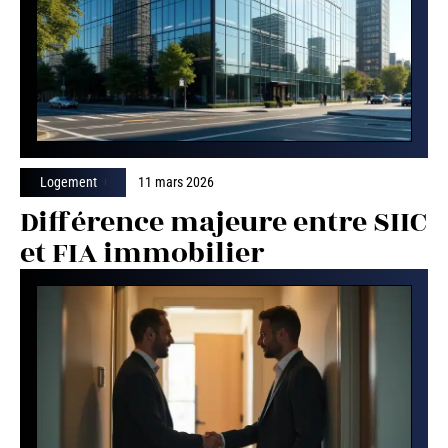
Logement
11 mars 2026
Différence majeure entre SIIC
et FIA immobilier