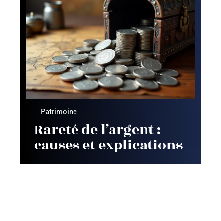
Patrimoine
Rareté de l’argent :
causes et explications