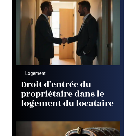
Logement
Droit d’entrée du
propriétaire dans le
logement du locataire