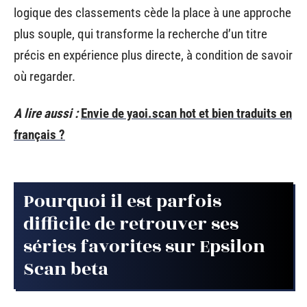
logique des classements cède la place à une approche
plus souple, qui transforme la recherche d’un titre
précis en expérience plus directe, à condition de savoir
où regarder.
A lire aussi :
Envie de yaoi.scan hot et bien traduits en
français ?
Pourquoi il est parfois
difficile de retrouver ses
séries favorites sur Epsilon
Scan beta