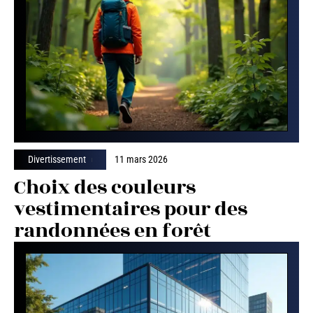
Divertissement
11 mars 2026
Choix des couleurs
vestimentaires pour des
randonnées en forêt