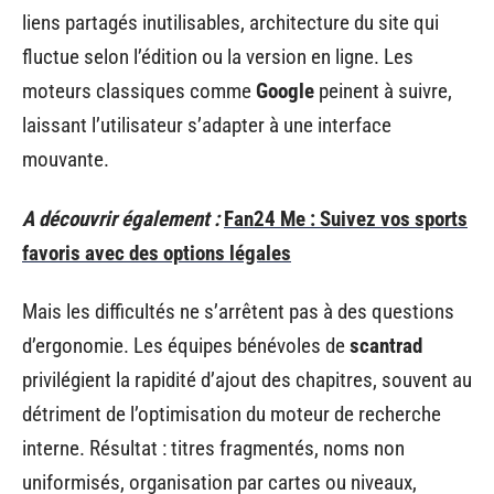
liens partagés inutilisables, architecture du site qui
fluctue selon l’édition ou la version en ligne. Les
moteurs classiques comme
Google
peinent à suivre,
laissant l’utilisateur s’adapter à une interface
mouvante.
A découvrir également :
Fan24 Me : Suivez vos sports
favoris avec des options légales
Mais les difficultés ne s’arrêtent pas à des questions
d’ergonomie. Les équipes bénévoles de
scantrad
privilégient la rapidité d’ajout des chapitres, souvent au
détriment de l’optimisation du moteur de recherche
interne. Résultat : titres fragmentés, noms non
uniformisés, organisation par cartes ou niveaux,