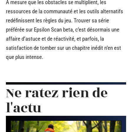
À mesure que les obstacles se multiplient, les
ressources de la communauté et les outils alternatifs
redéfinissent les règles du jeu. Trouver sa série
préférée sur Epsilon Scan beta, c’est désormais une
affaire d’astuce et de réactivité, et parfois, la
satisfaction de tomber sur un chapitre inédit n’en est
que plus intense.
Ne ratez rien de
l'actu