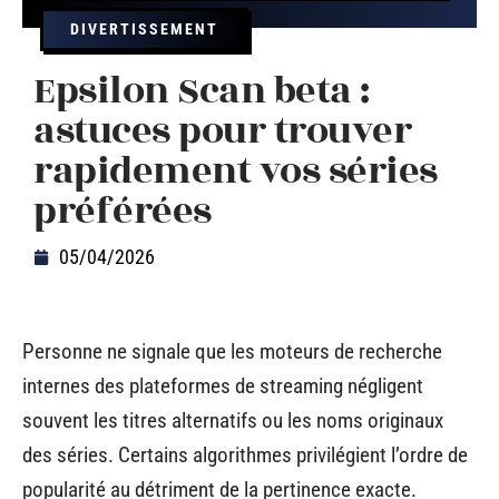
DIVERTISSEMENT
Epsilon Scan beta :
astuces pour trouver
rapidement vos séries
préférées
05/04/2026
Personne ne signale que les moteurs de recherche
internes des plateformes de streaming négligent
souvent les titres alternatifs ou les noms originaux
des séries. Certains algorithmes privilégient l’ordre de
popularité au détriment de la pertinence exacte.