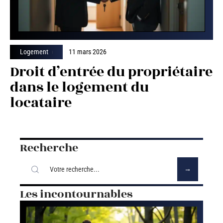
Logement
11 mars 2026
Droit d’entrée du propriétaire
dans le logement du
locataire
Recherche
Les incontournables