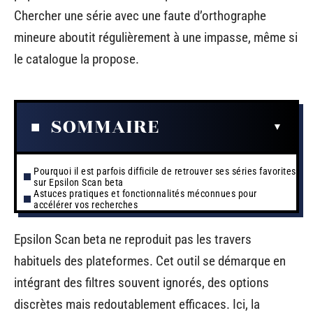
Chercher une série avec une faute d’orthographe
mineure aboutit régulièrement à une impasse, même si
le catalogue la propose.
SOMMAIRE
Pourquoi il est parfois difficile de retrouver ses séries favorites
sur Epsilon Scan beta
Astuces pratiques et fonctionnalités méconnues pour
accélérer vos recherches
Epsilon Scan beta ne reproduit pas les travers
habituels des plateformes. Cet outil se démarque en
intégrant des filtres souvent ignorés, des options
discrètes mais redoutablement efficaces. Ici, la