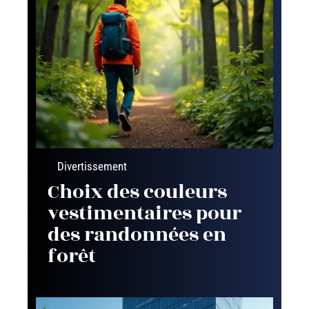
Divertissement
Choix des couleurs
vestimentaires pour
des randonnées en
forêt