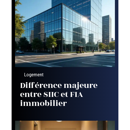
Logement
Différence majeure
entre SIIC et FIA
immobilier