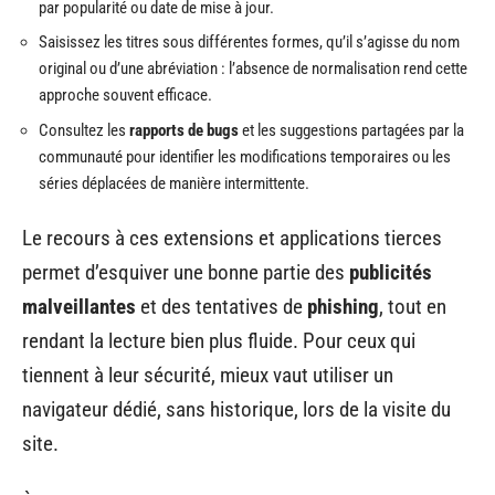
par popularité ou date de mise à jour.
Saisissez les titres sous différentes formes, qu’il s’agisse du nom
original ou d’une abréviation : l’absence de normalisation rend cette
approche souvent efficace.
Consultez les
rapports de bugs
et les suggestions partagées par la
communauté pour identifier les modifications temporaires ou les
séries déplacées de manière intermittente.
Le recours à ces extensions et applications tierces
permet d’esquiver une bonne partie des
publicités
malveillantes
et des tentatives de
phishing
, tout en
rendant la lecture bien plus fluide. Pour ceux qui
tiennent à leur sécurité, mieux vaut utiliser un
navigateur dédié, sans historique, lors de la visite du
site.