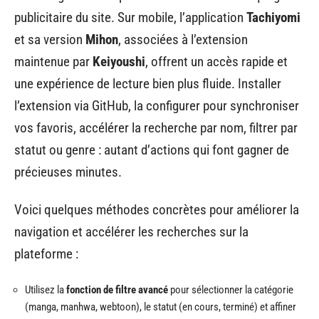
publicitaire du site. Sur mobile, l’application
Tachiyomi
et sa version
Mihon
, associées à l’extension
maintenue par
Keiyoushi
, offrent un accès rapide et
une expérience de lecture bien plus fluide. Installer
l’extension via GitHub, la configurer pour synchroniser
vos favoris, accélérer la recherche par nom, filtrer par
statut ou genre : autant d’actions qui font gagner de
précieuses minutes.
Voici quelques méthodes concrètes pour améliorer la
navigation et accélérer les recherches sur la
plateforme :
Utilisez la
fonction de filtre avancé
pour sélectionner la catégorie
(manga, manhwa, webtoon), le statut (en cours, terminé) et affiner