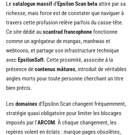
Le
catalogue massif
d’
Epsilon Scan beta
attire par sa
richesse, mais force est de constater que naviguer à
travers cette profusion relève parfois du casse-tête.
Ce site dédié au
scantrad francophone
fonctionne
comme un agrégateur de mangas, manhwas et
webtoons, et partage son infrastructure technique
avec
EpsilonSoft
. Cette proximité, associée à la
présence de
contenus mâtures
, introduit de véritables
angles morts pour toute personne cherchant un titre
bien précis.
Les
domaines
d’Epsilon Scan changent fréquemment,
stratégie quasi obligatoire pour limiter les blocages
imposés par l’
ARCOM
. À chaque changement, les
repères volent en éclats : marque-pages obsolètes,