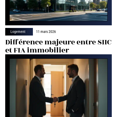
Logement
11 mars 2026
Différence majeure entre SIIC
et FIA immobilier