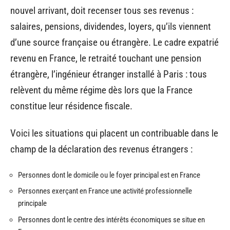
nouvel arrivant, doit recenser tous ses revenus :
salaires, pensions, dividendes, loyers, qu’ils viennent
d’une source française ou étrangère. Le cadre expatrié
revenu en France, le retraité touchant une pension
étrangère, l’ingénieur étranger installé à Paris : tous
relèvent du même régime dès lors que la France
constitue leur résidence fiscale.
Voici les situations qui placent un contribuable dans le
champ de la déclaration des revenus étrangers :
Personnes dont le domicile ou le foyer principal est en France
Personnes exerçant en France une activité professionnelle
principale
Personnes dont le centre des intérêts économiques se situe en