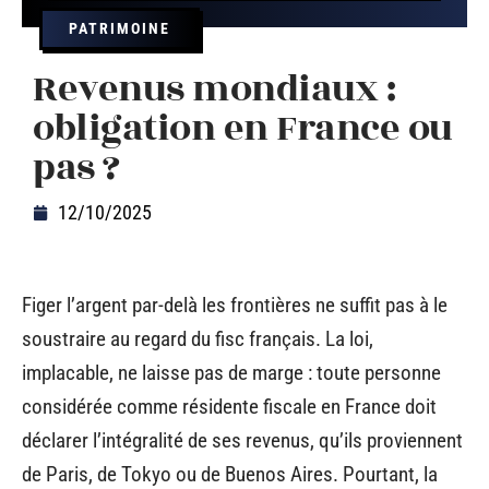
PATRIMOINE
Revenus mondiaux :
obligation en France ou
pas ?
12/10/2025
Figer l’argent par-delà les frontières ne suffit pas à le
soustraire au regard du fisc français. La loi,
implacable, ne laisse pas de marge : toute personne
considérée comme résidente fiscale en France doit
déclarer l’intégralité de ses revenus, qu’ils proviennent
de Paris, de Tokyo ou de Buenos Aires. Pourtant, la