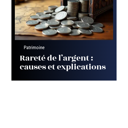
Patrimoine
Rareté de l’argent :
causes et explications