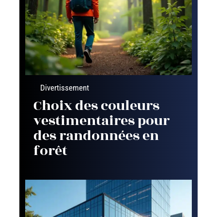
Divertissement
Choix des couleurs
vestimentaires pour
des randonnées en
forêt