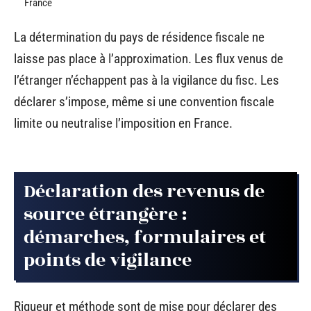
France
La détermination du pays de résidence fiscale ne
laisse pas place à l’approximation. Les flux venus de
l’étranger n’échappent pas à la vigilance du fisc. Les
déclarer s’impose, même si une convention fiscale
limite ou neutralise l’imposition en France.
Déclaration des revenus de
source étrangère :
démarches, formulaires et
points de vigilance
Rigueur et méthode sont de mise pour déclarer des