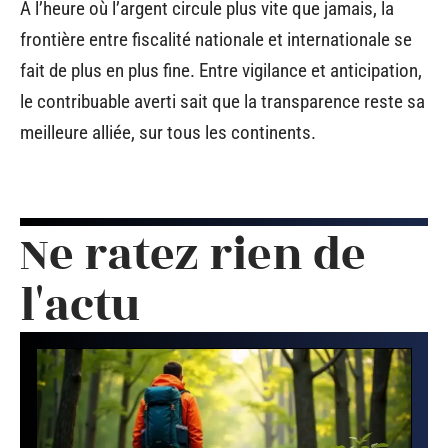
À l’heure où l’argent circule plus vite que jamais, la
frontière entre fiscalité nationale et internationale se
fait de plus en plus fine. Entre vigilance et anticipation,
le contribuable averti sait que la transparence reste sa
meilleure alliée, sur tous les continents.
Ne ratez rien de
l'actu