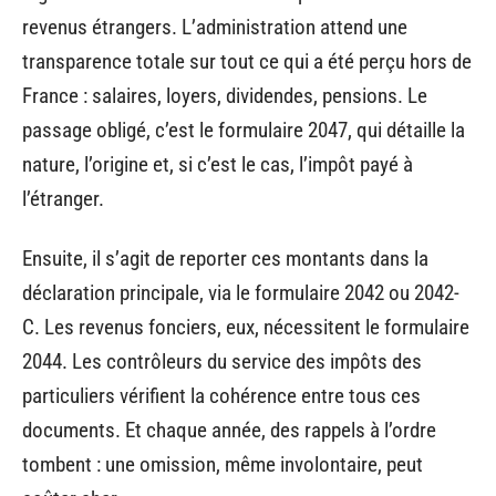
revenus étrangers. L’administration attend une
transparence totale sur tout ce qui a été perçu hors de
France : salaires, loyers, dividendes, pensions. Le
passage obligé, c’est le formulaire 2047, qui détaille la
nature, l’origine et, si c’est le cas, l’impôt payé à
l’étranger.
Ensuite, il s’agit de reporter ces montants dans la
déclaration principale, via le formulaire 2042 ou 2042-
C. Les revenus fonciers, eux, nécessitent le formulaire
2044. Les contrôleurs du service des impôts des
particuliers vérifient la cohérence entre tous ces
documents. Et chaque année, des rappels à l’ordre
tombent : une omission, même involontaire, peut