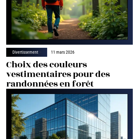
Divertissement
11 mars 2026
Choix des couleurs
vestimentaires pour des
randonnées en forêt