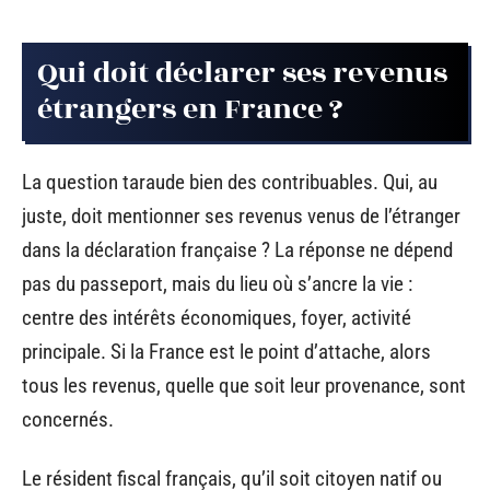
Qui doit déclarer ses revenus
étrangers en France ?
La question taraude bien des contribuables. Qui, au
juste, doit mentionner ses revenus venus de l’étranger
dans la déclaration française ? La réponse ne dépend
pas du passeport, mais du lieu où s’ancre la vie :
centre des intérêts économiques, foyer, activité
principale. Si la France est le point d’attache, alors
tous les revenus, quelle que soit leur provenance, sont
concernés.
Le résident fiscal français, qu’il soit citoyen natif ou