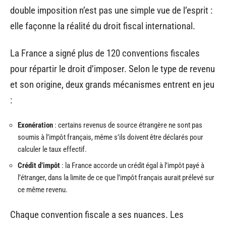
double imposition n’est pas une simple vue de l’esprit :
elle façonne la réalité du droit fiscal international.
La France a signé plus de 120 conventions fiscales
pour répartir le droit d’imposer. Selon le type de revenu
et son origine, deux grands mécanismes entrent en jeu
:
Exonération
: certains revenus de source étrangère ne sont pas
soumis à l’impôt français, même s’ils doivent être déclarés pour
calculer le taux effectif.
Crédit d’impôt
: la France accorde un crédit égal à l’impôt payé à
l’étranger, dans la limite de ce que l’impôt français aurait prélevé sur
ce même revenu.
Chaque convention fiscale a ses nuances. Les