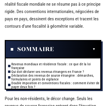
réalité fiscale mondiale ne se résume pas à ce principe
rigide. Des conventions internationales, négociées de
pays en pays, dessinent des exceptions et tracent les
contours d’une fiscalité à géométrie variable.
SOMMAIRE
Revenus mondiaux et résidence fiscale : ce que dit la loi
française
Qui doit déclarer ses revenus étrangers en France ?
Déclaration des revenus de source étrangère : démarches,
formulaires et points de vigilance
Double imposition et conventions fiscales : comment éviter de
payer deux fois ?
Pour les non-résidents, le décor change. Seuls les
revenus de source française entrent dans l’équation,