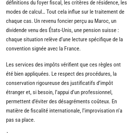
définitions du foyer fiscal, les critères de résidence, les
modes de calcul… Tout cela influe sur le traitement de
chaque cas. Un revenu foncier perçu au Maroc, un
dividende venu des États-Unis, une pension suisse :
chaque situation relève d’une lecture spécifique de la
convention signée avec la France.
Les services des impôts vérifient que ces règles ont
été bien appliquées. Le respect des procédures, la
conservation rigoureuse des justificatifs d’impôt
étranger et, si besoin, l’appui d’un professionnel,
permettent d’éviter des désagréments coûteux. En
matière de fiscalité internationale, l’improvisation n’a
pas sa place.