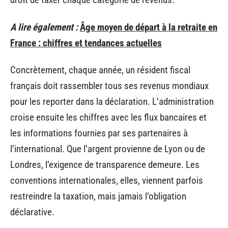
A lire également :
Âge moyen de départ à la retraite en
France : chiffres et tendances actuelles
Concrètement, chaque année, un résident fiscal
français doit rassembler tous ses revenus mondiaux
pour les reporter dans la déclaration. L’administration
croise ensuite les chiffres avec les flux bancaires et
les informations fournies par ses partenaires à
l’international. Que l’argent provienne de Lyon ou de
Londres, l’exigence de transparence demeure. Les
conventions internationales, elles, viennent parfois
restreindre la taxation, mais jamais l’obligation
déclarative.