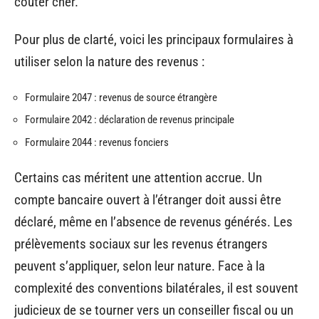
coûter cher.
Pour plus de clarté, voici les principaux formulaires à
utiliser selon la nature des revenus :
Formulaire 2047 : revenus de source étrangère
Formulaire 2042 : déclaration de revenus principale
Formulaire 2044 : revenus fonciers
Certains cas méritent une attention accrue. Un
compte bancaire ouvert à l’étranger doit aussi être
déclaré, même en l’absence de revenus générés. Les
prélèvements sociaux sur les revenus étrangers
peuvent s’appliquer, selon leur nature. Face à la
complexité des conventions bilatérales, il est souvent
judicieux de se tourner vers un conseiller fiscal ou un