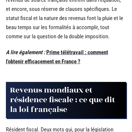
et encore, sous réserve de clauses spécifiques. Le
statut fiscal et la nature des revenus font la pluie et le
beau temps sur les formalités à accomplir, tout
comme sur la question de la double imposition.
A lire également :
Prime télétravail : comment
l'obtenir efficacement en France ?
Revenus mondiaux et
résidence fiscale : ce que dit
la loi française
Résident fiscal. Deux mots qui, pour la législation