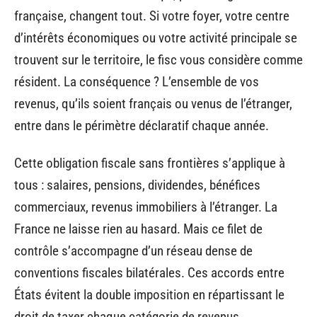
française, changent tout. Si votre foyer, votre centre
d’intérêts économiques ou votre activité principale se
trouvent sur le territoire, le fisc vous considère comme
résident. La conséquence ? L’ensemble de vos
revenus, qu’ils soient français ou venus de l’étranger,
entre dans le périmètre déclaratif chaque année.
Cette obligation fiscale sans frontières s’applique à
tous : salaires, pensions, dividendes, bénéfices
commerciaux, revenus immobiliers à l’étranger. La
France ne laisse rien au hasard. Mais ce filet de
contrôle s’accompagne d’un réseau dense de
conventions fiscales bilatérales. Ces accords entre
États évitent la double imposition en répartissant le
droit de taxer chaque catégorie de revenus.