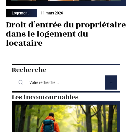
Logement
11 mars 2026
Droit d’entrée du propriétaire
dans le logement du
locataire
Recherche
Les incontournables