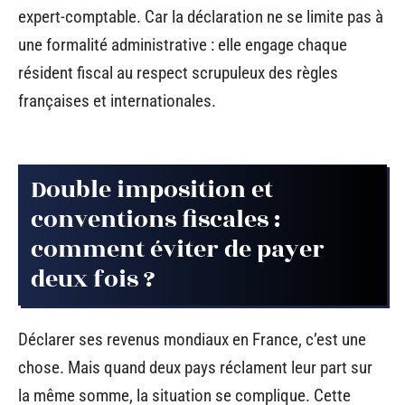
expert-comptable. Car la déclaration ne se limite pas à
une formalité administrative : elle engage chaque
résident fiscal au respect scrupuleux des règles
françaises et internationales.
Double imposition et
conventions fiscales :
comment éviter de payer
deux fois ?
Déclarer ses revenus mondiaux en France, c’est une
chose. Mais quand deux pays réclament leur part sur
la même somme, la situation se complique. Cette