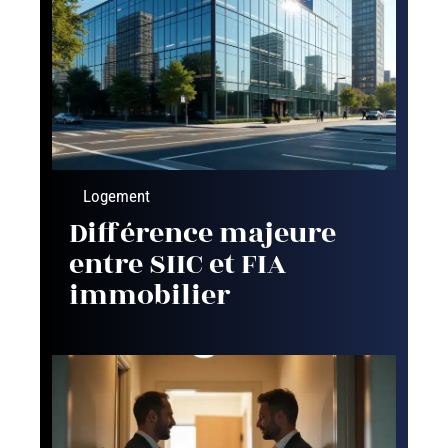
Logement
Différence majeure
entre SIIC et FIA
immobilier