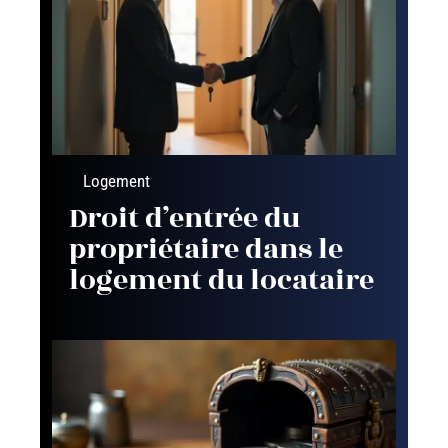
Logement
Droit d’entrée du
propriétaire dans le
logement du locataire