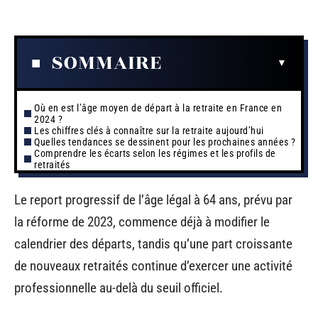
SOMMAIRE
Où en est l’âge moyen de départ à la retraite en France en
2024 ?
Les chiffres clés à connaître sur la retraite aujourd’hui
Quelles tendances se dessinent pour les prochaines années ?
Comprendre les écarts selon les régimes et les profils de
retraités
Le report progressif de l’âge légal à 64 ans, prévu par
la réforme de 2023, commence déjà à modifier le
calendrier des départs, tandis qu’une part croissante
de nouveaux retraités continue d’exercer une activité
professionnelle au-delà du seuil officiel.