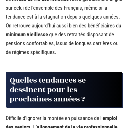
sur celui de l’ensemble des Français, même si la
tendance est à la stagnation depuis quelques années.
On retrouve aujourd’hui aussi bien des bénéficiaires du
minimum vieillesse
que des retraités disposant de
pensions confortables, issus de longues carrières ou
de régimes spécifiques.
Quelles tendances se
dessinent pour les
prochaines années ?
Difficile d’ignorer la montée en puissance de l’
emploi
des seniors
. L’
allongement de la vie professionnelle