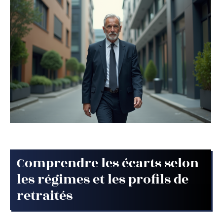
Comprendre les écarts selon
les régimes et les profils de
retraités