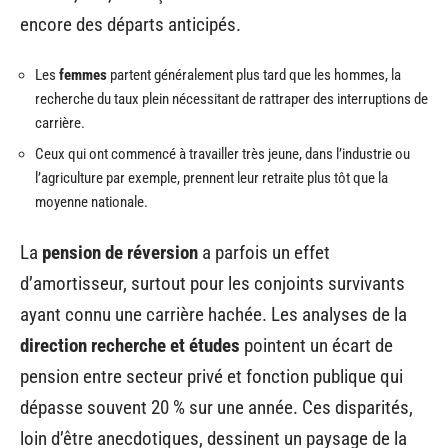
encore des départs anticipés.
Les
femmes
partent généralement plus tard que les hommes, la
recherche du taux plein nécessitant de rattraper des interruptions de
carrière.
Ceux qui ont commencé à travailler très jeune, dans l’industrie ou
l’agriculture par exemple, prennent leur retraite plus tôt que la
moyenne nationale.
La
pension de réversion
a parfois un effet
d’amortisseur, surtout pour les conjoints survivants
ayant connu une carrière hachée. Les analyses de la
direction recherche et études
pointent un écart de
pension entre secteur privé et fonction publique qui
dépasse souvent 20 % sur une année. Ces disparités,
loin d’être anecdotiques, dessinent un paysage de la