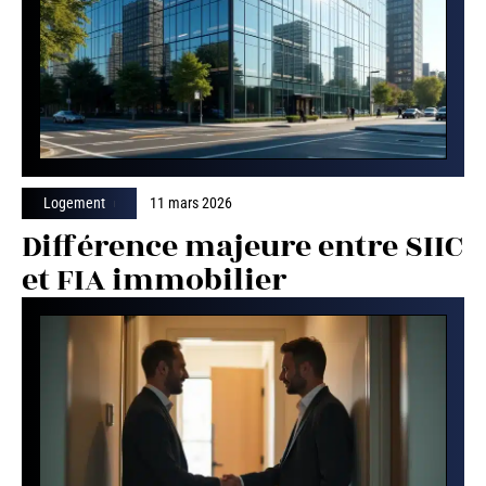
Logement
11 mars 2026
Différence majeure entre SIIC
et FIA immobilier