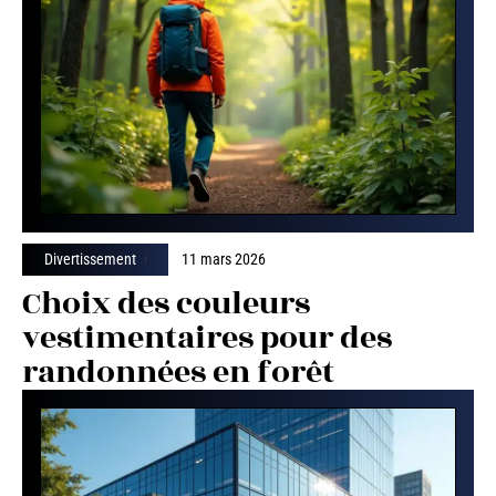
Divertissement
11 mars 2026
Choix des couleurs
vestimentaires pour des
randonnées en forêt