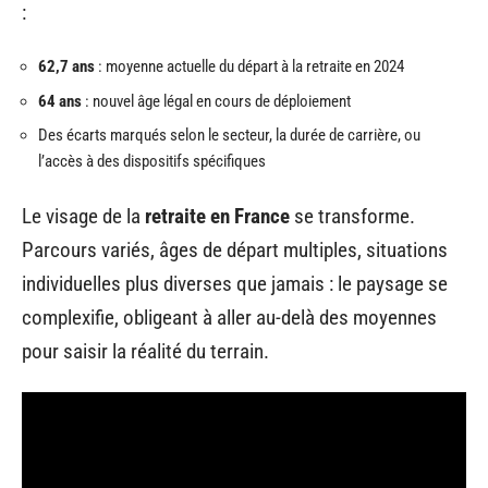
:
62,7 ans
: moyenne actuelle du départ à la retraite en 2024
64 ans
: nouvel âge légal en cours de déploiement
Des écarts marqués selon le secteur, la durée de carrière, ou
l’accès à des dispositifs spécifiques
Le visage de la
retraite en France
se transforme.
Parcours variés, âges de départ multiples, situations
individuelles plus diverses que jamais : le paysage se
complexifie, obligeant à aller au-delà des moyennes
pour saisir la réalité du terrain.