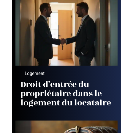
Logement
Droit d’entrée du
propriétaire dans le
logement du locataire