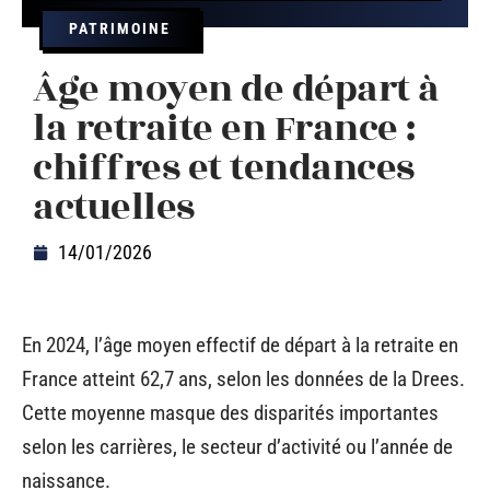
PATRIMOINE
Âge moyen de départ à
la retraite en France :
chiffres et tendances
actuelles
14/01/2026
En 2024, l’âge moyen effectif de départ à la retraite en
France atteint 62,7 ans, selon les données de la Drees.
Cette moyenne masque des disparités importantes
selon les carrières, le secteur d’activité ou l’année de
naissance.