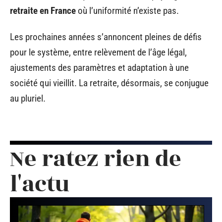
retraite en France
où l’uniformité n’existe pas.
Les prochaines années s’annoncent pleines de défis
pour le système, entre relèvement de l’âge légal,
ajustements des paramètres et adaptation à une
société qui vieillit. La retraite, désormais, se conjugue
au pluriel.
Ne ratez rien de
l'actu