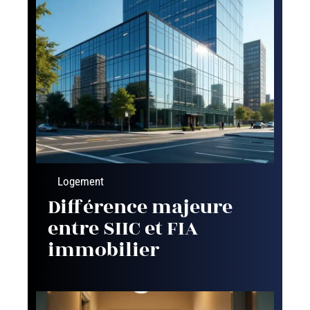
Logement
Différence majeure
entre SIIC et FIA
immobilier