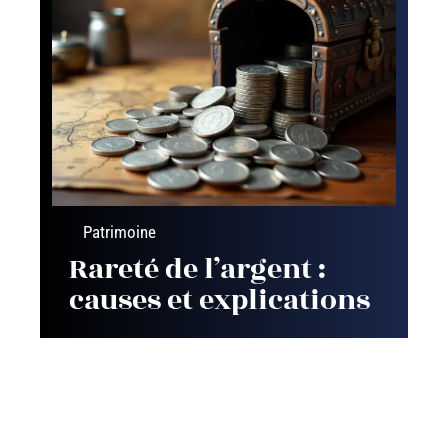
Patrimoine
Rareté de l’argent :
causes et explications