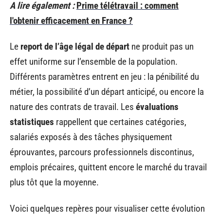
A lire également :
Prime télétravail : comment
l'obtenir efficacement en France ?
Le
report de l’âge légal de départ
ne produit pas un
effet uniforme sur l’ensemble de la population.
Différents paramètres entrent en jeu : la pénibilité du
métier, la possibilité d’un départ anticipé, ou encore la
nature des contrats de travail. Les
évaluations
statistiques
rappellent que certaines catégories,
salariés exposés à des tâches physiquement
éprouvantes, parcours professionnels discontinus,
emplois précaires, quittent encore le marché du travail
plus tôt que la moyenne.
Voici quelques repères pour visualiser cette évolution