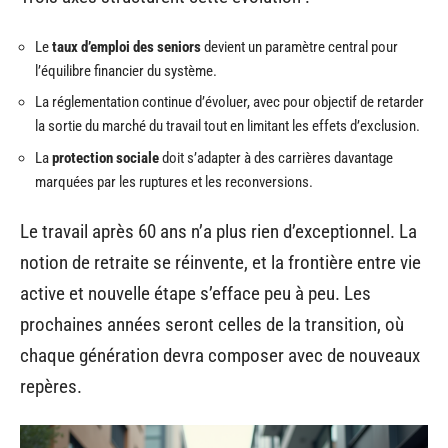
Le
taux d’emploi des seniors
devient un paramètre central pour
l’équilibre financier du système.
La réglementation continue d’évoluer, avec pour objectif de retarder
la sortie du marché du travail tout en limitant les effets d’exclusion.
La
protection sociale
doit s’adapter à des carrières davantage
marquées par les ruptures et les reconversions.
Le travail après 60 ans n’a plus rien d’exceptionnel. La
notion de retraite se réinvente, et la frontière entre vie
active et nouvelle étape s’efface peu à peu. Les
prochaines années seront celles de la transition, où
chaque génération devra composer avec de nouveaux
repères.