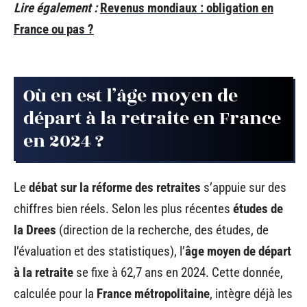
Lire également :
Revenus mondiaux : obligation en
France ou pas ?
Où en est l’âge moyen de
départ à la retraite en France
en 2024 ?
Le
débat sur la réforme des retraites
s’appuie sur des
chiffres bien réels. Selon les plus récentes
études de
la Drees
(direction de la recherche, des études, de
l’évaluation et des statistiques), l’
âge moyen de départ
à la retraite
se fixe à 62,7 ans en 2024. Cette donnée,
calculée pour la
France métropolitaine
, intègre déjà les