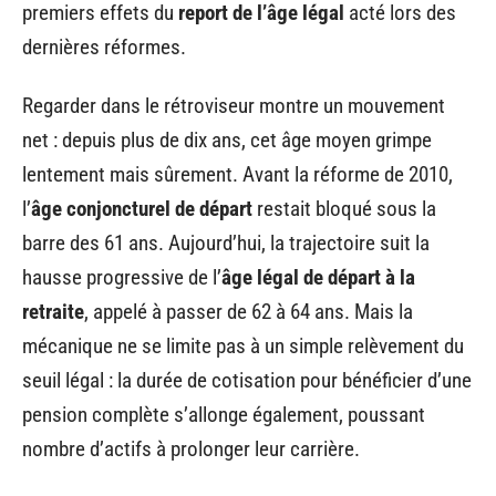
premiers effets du
report de l’âge légal
acté lors des
dernières réformes.
Regarder dans le rétroviseur montre un mouvement
net : depuis plus de dix ans, cet âge moyen grimpe
lentement mais sûrement. Avant la réforme de 2010,
l’
âge conjoncturel de départ
restait bloqué sous la
barre des 61 ans. Aujourd’hui, la trajectoire suit la
hausse progressive de l’
âge légal de départ à la
retraite
, appelé à passer de 62 à 64 ans. Mais la
mécanique ne se limite pas à un simple relèvement du
seuil légal : la durée de cotisation pour bénéficier d’une
pension complète s’allonge également, poussant
nombre d’actifs à prolonger leur carrière.