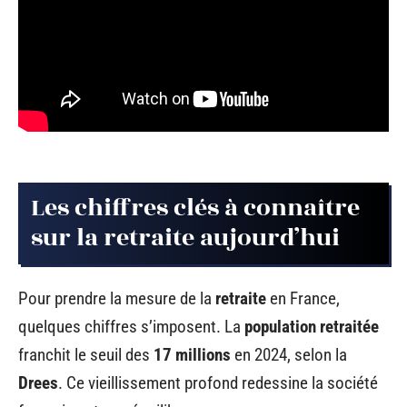
Les chiffres clés à connaître
sur la retraite aujourd’hui
Pour prendre la mesure de la
retraite
en France,
quelques chiffres s’imposent. La
population retraitée
franchit le seuil des
17 millions
en 2024, selon la
Drees
. Ce vieillissement profond redessine la société