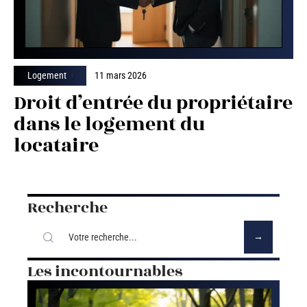
Logement
11 mars 2026
Droit d’entrée du propriétaire
dans le logement du
locataire
Recherche
Les incontournables