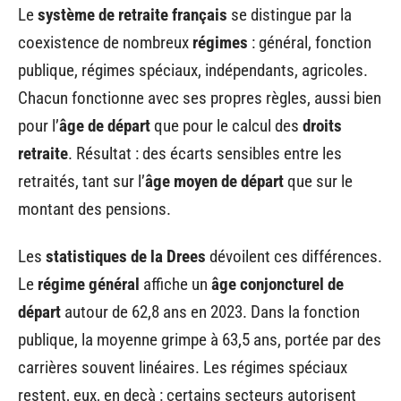
Le
système de retraite français
se distingue par la
coexistence de nombreux
régimes
: général, fonction
publique, régimes spéciaux, indépendants, agricoles.
Chacun fonctionne avec ses propres règles, aussi bien
pour l’
âge de départ
que pour le calcul des
droits
retraite
. Résultat : des écarts sensibles entre les
retraités, tant sur l’
âge moyen de départ
que sur le
montant des pensions.
Les
statistiques de la Drees
dévoilent ces différences.
Le
régime général
affiche un
âge conjoncturel de
départ
autour de 62,8 ans en 2023. Dans la fonction
publique, la moyenne grimpe à 63,5 ans, portée par des
carrières souvent linéaires. Les régimes spéciaux
restent, eux, en deçà : certains secteurs autorisent