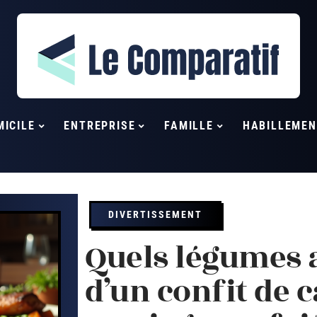
MICILE
ENTREPRISE
FAMILLE
HABILLEMEN
DIVERTISSEMENT
Quels légumes
d’un confit de 