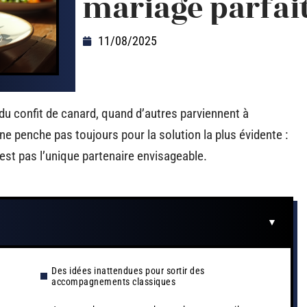
mariage parfait
11/08/2025
du confit de canard, quand d’autres parviennent à
 ne penche pas toujours pour la solution la plus évidente :
’est pas l’unique partenaire envisageable.
Des idées inattendues pour sortir des
accompagnements classiques