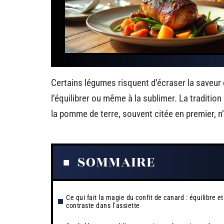
Certains légumes risquent d’écraser la saveur 
l’équilibrer ou même à la sublimer. La tradition
la pomme de terre, souvent citée en premier, n
SOMMAIRE
Ce qui fait la magie du confit de canard : équilibre et
contraste dans l’assiette