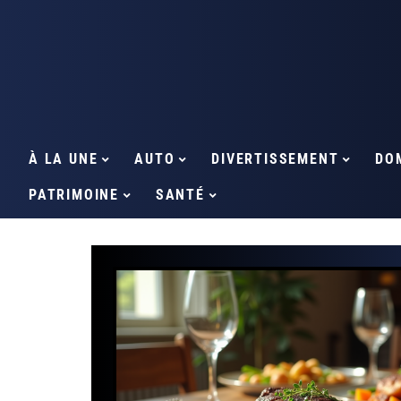
À LA UNE
AUTO
DIVERTISSEMENT
DO
PATRIMOINE
SANTÉ