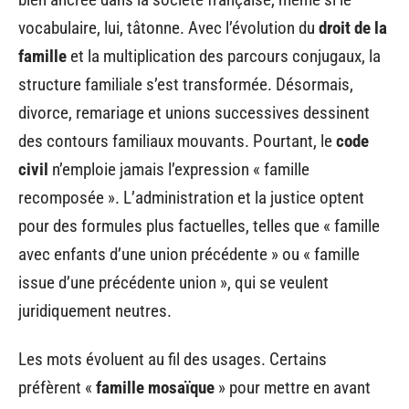
vocabulaire, lui, tâtonne. Avec l’évolution du
droit de la
famille
et la multiplication des parcours conjugaux, la
structure familiale s’est transformée. Désormais,
divorce, remariage et unions successives dessinent
des contours familiaux mouvants. Pourtant, le
code
civil
n’emploie jamais l’expression « famille
recomposée ». L’administration et la justice optent
pour des formules plus factuelles, telles que « famille
avec enfants d’une union précédente » ou « famille
issue d’une précédente union », qui se veulent
juridiquement neutres.
Les mots évoluent au fil des usages. Certains
préfèrent «
famille mosaïque
» pour mettre en avant