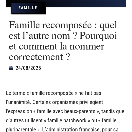
FAMILLE
Famille recomposée : quel
est l’autre nom ? Pourquoi
et comment la nommer
correctement ?
24/08/2025
Le terme « famille recomposée » ne fait pas
l’unanimité. Certains organismes privilégient
l’expression « famille avec beaux-parents », tandis que
d’autres utilisent « famille patchwork » ou « famille
pluriparentale ». L’administration française, pour sa