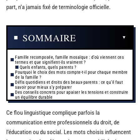
part, n’a jamais fixé de terminologie officielle.
SOMMAIRE
Famille recomposée, famille mosaïque : d’où viennent ces
termes et que signifient-ils vraiment ?
Quels enfants, quels parents ?
Pourquoi le choix des mots compte-t-il pour chaque membre
de la famille ?
Défis quotidiens et droits des beaux-parents : ce qu’il faut
savoir pour mieux s’y préparer
Des conseils concrets pour apaiser les tensions et construire
un équilibre durable
Ce flou linguistique complique parfois la
communication entre professionnels du droit, de
l’éducation ou du social. Les mots choisis influencent