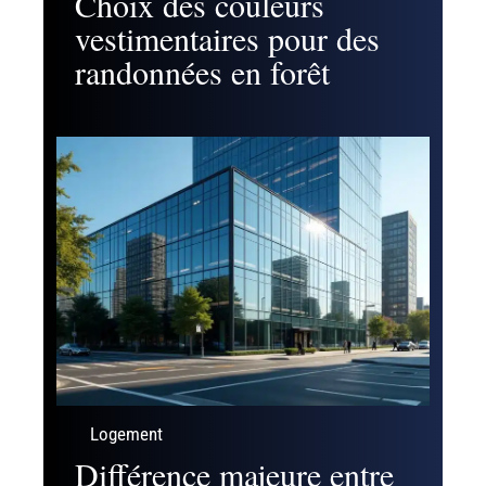
Choix des couleurs
vestimentaires pour des
randonnées en forêt
Logement
Différence majeure entre