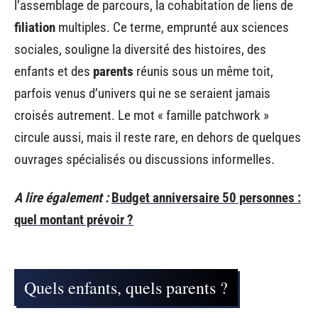
l’assemblage de parcours, la cohabitation de liens de
filiation
multiples. Ce terme, emprunté aux sciences
sociales, souligne la diversité des histoires, des
enfants et des
parents
réunis sous un même toit,
parfois venus d’univers qui ne se seraient jamais
croisés autrement. Le mot « famille patchwork »
circule aussi, mais il reste rare, en dehors de quelques
ouvrages spécialisés ou discussions informelles.
A lire également :
Budget anniversaire 50 personnes :
quel montant prévoir ?
Quels enfants, quels parents ?