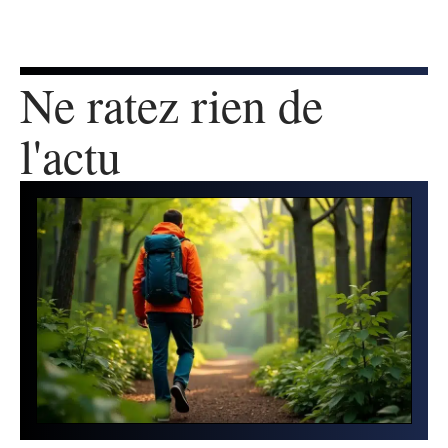
Ne ratez rien de
l'actu