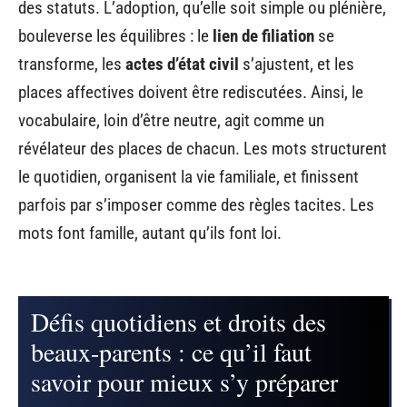
des statuts. L’adoption, qu’elle soit simple ou plénière,
bouleverse les équilibres : le
lien de filiation
se
transforme, les
actes d’état civil
s’ajustent, et les
places affectives doivent être rediscutées. Ainsi, le
vocabulaire, loin d’être neutre, agit comme un
révélateur des places de chacun. Les mots structurent
le quotidien, organisent la vie familiale, et finissent
parfois par s’imposer comme des règles tacites. Les
mots font famille, autant qu’ils font loi.
Défis quotidiens et droits des
beaux-parents : ce qu’il faut
savoir pour mieux s’y préparer