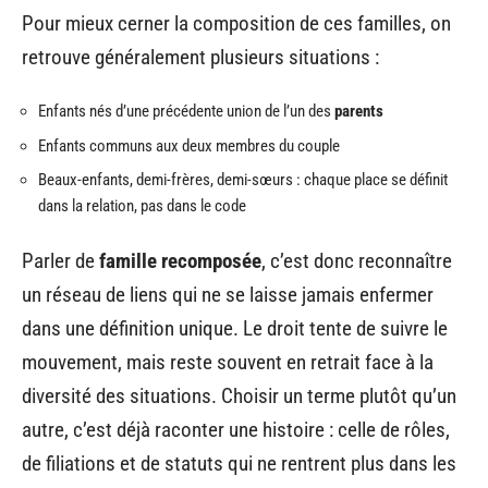
Pour mieux cerner la composition de ces familles, on
retrouve généralement plusieurs situations :
Enfants nés d’une précédente union de l’un des
parents
Enfants communs aux deux membres du couple
Beaux-enfants, demi-frères, demi-sœurs : chaque place se définit
dans la relation, pas dans le code
Parler de
famille recomposée
, c’est donc reconnaître
un réseau de liens qui ne se laisse jamais enfermer
dans une définition unique. Le droit tente de suivre le
mouvement, mais reste souvent en retrait face à la
diversité des situations. Choisir un terme plutôt qu’un
autre, c’est déjà raconter une histoire : celle de rôles,
de filiations et de statuts qui ne rentrent plus dans les