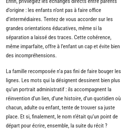
Enfin, privilégiez les échanges directs entre parents
d’origine : les enfants n’ont pas à faire office
d’intermédiaires. Tentez de vous accorder sur les
grandes orientations éducatives, même si la
séparation a laissé des traces. Cette cohérence,
même imparfaite, offre à l’enfant un cap et évite bien
des incompréhensions.
La famille recomposée n’a pas fini de faire bouger les
lignes. Les mots qui la désignent dessinent bien plus
qu’un portrait administratif : ils accompagnent la
réinvention d’un lien, d’une histoire, d’un quotidien où
chacun, adulte ou enfant, tente de trouver sa juste
place. Et si, finalement, le nom n’était qu’un point de
départ pour écrire, ensemble, la suite du récit ?