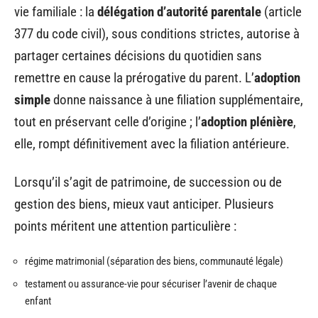
vie familiale : la
délégation d’autorité parentale
(article
377 du code civil), sous conditions strictes, autorise à
partager certaines décisions du quotidien sans
remettre en cause la prérogative du parent. L’
adoption
simple
donne naissance à une filiation supplémentaire,
tout en préservant celle d’origine ; l’
adoption plénière
,
elle, rompt définitivement avec la filiation antérieure.
Lorsqu’il s’agit de patrimoine, de succession ou de
gestion des biens, mieux vaut anticiper. Plusieurs
points méritent une attention particulière :
régime matrimonial (séparation des biens, communauté légale)
testament ou assurance-vie pour sécuriser l’avenir de chaque
enfant