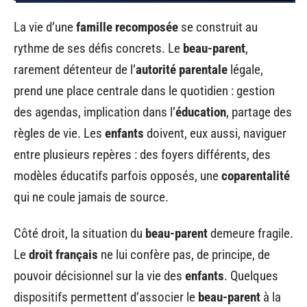
La vie d’une
famille recomposée
se construit au
rythme de ses défis concrets. Le
beau-parent
,
rarement détenteur de l’
autorité parentale
légale,
prend une place centrale dans le quotidien : gestion
des agendas, implication dans l’
éducation
, partage des
règles de vie. Les
enfants
doivent, eux aussi, naviguer
entre plusieurs repères : des foyers différents, des
modèles éducatifs parfois opposés, une
coparentalité
qui ne coule jamais de source.
Côté droit, la situation du
beau-parent
demeure fragile.
Le
droit français
ne lui confère pas, de principe, de
pouvoir décisionnel sur la vie des
enfants
. Quelques
dispositifs permettent d’associer le
beau-parent
à la