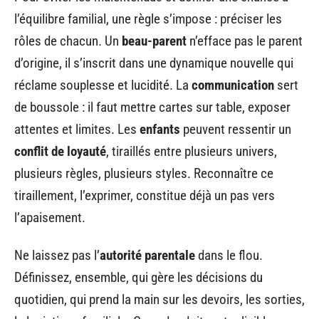
l’équilibre familial, une règle s’impose : préciser les
rôles de chacun. Un
beau-parent
n’efface pas le parent
d’origine, il s’inscrit dans une dynamique nouvelle qui
réclame souplesse et lucidité. La
communication
sert
de boussole : il faut mettre cartes sur table, exposer
attentes et limites. Les
enfants
peuvent ressentir un
conflit de loyauté
, tiraillés entre plusieurs univers,
plusieurs règles, plusieurs styles. Reconnaître ce
tiraillement, l’exprimer, constitue déjà un pas vers
l’apaisement.
Ne laissez pas l’
autorité parentale
dans le flou.
Définissez, ensemble, qui gère les décisions du
quotidien, qui prend la main sur les devoirs, les sorties,