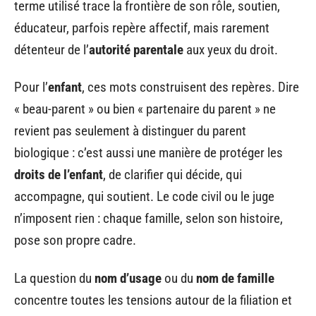
terme utilisé trace la frontière de son rôle, soutien,
éducateur, parfois repère affectif, mais rarement
détenteur de l’
autorité parentale
aux yeux du droit.
Pour l’
enfant
, ces mots construisent des repères. Dire
« beau-parent » ou bien « partenaire du parent » ne
revient pas seulement à distinguer du parent
biologique : c’est aussi une manière de protéger les
droits de l’enfant
, de clarifier qui décide, qui
accompagne, qui soutient. Le code civil ou le juge
n’imposent rien : chaque famille, selon son histoire,
pose son propre cadre.
La question du
nom d’usage
ou du
nom de famille
concentre toutes les tensions autour de la filiation et