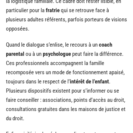
la logistique familiale. Ce cadre doit rester lisible, en
particulier pour la
fratrie
qui se retrouve face à
plusieurs adultes référents, parfois porteurs de visions
opposées.
Quand le dialogue s’enlise, le recours à un
coach
parental
ou à un
psychologue
peut faire la différence.
Ces professionnels accompagnent la famille
recomposée vers un mode de fonctionnement apaisé,
toujours dans le respect de l’
intérêt de l’enfant
.
Plusieurs dispositifs existent pour s’informer ou se
faire conseiller : associations, points d’accès au droit,
consultations gratuites dans les maisons de justice et
du droit.