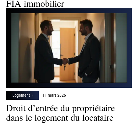
FIA immobilier
Logement
11 mars 2026
Droit d’entrée du propriétaire
dans le logement du locataire