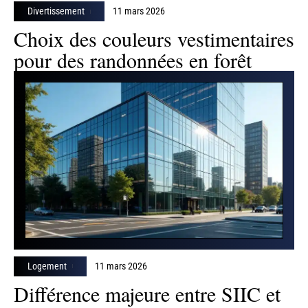
Divertissement
11 mars 2026
Choix des couleurs vestimentaires
pour des randonnées en forêt
Logement
11 mars 2026
Différence majeure entre SIIC et