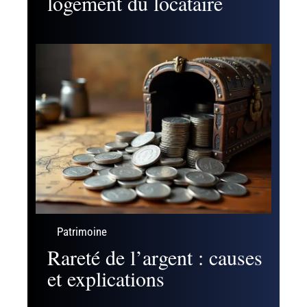
logement du locataire
Patrimoine
Rareté de l’argent : causes
et explications