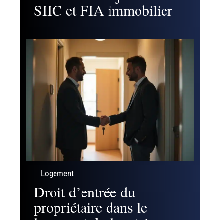
SIIC et FIA immobilier
Logement
Droit d’entrée du
propriétaire dans le