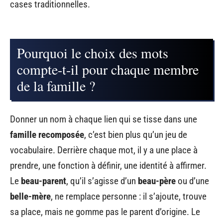
cases traditionnelles.
Pourquoi le choix des mots
compte-t-il pour chaque membre
de la famille ?
Donner un nom à chaque lien qui se tisse dans une
famille recomposée
, c’est bien plus qu’un jeu de
vocabulaire. Derrière chaque mot, il y a une place à
prendre, une fonction à définir, une identité à affirmer.
Le
beau-parent
, qu’il s’agisse d’un
beau-père
ou d’une
belle-mère
, ne remplace personne : il s’ajoute, trouve
sa place, mais ne gomme pas le parent d’origine. Le