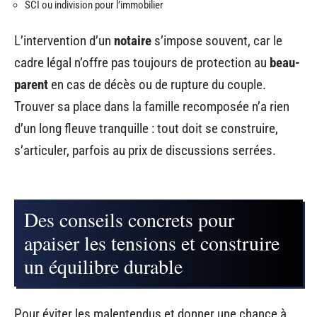
SCI ou indivision pour l’immobilier
L’intervention d’un
notaire
s’impose souvent, car le
cadre légal n’offre pas toujours de protection au
beau-
parent
en cas de décès ou de rupture du couple.
Trouver sa place dans la famille recomposée n’a rien
d’un long fleuve tranquille : tout doit se construire,
s’articuler, parfois au prix de discussions serrées.
Des conseils concrets pour
apaiser les tensions et construire
un équilibre durable
Pour éviter les malentendus et donner une chance à