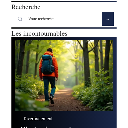
Recherche
Les incontournables
Divertissement