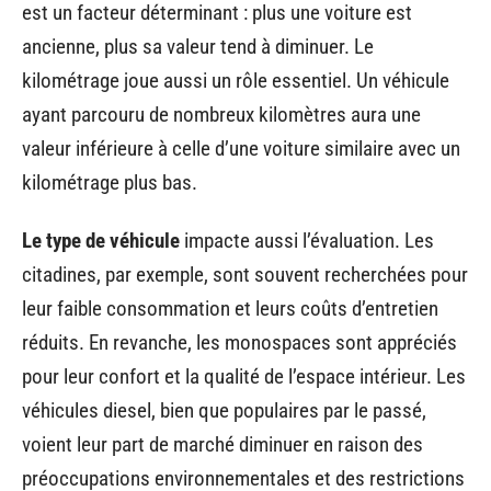
est un facteur déterminant : plus une voiture est
ancienne, plus sa valeur tend à diminuer. Le
kilométrage joue aussi un rôle essentiel. Un véhicule
ayant parcouru de nombreux kilomètres aura une
valeur inférieure à celle d’une voiture similaire avec un
kilométrage plus bas.
Le type de véhicule
impacte aussi l’évaluation. Les
citadines, par exemple, sont souvent recherchées pour
leur faible consommation et leurs coûts d’entretien
réduits. En revanche, les monospaces sont appréciés
pour leur confort et la qualité de l’espace intérieur. Les
véhicules diesel, bien que populaires par le passé,
voient leur part de marché diminuer en raison des
préoccupations environnementales et des restrictions