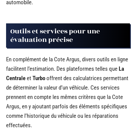
automobile.
Outils et services pour une
évaluation précise
En complément de la Cote Argus, divers outils en ligne
facilitent l’estimation. Des plateformes telles que
La
Centrale
et
Turbo
offrent des calculatrices permettant
de déterminer la valeur d’un véhicule. Ces services
prennent en compte les mêmes critères que la Cote
Argus, en y ajoutant parfois des éléments spécifiques
comme l’historique du véhicule ou les réparations
effectuées.