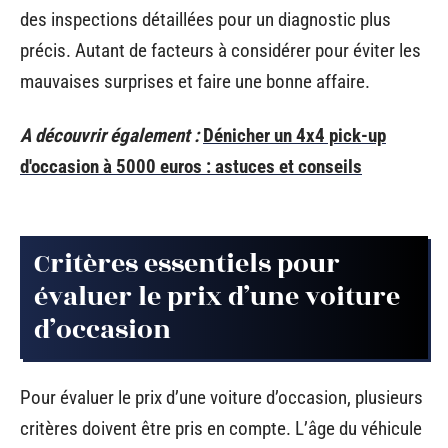
des inspections détaillées pour un diagnostic plus
précis. Autant de facteurs à considérer pour éviter les
mauvaises surprises et faire une bonne affaire.
A découvrir également :
Dénicher un 4x4 pick-up
d'occasion à 5000 euros : astuces et conseils
Critères essentiels pour
évaluer le prix d’une voiture
d’occasion
Pour évaluer le prix d’une voiture d’occasion, plusieurs
critères doivent être pris en compte. L’âge du véhicule