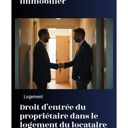
immobilier
Logement
Droit d’entrée du
propriétaire dans le
logement du locataire