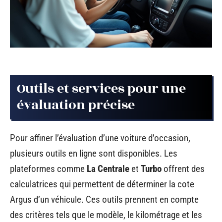
Outils et services pour une
évaluation précise
Pour affiner l’évaluation d’une voiture d’occasion,
plusieurs outils en ligne sont disponibles. Les
plateformes comme
La Centrale
et
Turbo
offrent des
calculatrices qui permettent de déterminer la cote
Argus d’un véhicule. Ces outils prennent en compte
des critères tels que le modèle, le kilométrage et les