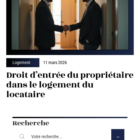
Logement
11 mars 2026
Droit d’entrée du propriétaire
dans le logement du
locataire
Recherche