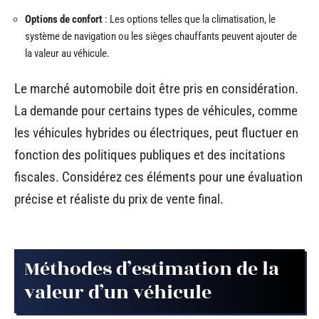
Options de confort
: Les options telles que la climatisation, le
système de navigation ou les sièges chauffants peuvent ajouter de
la valeur au véhicule.
Le marché automobile doit être pris en considération.
La demande pour certains types de véhicules, comme
les véhicules hybrides ou électriques, peut fluctuer en
fonction des politiques publiques et des incitations
fiscales. Considérez ces éléments pour une évaluation
précise et réaliste du prix de vente final.
Méthodes d’estimation de la
valeur d’un véhicule