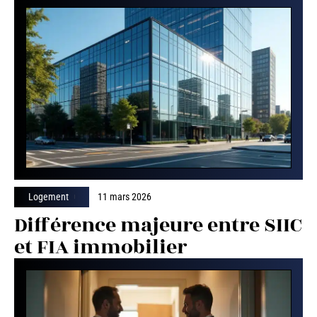
Logement
11 mars 2026
Différence majeure entre SIIC
et FIA immobilier