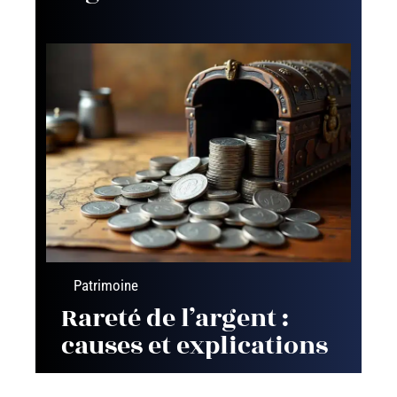
Patrimoine
Rareté de l’argent :
causes et explications