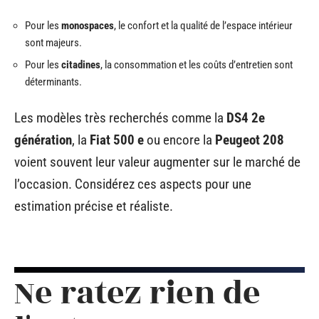
Pour les
monospaces
, le confort et la qualité de l’espace intérieur
sont majeurs.
Pour les
citadines
, la consommation et les coûts d’entretien sont
déterminants.
Les modèles très recherchés comme la
DS4 2e
génération
, la
Fiat 500 e
ou encore la
Peugeot 208
voient souvent leur valeur augmenter sur le marché de
l’occasion. Considérez ces aspects pour une
estimation précise et réaliste.
Ne ratez rien de