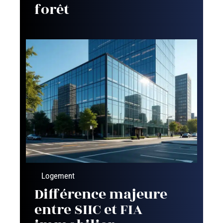
forêt
Logement
Différence majeure
entre SIIC et FIA