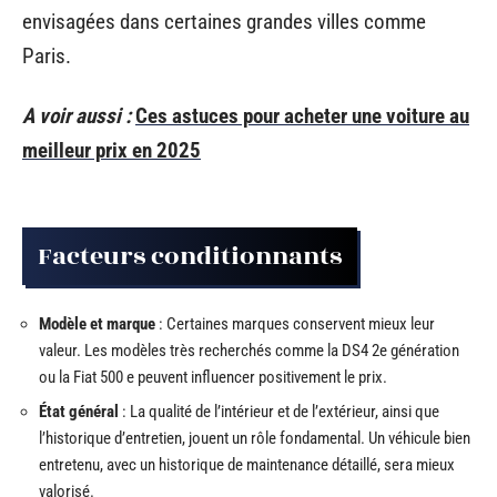
envisagées dans certaines grandes villes comme
Paris.
A voir aussi :
Ces astuces pour acheter une voiture au
meilleur prix en 2025
Facteurs conditionnants
Modèle et marque
: Certaines marques conservent mieux leur
valeur. Les modèles très recherchés comme la DS4 2e génération
ou la Fiat 500 e peuvent influencer positivement le prix.
État général
: La qualité de l’intérieur et de l’extérieur, ainsi que
l’historique d’entretien, jouent un rôle fondamental. Un véhicule bien
entretenu, avec un historique de maintenance détaillé, sera mieux
valorisé.