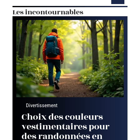
Les incontournables
Divertissement
Choix des couleurs
vestimentaires pour
des randonnées en