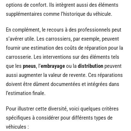
options de confort. Ils intègrent aussi des éléments
supplémentaires comme l’historique du véhicule.
En complément, le recours à des professionnels peut
s’avérer utile. Les carrossiers, par exemple, peuvent
fournir une estimation des coûts de réparation pour la
carrosserie. Les interventions sur des éléments tels
que les
pneus
, l’
embrayage
ou la
distribution
peuvent
aussi augmenter la valeur de revente. Ces réparations
doivent être dûment documentées et intégrées dans
l’estimation finale.
Pour illustrer cette diversité, voici quelques critères
spécifiques à considérer pour différents types de
véhicules :