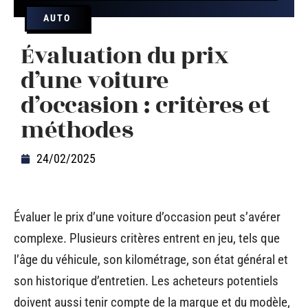
AUTO
Évaluation du prix
d’une voiture
d’occasion : critères et
méthodes
24/02/2025
Évaluer le prix d’une voiture d’occasion peut s’avérer
complexe. Plusieurs critères entrent en jeu, tels que
l’âge du véhicule, son kilométrage, son état général et
son historique d’entretien. Les acheteurs potentiels
doivent aussi tenir compte de la marque et du modèle,