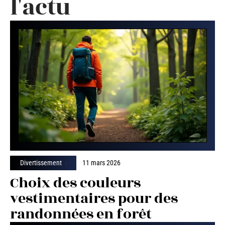
l'actu
Divertissement
11 mars 2026
Choix des couleurs
vestimentaires pour des
randonnées en forêt