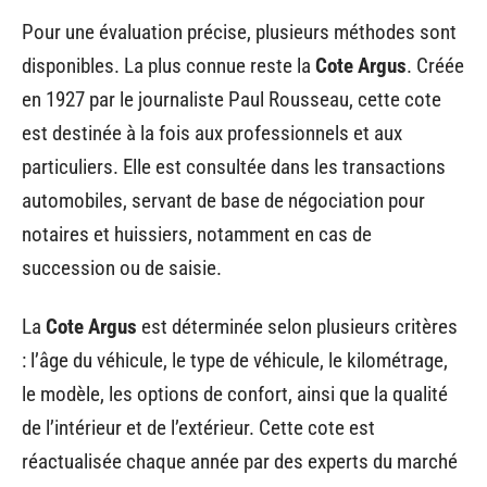
Pour une évaluation précise, plusieurs méthodes sont
disponibles. La plus connue reste la
Cote Argus
. Créée
en 1927 par le journaliste Paul Rousseau, cette cote
est destinée à la fois aux professionnels et aux
particuliers. Elle est consultée dans les transactions
automobiles, servant de base de négociation pour
notaires et huissiers, notamment en cas de
succession ou de saisie.
La
Cote Argus
est déterminée selon plusieurs critères
: l’âge du véhicule, le type de véhicule, le kilométrage,
le modèle, les options de confort, ainsi que la qualité
de l’intérieur et de l’extérieur. Cette cote est
réactualisée chaque année par des experts du marché