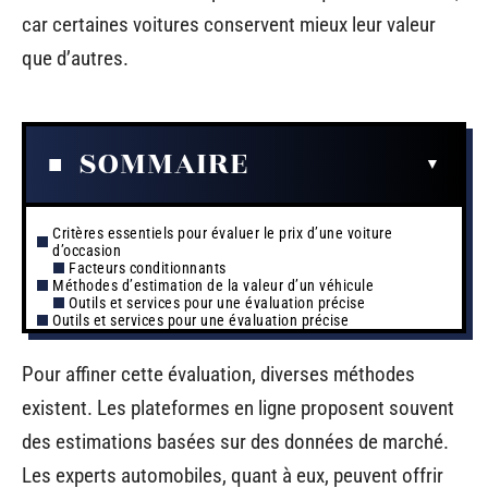
car certaines voitures conservent mieux leur valeur
que d’autres.
SOMMAIRE
Critères essentiels pour évaluer le prix d’une voiture
d’occasion
Facteurs conditionnants
Méthodes d’estimation de la valeur d’un véhicule
Outils et services pour une évaluation précise
Outils et services pour une évaluation précise
Pour affiner cette évaluation, diverses méthodes
existent. Les plateformes en ligne proposent souvent
des estimations basées sur des données de marché.
Les experts automobiles, quant à eux, peuvent offrir