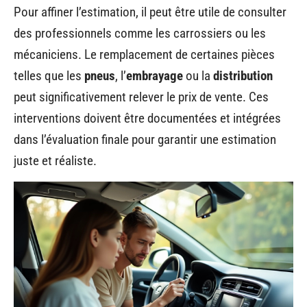
Pour affiner l’estimation, il peut être utile de consulter
des professionnels comme les carrossiers ou les
mécaniciens. Le remplacement de certaines pièces
telles que les
pneus
, l’
embrayage
ou la
distribution
peut significativement relever le prix de vente. Ces
interventions doivent être documentées et intégrées
dans l’évaluation finale pour garantir une estimation
juste et réaliste.