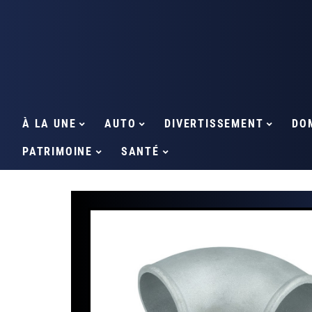
À LA UNE
AUTO
DIVERTISSEMENT
DO
PATRIMOINE
SANTÉ