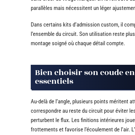
parallèles mais nécessitent un léger ajustemen
Dans certains kits d’admission custom, il comp
l’ensemble du circuit. Son utilisation reste plus
montage soigné où chaque détail compte.
Bien choisir son coude en
essentiels
Au-delà de l’angle, plusieurs points méritent 
correspondre au reste du circuit pour éviter le
perturbent le flux. Les finitions intérieures jou
frottements et favorise l’écoulement de l’air.