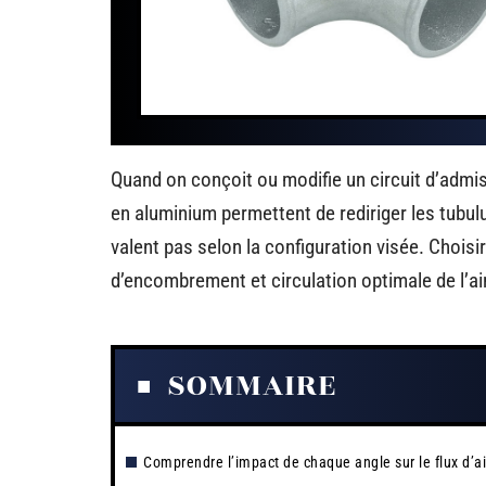
Quand on conçoit ou modifie un circuit d’admis
en aluminium permettent de rediriger les tubulu
valent pas selon la configuration visée. Choisir
d’encombrement et circulation optimale de l’ai
SOMMAIRE
Comprendre l’impact de chaque angle sur le flux d’ai