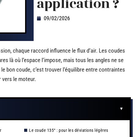
application ?
09/02/2026
sion, chaque raccord influence le flux d’air. Les coudes
res là où l’espace l’impose, mais tous les angles ne se
 le bon coude, c’est trouver l’équilibre entre contraintes
r vers le moteur.
r
Le coude 135° : pour les déviations légères