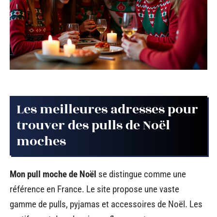
Les meilleures adresses pour
trouver des pulls de Noël
moches
Mon pull moche de Noël
se distingue comme une
référence en France. Le site propose une vaste
gamme de pulls, pyjamas et accessoires de Noël. Les