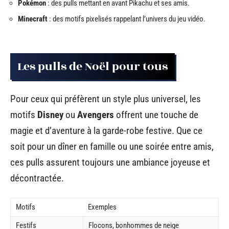
Pokémon
: des pulls mettant en avant Pikachu et ses amis.
Minecraft
: des motifs pixelisés rappelant l’univers du jeu vidéo.
Les pulls de Noël pour tous
Pour ceux qui préfèrent un style plus universel, les
motifs
Disney
ou
Avengers
offrent une touche de
magie et d’aventure à la garde-robe festive. Que ce
soit pour un dîner en famille ou une soirée entre amis,
ces pulls assurent toujours une ambiance joyeuse et
décontractée.
Motifs
Exemples
Festifs
Flocons, bonhommes de neige