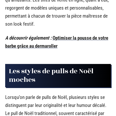
regorgent de modèles uniques et personnalisables,
permettant à chacun de trouver la pièce maîtresse de
son look festif.
A découvrir également :
Optimiser la pousse de votre
barbe grâce au dermaroller
Les styles de pulls de Noël
moches
Lorsqu’on parle de pulls de Noël, plusieurs styles se
distinguent par leur originalité et leur humour décalé.
Le pull de Noël traditionnel, souvent caractérisé par