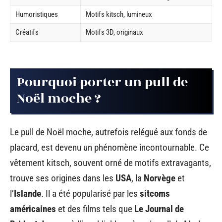
Humoristiques
Motifs kitsch, lumineux
Créatifs
Motifs 3D, originaux
Pourquoi porter un pull de
Noël moche ?
Le pull de Noël moche, autrefois relégué aux fonds de
placard, est devenu un phénomène incontournable. Ce
vêtement kitsch, souvent orné de motifs extravagants,
trouve ses origines dans les
USA
, la
Norvège
et
l’
Islande
. Il a été popularisé par les
sitcoms
américaines
et des films tels que
Le Journal de