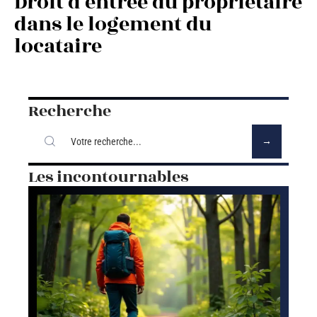
Droit d’entrée du propriétaire
dans le logement du
locataire
Recherche
Les incontournables