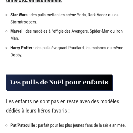
Star Wars
: des pulls mettant en scène Yoda, Dark Vador ou les
Stormtroopers.
Marvel
: des modèles à l’effigie des Avengers, Spider-Man ou Iron
Man.
Harry Potter
: des pulls évoquant Poudlard, les maisons ou même
Dobby.
Les pulls de Noël pour enfants
Les enfants ne sont pas en reste avec des modèles
dédiés à leurs héros favoris :
Pat’Patrouille
: parfait pour les plus jeunes fans de la série animée.