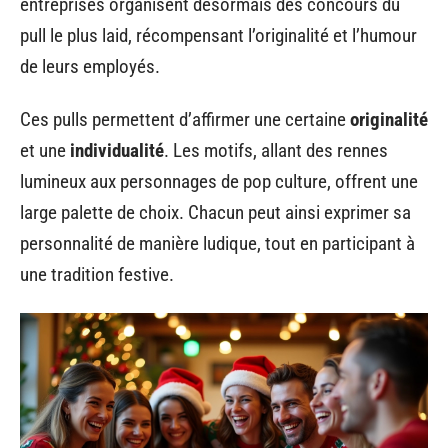
entreprises organisent désormais des concours du
pull le plus laid, récompensant l’originalité et l’humour
de leurs employés.
Ces pulls permettent d’affirmer une certaine
originalité
et une
individualité
. Les motifs, allant des rennes
lumineux aux personnages de pop culture, offrent une
large palette de choix. Chacun peut ainsi exprimer sa
personnalité de manière ludique, tout en participant à
une tradition festive.