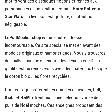
motifs vont des classiques flocons et rennes aux
personnages de pop culture comme
Harry Potter
ou
Star Wars
. La livraison est gratuite, un atout non
négligeable.
LePullMoche. shop
est une autre adresse
incontournable. Ce site spécialisé met en avant des
modèles originaux et humoristiques. Vous y trouverez
des pulls lumineux ou encore des designs en 3D. La
qualité est au rendez-vous avec des matériaux tels que
le coton bio ou les fibres recyclées.
Pour ceux qui préfèrent les grandes enseignes,
Lidl
,
Kiabi
et
H&M
offrent aussi une sélection variée de
pulls de Noël moches. Ces enseignes proposent des