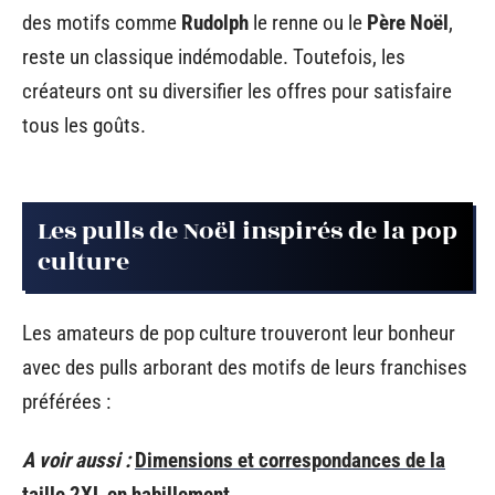
des motifs comme
Rudolph
le renne ou le
Père Noël
,
reste un classique indémodable. Toutefois, les
créateurs ont su diversifier les offres pour satisfaire
tous les goûts.
Les pulls de Noël inspirés de la pop
culture
Les amateurs de pop culture trouveront leur bonheur
avec des pulls arborant des motifs de leurs franchises
préférées :
A voir aussi :
Dimensions et correspondances de la
taille 2XL en habillement