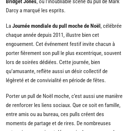
Bridget Jones
, où l’inoubliable scène du pull de Mark
Darcy a marqué les esprits.
La
Journée mondiale du pull moche de Noël
, célébrée
chaque année depuis 2011, illustre bien cet
engouement. Cet événement festif invite chacun à
porter fièrement son pull le plus excentrique, souvent
lors de soirées dédiées. Cette journée, bien
qu’amusante, reflète aussi un désir collectif de
légèreté et de convivialité en période de fêtes.
Porter un pull de Noël moche, c’est aussi une manière
de renforcer les liens sociaux. Que ce soit en famille,
entre amis ou au bureau, ces pulls créent des
moments de partage et de rires. De nombreuses