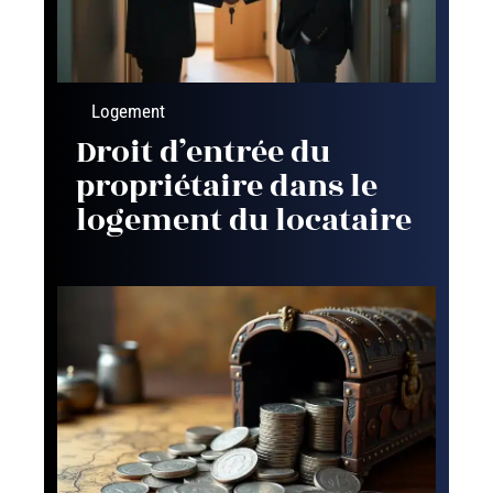
Logement
Droit d’entrée du
propriétaire dans le
logement du locataire