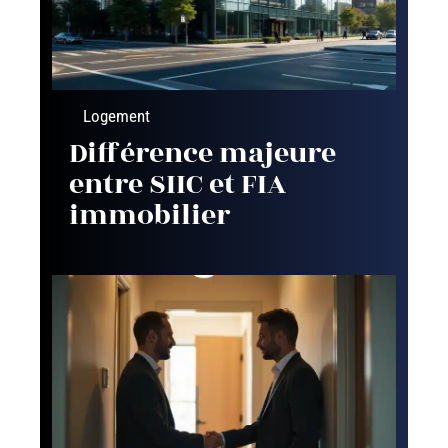
Logement
Différence majeure
entre SIIC et FIA
immobilier