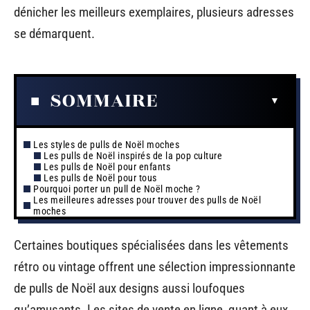
dénicher les meilleurs exemplaires, plusieurs adresses
se démarquent.
SOMMAIRE
Les styles de pulls de Noël moches
Les pulls de Noël inspirés de la pop culture
Les pulls de Noël pour enfants
Les pulls de Noël pour tous
Pourquoi porter un pull de Noël moche ?
Les meilleures adresses pour trouver des pulls de Noël
moches
Certaines boutiques spécialisées dans les vêtements
rétro ou vintage offrent une sélection impressionnante
de pulls de Noël aux designs aussi loufoques
qu’amusants. Les sites de vente en ligne, quant à eux,