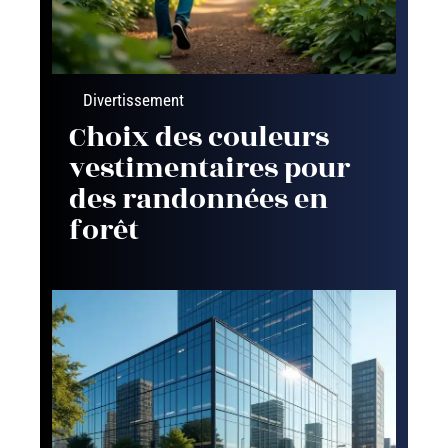
Divertissement
Choix des couleurs
vestimentaires pour
des randonnées en
forêt