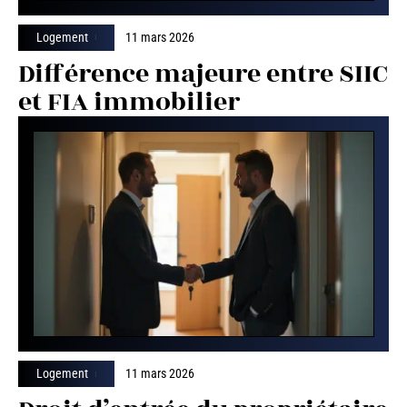
Logement
11 mars 2026
Différence majeure entre SIIC
et FIA immobilier
Logement
11 mars 2026