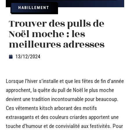
HABILLEMENT
Trouver des pulls de
Noël moche : les
meilleures adresses
13/12/2024
Lorsque l’hiver s’installe et que les fêtes de fin d’année
approchent, la quête du pull de Noël le plus moche
devient une tradition incontournable pour beaucoup.
Ces vêtements kitsch arborant des motifs
extravagants et des couleurs criardes apportent une
touche d’humour et de convivialité aux festivités. Pour