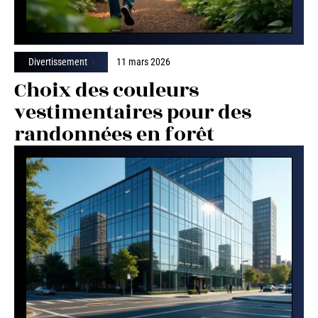
Divertissement
11 mars 2026
Choix des couleurs
vestimentaires pour des
randonnées en forêt