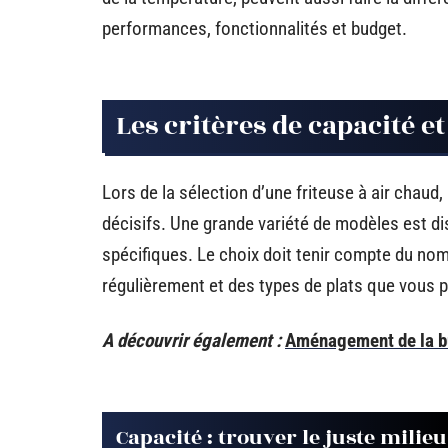
performances, fonctionnalités et budget.
Les critères de capacité et
Lors de la sélection d’une friteuse à air chaud, l
décisifs. Une grande variété de modèles est d
spécifiques. Le choix doit tenir compte du no
régulièrement et des types de plats que vous 
A découvrir également :
Aménagement de la bu
Capacité : trouver le juste milieu