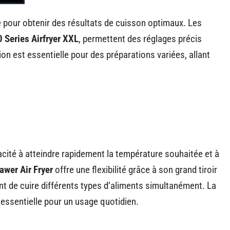
 pour obtenir des résultats de cuisson optimaux. Les
 Series Airfryer XXL
, permettent des réglages précis
ion est essentielle pour des préparations variées, allant
acité à atteindre rapidement la température souhaitée et à
awer Air Fryer
offre une flexibilité grâce à son grand tiroir
t de cuire différents types d’aliments simultanément. La
essentielle pour un usage quotidien.