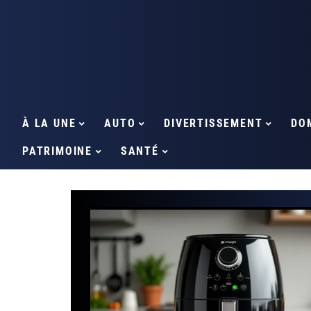
À LA UNE
AUTO
DIVERTISSEMENT
DO
PATRIMOINE
SANTÉ