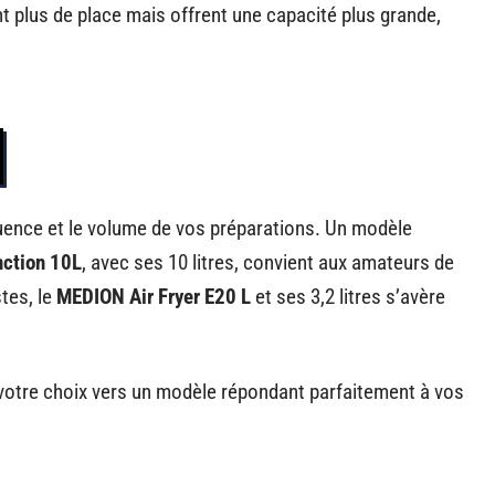
 plus de place mais offrent une capacité plus grande,
équence et le volume de vos préparations. Un modèle
nction 10L
, avec ses 10 litres, convient aux amateurs de
tes, le
MEDION Air Fryer E20 L
et ses 3,2 litres s’avère
votre choix vers un modèle répondant parfaitement à vos