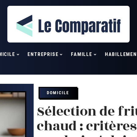
MICILE
ENTREPRISE
FAMILLE
HABILLEMEN
DOMICILE
Sélection de fri
chaud : critères