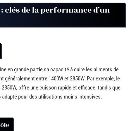
: clés de la performance d’un
ine en grande partie sa capacité à cuire les aliments de
ent généralement entre 1400W et 2850W. Par exemple, le
s 2850W, offre une cuisson rapide et efficace, tandis que
adapté pour des utilisations moins intensives.
ôle