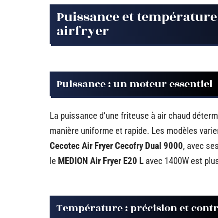
Puissance et température 
airfryer
Puissance : un moteur essentiel
La puissance d’une friteuse à air chaud déterm
manière uniforme et rapide. Les modèles vari
Cecotec Air Fryer Cecofry Dual 9000
, avec se
le
MEDION Air Fryer E20 L
avec 1400W est plus 
Température : précision et contr