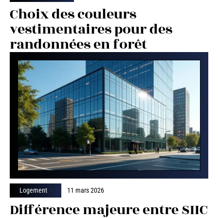
Choix des couleurs
vestimentaires pour des
randonnées en forêt
Logement
11 mars 2026
Différence majeure entre SIIC