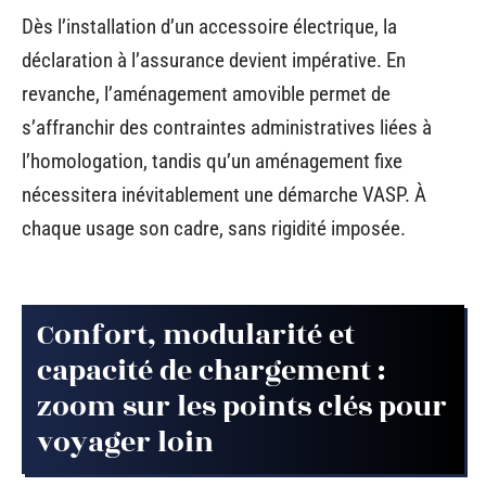
Dès l’installation d’un accessoire électrique, la
déclaration à l’assurance devient impérative. En
revanche, l’aménagement amovible permet de
s’affranchir des contraintes administratives liées à
l’homologation, tandis qu’un aménagement fixe
nécessitera inévitablement une démarche VASP. À
chaque usage son cadre, sans rigidité imposée.
Confort, modularité et
capacité de chargement :
zoom sur les points clés pour
voyager loin