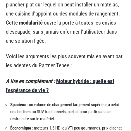
plancher plat sur lequel on peut installer un matelas,
une cuisine d’appoint ou des modules de rangement.
Cette
modularité
ouvre la porte à toutes les envies
d’escapade, sans jamais enfermer l’utilisateur dans
une solution figée.
Voici les arguments les plus souvent mis en avant par
les adeptes du Partner Tepee :
A lire en complément :
Moteur hybride : quelle est
l'espérance de vie ?
Spacieux
: un volume de chargement largement supérieur à celui
des berlines ou SUV traditionnels, parfait pour partir sans se
restreindre sur le matériel.
Économique
: moteurs 1.6 HDi ou VTi peu gourmands, prix d’achat