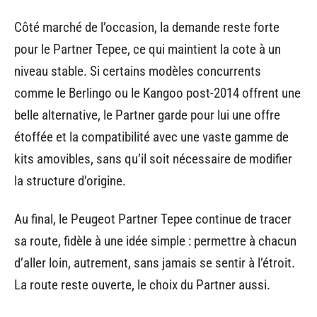
Côté marché de l’occasion, la demande reste forte
pour le Partner Tepee, ce qui maintient la cote à un
niveau stable. Si certains modèles concurrents
comme le Berlingo ou le Kangoo post-2014 offrent une
belle alternative, le Partner garde pour lui une offre
étoffée et la compatibilité avec une vaste gamme de
kits amovibles, sans qu’il soit nécessaire de modifier
la structure d’origine.
Au final, le Peugeot Partner Tepee continue de tracer
sa route, fidèle à une idée simple : permettre à chacun
d’aller loin, autrement, sans jamais se sentir à l’étroit.
La route reste ouverte, le choix du Partner aussi.