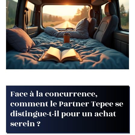
Face à la concurrence,
comment le Partner Tepee se
distingue-t-il pour un achat
serein ?