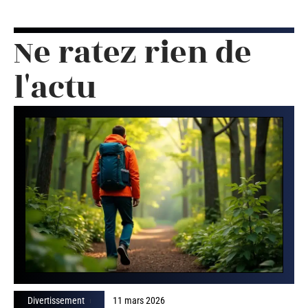
Ne ratez rien de
l'actu
Divertissement
11 mars 2026