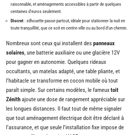
raisonnable, et aménagements accessibles à partir de quelques
centaines d’euros seulement.
Discret
: silhouette passe-partout, idéale pour stationner la nuit en
toute tranquillité, que ce soit en centre-ville ou au bord d’un chemin.
Nombreux sont ceux qui installent des
panneaux
solaires
, une batterie auxiliaire ou une glacière 12V
pour gagner en autonomie. Quelques rideaux
occultants, un matelas adapté, une table pliante, et
l’habitacle se transforme en cocon mobile où tout
paraît simple. Sur certains modèles, le fameux
toit
Zénith
ajoute une dose de rangement appréciable sur
les longues distances. Il faut tout de même signaler
que tout aménagement électrique doit être déclaré à
l’assurance, et que seule l’installation fixe impose de