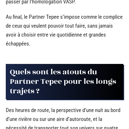
passer par l’homologation VASP.
Au final, le Partner Tepee s’impose comme le complice
de ceux qui veulent pouvoir tout faire, sans jamais
avoir à choisir entre vie quotidienne et grandes
échappées.
Quels sont les atouts du
Partner Tepee pour les longs
trajets ?
Des heures de route, la perspective d’une nuit au bord
d’une rivière ou sur une aire d’autoroute, et la
nécessité de transporter tout son univers sur quatre