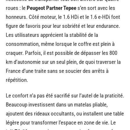
roues : le
Peugeot Partner Tepee
s’en sort avec les
honneurs. Côté moteur, le 1.6 HDi et le 1.6 e-HDi font
figure de favoris pour leur sobriété et leur endurance.
Les utilisateurs apprécient la stabilité de la
consommation, même lorsque le coffre est plein à
craquer. Parfois, il est possible de dépasser les 800
km d’autonomie sur un seul plein, de quoi traverser la
France d’une traite sans se soucier des arrêts à
répétition.
Le confort n’a pas été sacrifié sur l’autel de la praticité.
Beaucoup investissent dans un matelas pliable,
ajoutent des rideaux occultants, ou installent une table
légère pour transformer l’espace en zone de vie. Le