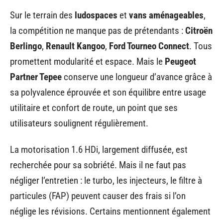
Sur le terrain des
ludospaces
et
vans aménageables
,
la compétition ne manque pas de prétendants :
Citroën
Berlingo
,
Renault Kangoo
,
Ford Tourneo Connect
. Tous
promettent modularité et espace. Mais le
Peugeot
Partner Tepee
conserve une longueur d’avance grâce à
sa polyvalence éprouvée et son équilibre entre usage
utilitaire et confort de route, un point que ses
utilisateurs soulignent régulièrement.
La motorisation 1.6 HDi, largement diffusée, est
recherchée pour sa sobriété. Mais il ne faut pas
négliger l’entretien : le turbo, les injecteurs, le filtre à
particules (FAP) peuvent causer des frais si l’on
néglige les révisions. Certains mentionnent également