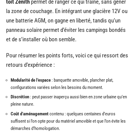
toit Zénith
permet de ranger ce qui traîne, sans gêner
la zone de couchage. En intégrant une glacière 12V ou
une batterie AGM, on gagne en liberté, tandis qu’un
panneau solaire permet d’éviter les campings bondés
et de s’installer où bon semble.
Pour résumer les points forts, voici ce qui ressort des
retours d’expérience :
Modularité de l’espace
: banquette amovible, plancher plat,
configurations variées selon les besoins du moment.
Discrétion
: peut passer inaperçu aussi bien en zone urbaine qu’en
pleine nature.
Coût d’aménagement
contenu : quelques centaines d’euros
suffisent si l’on opte pour du matériel amovible et que l’on évite les
démarches d’homologation.