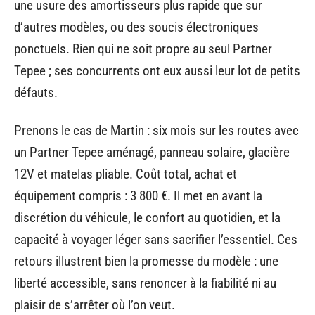
une usure des amortisseurs plus rapide que sur
d’autres modèles, ou des soucis électroniques
ponctuels. Rien qui ne soit propre au seul Partner
Tepee ; ses concurrents ont eux aussi leur lot de petits
défauts.
Prenons le cas de Martin : six mois sur les routes avec
un Partner Tepee aménagé, panneau solaire, glacière
12V et matelas pliable. Coût total, achat et
équipement compris : 3 800 €. Il met en avant la
discrétion du véhicule, le confort au quotidien, et la
capacité à voyager léger sans sacrifier l’essentiel. Ces
retours illustrent bien la promesse du modèle : une
liberté accessible, sans renoncer à la fiabilité ni au
plaisir de s’arrêter où l’on veut.