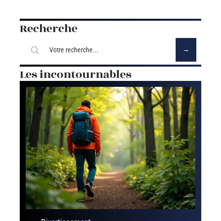
Recherche
Les incontournables