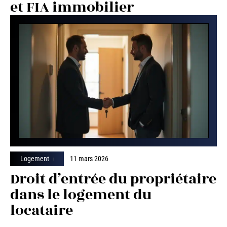
et FIA immobilier
Logement
11 mars 2026
Droit d’entrée du propriétaire
dans le logement du
locataire