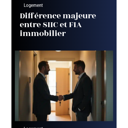
Logement
Différence majeure
entre SIIC et FIA
immobilier