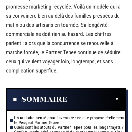
promesse marketing recyclée. Voilà un modèle qui a
su convaincre bien au-delà des familles pressées du
matin ou des artisans en tournée. Sa longévité
commerciale ne doit rien au hasard. Les chiffres
parlent : alors que la concurrence se renouvelle à
marche forcée, le Partner Tepee continue de séduire
ceux qui veulent voyager loin, longtemps, et sans
complication superflue.
SOMMAIRE
Un utilitaire pensé pour l’aventure : ce que propose réellement
le Peugeot Partner Tepee
Quels sont les atouts du Partner Tepee pour les longs trajets ?
Confort, modularité et capacité de chargement : zoom sur les