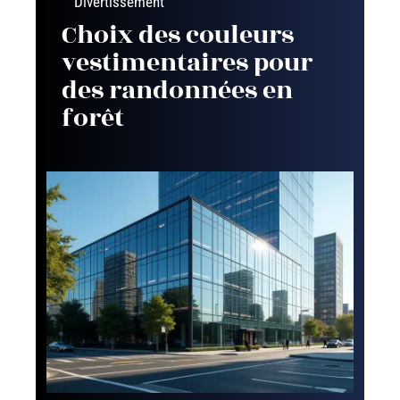
Divertissement
Choix des couleurs
vestimentaires pour
des randonnées en
forêt