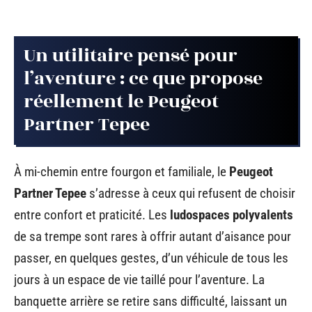
Un utilitaire pensé pour
l’aventure : ce que propose
réellement le Peugeot
Partner Tepee
À mi-chemin entre fourgon et familiale, le
Peugeot
Partner Tepee
s’adresse à ceux qui refusent de choisir
entre confort et praticité. Les
ludospaces polyvalents
de sa trempe sont rares à offrir autant d’aisance pour
passer, en quelques gestes, d’un véhicule de tous les
jours à un espace de vie taillé pour l’aventure. La
banquette arrière se retire sans difficulté, laissant un