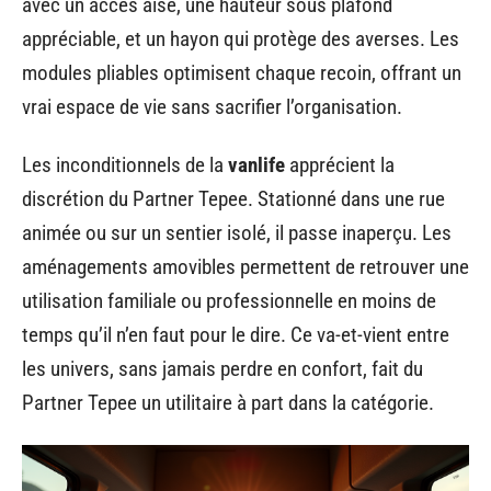
avec un accès aisé, une hauteur sous plafond
appréciable, et un hayon qui protège des averses. Les
modules pliables optimisent chaque recoin, offrant un
vrai espace de vie sans sacrifier l’organisation.
Les inconditionnels de la
vanlife
apprécient la
discrétion du Partner Tepee. Stationné dans une rue
animée ou sur un sentier isolé, il passe inaperçu. Les
aménagements amovibles permettent de retrouver une
utilisation familiale ou professionnelle en moins de
temps qu’il n’en faut pour le dire. Ce va-et-vient entre
les univers, sans jamais perdre en confort, fait du
Partner Tepee un utilitaire à part dans la catégorie.