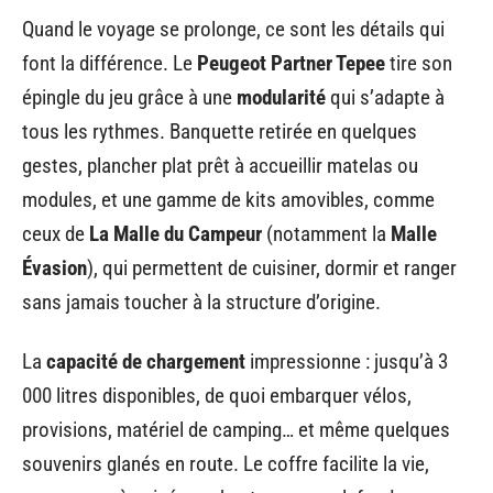
Quand le voyage se prolonge, ce sont les détails qui
font la différence. Le
Peugeot Partner Tepee
tire son
épingle du jeu grâce à une
modularité
qui s’adapte à
tous les rythmes. Banquette retirée en quelques
gestes, plancher plat prêt à accueillir matelas ou
modules, et une gamme de kits amovibles, comme
ceux de
La Malle du Campeur
(notamment la
Malle
Évasion
), qui permettent de cuisiner, dormir et ranger
sans jamais toucher à la structure d’origine.
La
capacité de chargement
impressionne : jusqu’à 3
000 litres disponibles, de quoi embarquer vélos,
provisions, matériel de camping… et même quelques
souvenirs glanés en route. Le coffre facilite la vie,