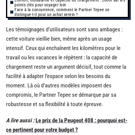
points clés pour voyager loin
Face à la concurrence, comment le Partner Tepee se
distingue-t-il pour un achat serein ?
Les témoignages d’utilisateurs sont sans ambages :
cette voiture vieillie bien, même après un usage
intensif. Ceux qui enchaînent les kilomètres pour le
travail ou les vacances le répètent : la capacité de
chargement reste un argument décisif, tout comme la
facilité à adapter l’espace selon les besoins du
moment. Là où d’autres modèles imposent des
compromis, le Partner Tepee se démarque par sa
robustesse et sa flexibilité à toute épreuve.
A lire aussi :
Le prix de la Peugeot 408 : pourquoi est-
ce pertinent pour votre budget ?