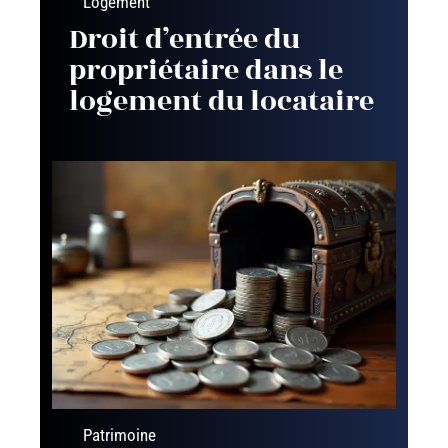
Logement
Droit d’entrée du
propriétaire dans le
logement du locataire
Patrimoine