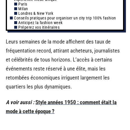
Paris
Milan
Londres & New York
Conseils pratiques pour organiser un city trip 100% fashion
Anticipez la fashion week
Préperez vos itinéraires
Leurs semaines de la mode affichent des taux de
fréquentation record, attirant acheteurs, journalistes
et célébrités de tous horizons. L’accès à certains
événements reste réservé à une élite, mais les
retombées économiques irriguent largement les
quartiers les plus dynamiques.
A voir aussi :
Style années 1950 : comment était la
mode à cette époque ?