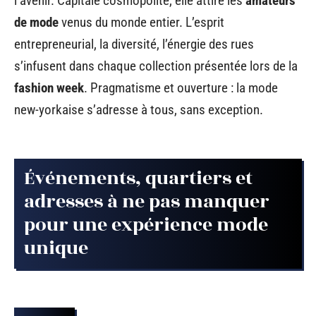
l’avenir. Capitale cosmopolite, elle attire les
amateurs
de mode
venus du monde entier. L’esprit
entrepreneurial, la diversité, l’énergie des rues
s’infusent dans chaque collection présentée lors de la
fashion week
. Pragmatisme et ouverture : la mode
new-yorkaise s’adresse à tous, sans exception.
Événements, quartiers et
adresses à ne pas manquer
pour une expérience mode
unique