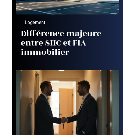
Logement
Différence majeure
entre SIIC et FIA
immobilier