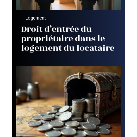
Logement
Droit d’entrée du
propriétaire dans le
logement du locataire