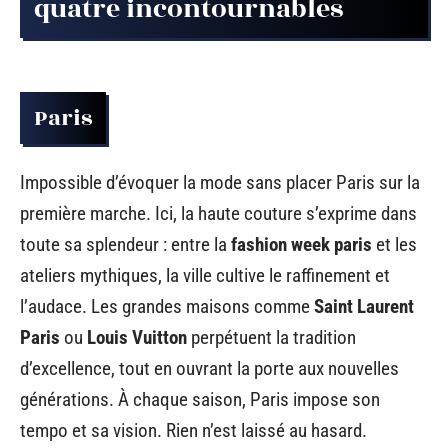
quatre incontournables
Paris
Impossible d’évoquer la mode sans placer Paris sur la
première marche. Ici, la haute couture s’exprime dans
toute sa splendeur : entre la
fashion week paris
et les
ateliers mythiques, la ville cultive le raffinement et
l’audace. Les grandes maisons comme
Saint Laurent
Paris
ou
Louis Vuitton
perpétuent la tradition
d’excellence, tout en ouvrant la porte aux nouvelles
générations. À chaque saison, Paris impose son
tempo et sa vision. Rien n’est laissé au hasard.