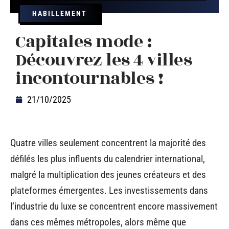
HABILLEMENT
Capitales mode :
Découvrez les 4 villes
incontournables !
21/10/2025
Quatre villes seulement concentrent la majorité des
défilés les plus influents du calendrier international,
malgré la multiplication des jeunes créateurs et des
plateformes émergentes. Les investissements dans
l’industrie du luxe se concentrent encore massivement
dans ces mêmes métropoles, alors même que