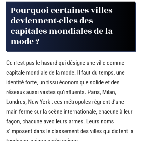
Pourquoi certaines villes
deviennent-elles des
capitales mondiales de la
mode ?
Ce n’est pas le hasard qui désigne une ville comme
capitale mondiale de la mode. Il faut du temps, une
identité forte, un tissu économique solide et des
réseaux aussi vastes qu’influents. Paris, Milan,
Londres, New York : ces métropoles règnent d’une
main ferme sur la scène internationale, chacune à leur
façon, chacune avec leurs armes. Leurs noms
s’imposent dans le classement des villes qui dictent la
tendance, saison après saison.