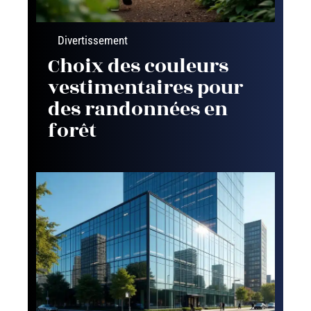
Divertissement
Choix des couleurs
vestimentaires pour
des randonnées en
forêt