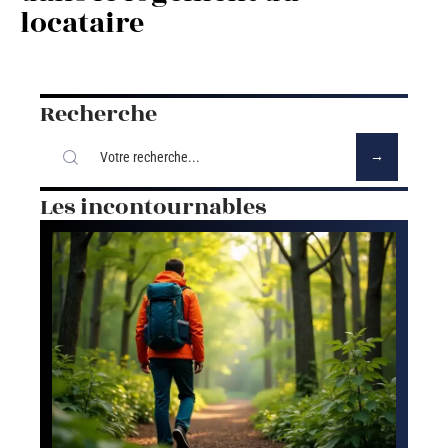
locataire
Recherche
Les incontournables