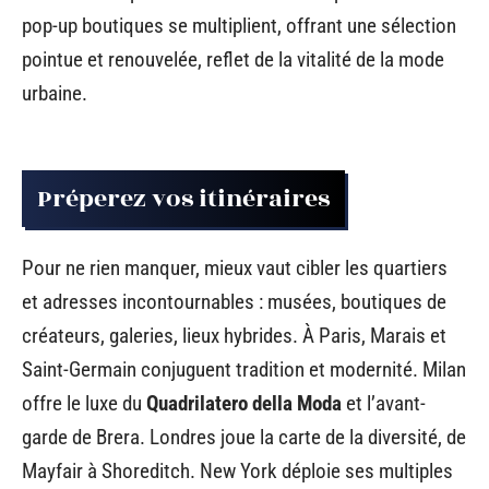
pop-up boutiques se multiplient, offrant une sélection
pointue et renouvelée, reflet de la vitalité de la mode
urbaine.
Préperez vos itinéraires
Pour ne rien manquer, mieux vaut cibler les quartiers
et adresses incontournables : musées, boutiques de
créateurs, galeries, lieux hybrides. À Paris, Marais et
Saint-Germain conjuguent tradition et modernité. Milan
offre le luxe du
Quadrilatero della Moda
et l’avant-
garde de Brera. Londres joue la carte de la diversité, de
Mayfair à Shoreditch. New York déploie ses multiples