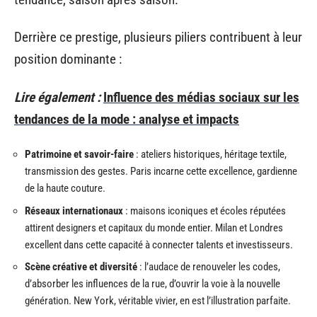
Derrière ce prestige, plusieurs piliers contribuent à leur
position dominante :
Lire également :
Influence des médias sociaux sur les
tendances de la mode : analyse et impacts
Patrimoine et savoir-faire
: ateliers historiques, héritage textile,
transmission des gestes. Paris incarne cette excellence, gardienne
de la haute couture.
Réseaux internationaux
: maisons iconiques et écoles réputées
attirent designers et capitaux du monde entier. Milan et Londres
excellent dans cette capacité à connecter talents et investisseurs.
Scène créative et diversité
: l’audace de renouveler les codes,
d’absorber les influences de la rue, d’ouvrir la voie à la nouvelle
génération. New York, véritable vivier, en est l’illustration parfaite.