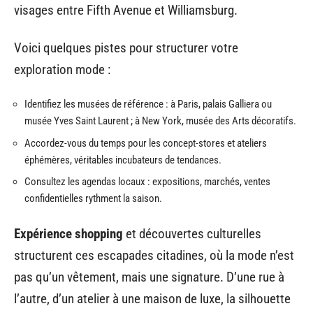
visages entre Fifth Avenue et Williamsburg.
Voici quelques pistes pour structurer votre
exploration mode :
Identifiez les musées de référence : à Paris, palais Galliera ou
musée Yves Saint Laurent ; à New York, musée des Arts décoratifs.
Accordez-vous du temps pour les concept-stores et ateliers
éphémères, véritables incubateurs de tendances.
Consultez les agendas locaux : expositions, marchés, ventes
confidentielles rythment la saison.
Expérience shopping
et découvertes culturelles
structurent ces escapades citadines, où la mode n’est
pas qu’un vêtement, mais une signature. D’une rue à
l’autre, d’un atelier à une maison de luxe, la silhouette