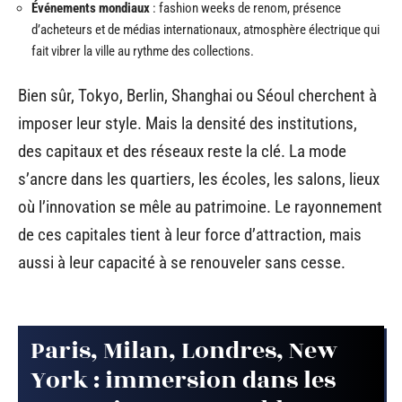
Événements mondiaux
: fashion weeks de renom, présence
d’acheteurs et de médias internationaux, atmosphère électrique qui
fait vibrer la ville au rythme des collections.
Bien sûr, Tokyo, Berlin, Shanghai ou Séoul cherchent à
imposer leur style. Mais la densité des institutions,
des capitaux et des réseaux reste la clé. La mode
s’ancre dans les quartiers, les écoles, les salons, lieux
où l’innovation se mêle au patrimoine. Le rayonnement
de ces capitales tient à leur force d’attraction, mais
aussi à leur capacité à se renouveler sans cesse.
Paris, Milan, Londres, New
York : immersion dans les