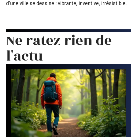
d’une ville se dessine : vibrante, inventive, irrésistible.
Ne ratez rien de
l'actu