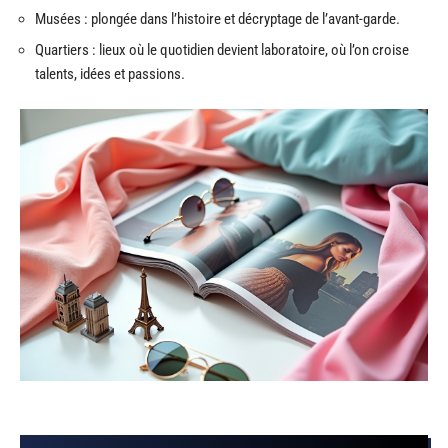
Musées : plongée dans l’histoire et décryptage de l’avant-garde.
Quartiers : lieux où le quotidien devient laboratoire, où l’on croise
talents, idées et passions.