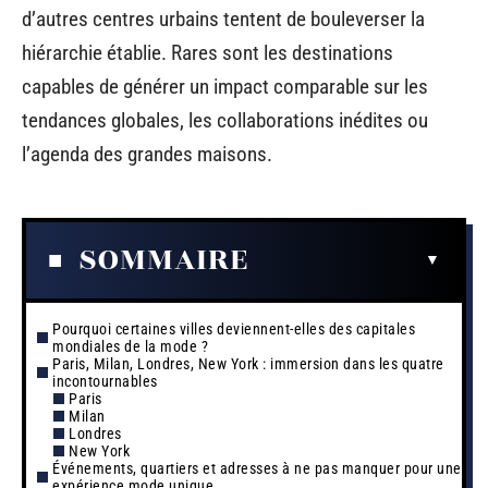
d’autres centres urbains tentent de bouleverser la
hiérarchie établie. Rares sont les destinations
capables de générer un impact comparable sur les
tendances globales, les collaborations inédites ou
l’agenda des grandes maisons.
SOMMAIRE
Pourquoi certaines villes deviennent-elles des capitales
mondiales de la mode ?
Paris, Milan, Londres, New York : immersion dans les quatre
incontournables
Paris
Milan
Londres
New York
Événements, quartiers et adresses à ne pas manquer pour une
expérience mode unique