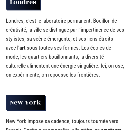
Londres
Londres, c’est le laboratoire permanent. Bouillon de
créativité, la ville se distingue par l’impertinence de ses
stylistes, sa scène émergente, et ses liens étroits
avec l’
art
sous toutes ses formes. Les écoles de
mode, les quartiers bouillonnants, la diversité
culturelle alimentent une énergie singulière. Ici, on ose,
on expérimente, on repousse les frontières.
New York
New York impose sa cadence, toujours tournée vers