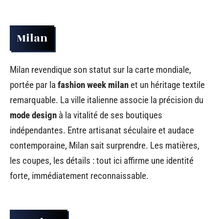
Milan
Milan revendique son statut sur la carte mondiale,
portée par la
fashion week milan
et un héritage textile
remarquable. La ville italienne associe la précision du
mode design
à la vitalité de ses boutiques
indépendantes. Entre artisanat séculaire et audace
contemporaine, Milan sait surprendre. Les matières,
les coupes, les détails : tout ici affirme une identité
forte, immédiatement reconnaissable.