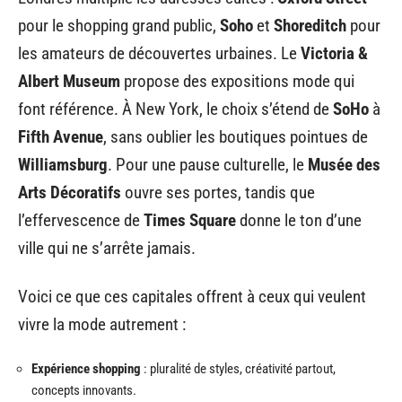
pour le shopping grand public,
Soho
et
Shoreditch
pour
les amateurs de découvertes urbaines. Le
Victoria &
Albert Museum
propose des expositions mode qui
font référence. À New York, le choix s’étend de
SoHo
à
Fifth Avenue
, sans oublier les boutiques pointues de
Williamsburg
. Pour une pause culturelle, le
Musée des
Arts Décoratifs
ouvre ses portes, tandis que
l’effervescence de
Times Square
donne le ton d’une
ville qui ne s’arrête jamais.
Voici ce que ces capitales offrent à ceux qui veulent
vivre la mode autrement :
Expérience shopping
: pluralité de styles, créativité partout,
concepts innovants.