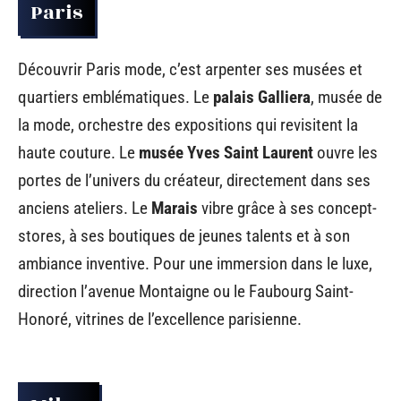
Paris
Découvrir Paris mode, c’est arpenter ses musées et
quartiers emblématiques. Le
palais Galliera
, musée de
la mode, orchestre des expositions qui revisitent la
haute couture. Le
musée Yves Saint Laurent
ouvre les
portes de l’univers du créateur, directement dans ses
anciens ateliers. Le
Marais
vibre grâce à ses concept-
stores, à ses boutiques de jeunes talents et à son
ambiance inventive. Pour une immersion dans le luxe,
direction l’avenue Montaigne ou le Faubourg Saint-
Honoré, vitrines de l’excellence parisienne.