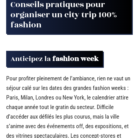
Conseils pratiques pour
organiser un city trip 100%
fashion
Anticipez la
fashion week
Pour profiter pleinement de l’ambiance, rien ne vaut un
séjour calé sur les dates des grandes fashion weeks :
Paris, Milan, Londres ou New York, le calendrier attire
chaque année tout le gratin du secteur. Difficile
d’accéder aux défilés les plus courus, mais la ville
s’anime avec des événements off, des expositions, et
des vitrines spectaculaires. Les concept-stores et