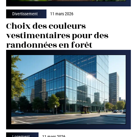
Divertissement
11 mars 2026
Choix des couleurs
vestimentaires pour des
randonnées en forêt
Logement
11 mars 2026