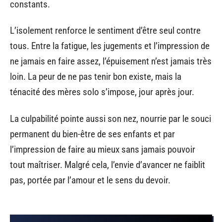
constants.
L’isolement renforce le sentiment d’être seul contre
tous. Entre la fatigue, les jugements et l’impression de
ne jamais en faire assez, l’épuisement n’est jamais très
loin. La peur de ne pas tenir bon existe, mais la
ténacité des mères solo s’impose, jour après jour.
La culpabilité pointe aussi son nez, nourrie par le souci
permanent du bien-être de ses enfants et par
l’impression de faire au mieux sans jamais pouvoir
tout maîtriser. Malgré cela, l’envie d’avancer ne faiblit
pas, portée par l’amour et le sens du devoir.