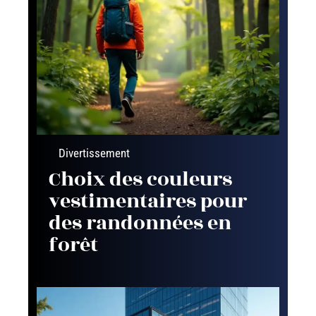
Divertissement
Choix des couleurs
vestimentaires pour
des randonnées en
forêt