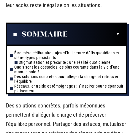
leur accès reste inégal selon les situations.
SOMMAIRE
Être mère célibataire aujourd’hui : entre défis quotidiens et
stéréotypes persistants
Stigmatisation et précarité : une réalité quotidienne
Quels sont les obstacles les plus courants dans la vie d’une
maman solo ?
Des solutions concrètes pour alléger la charge et retrouver
l’équilibre
Réseaux, entraide et témoignages : s’inspirer pour s’épanouir
pleinement
Des solutions concrètes, parfois méconnues,
permettent d’alléger la charge et de préserver
l’équilibre personnel. Partager des astuces, mutualiser