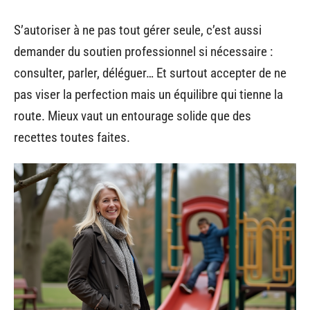
S’autoriser à ne pas tout gérer seule, c’est aussi
demander du soutien professionnel si nécessaire :
consulter, parler, déléguer… Et surtout accepter de ne
pas viser la perfection mais un équilibre qui tienne la
route. Mieux vaut un entourage solide que des
recettes toutes faites.