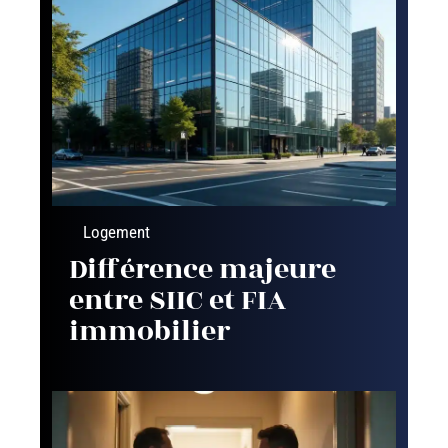
Logement
Différence majeure
entre SIIC et FIA
immobilier