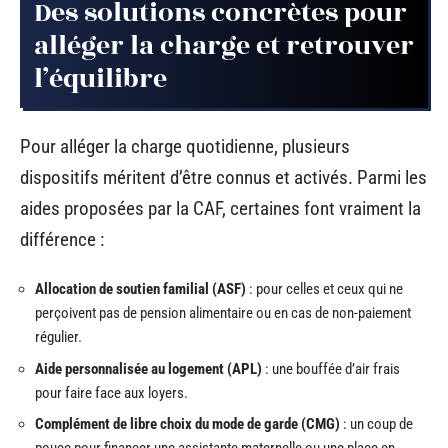
Des solutions concrètes pour
alléger la charge et retrouver
l’équilibre
Pour alléger la charge quotidienne, plusieurs
dispositifs méritent d’être connus et activés. Parmi les
aides proposées par la CAF, certaines font vraiment la
différence :
Allocation de soutien familial (ASF)
: pour celles et ceux qui ne
perçoivent pas de pension alimentaire ou en cas de non-paiement
régulier.
Aide personnalisée au logement (APL)
: une bouffée d’air frais
pour faire face aux loyers.
Complément de libre choix du mode de garde (CMG)
: un coup de