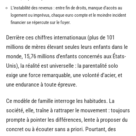
L’instabilité des revenus : entre fin de droits, manque d’accès au
logement ou imprévus, chaque euro compte et le moindre incident
financier se répercute sur le foyer.
Derrière ces chiffres internationaux (plus de 101
millions de mères élevant seules leurs enfants dans le
monde, 15,76 millions d’enfants concernés aux États-
Unis), la réalité est universelle : la parentalité solo
exige une force remarquable, une volonté d’acier, et
une endurance à toute épreuve.
Ce modèle de famille interroge les habitudes. La
société, elle, traîne à rattraper le mouvement : toujours
prompte à pointer les différences, lente à proposer du
concret ou à écouter sans a priori. Pourtant, des