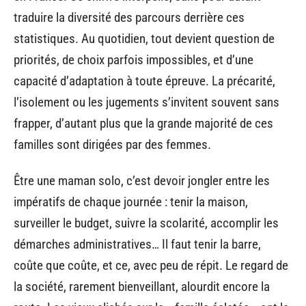
traduire la diversité des parcours derrière ces
statistiques. Au quotidien, tout devient question de
priorités, de choix parfois impossibles, et d’une
capacité d’adaptation à toute épreuve. La précarité,
l’isolement ou les jugements s’invitent souvent sans
frapper, d’autant plus que la grande majorité de ces
familles sont dirigées par des femmes.
Être une maman solo, c’est devoir jongler entre les
impératifs de chaque journée : tenir la maison,
surveiller le budget, suivre la scolarité, accomplir les
démarches administratives… Il faut tenir la barre,
coûte que coûte, et ce, avec peu de répit. Le regard de
la société, rarement bienveillant, alourdit encore la