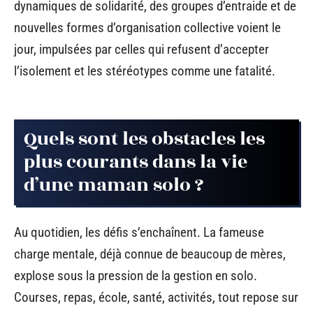
dynamiques de solidarité, des groupes d’entraide et de
nouvelles formes d’organisation collective voient le
jour, impulsées par celles qui refusent d’accepter
l’isolement et les stéréotypes comme une fatalité.
Quels sont les obstacles les
plus courants dans la vie
d’une maman solo ?
Au quotidien, les défis s’enchaînent. La fameuse
charge mentale, déjà connue de beaucoup de mères,
explose sous la pression de la gestion en solo.
Courses, repas, école, santé, activités, tout repose sur