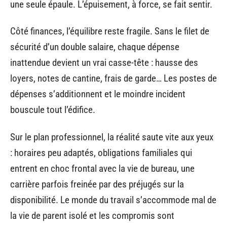
une seule épaule. L’épuisement, à force, se fait sentir.
Côté finances, l’équilibre reste fragile. Sans le filet de
sécurité d’un double salaire, chaque dépense
inattendue devient un vrai casse-tête : hausse des
loyers, notes de cantine, frais de garde… Les postes de
dépenses s’additionnent et le moindre incident
bouscule tout l’édifice.
Sur le plan professionnel, la réalité saute vite aux yeux
: horaires peu adaptés, obligations familiales qui
entrent en choc frontal avec la vie de bureau, une
carrière parfois freinée par des préjugés sur la
disponibilité. Le monde du travail s’accommode mal de
la vie de parent isolé et les compromis sont