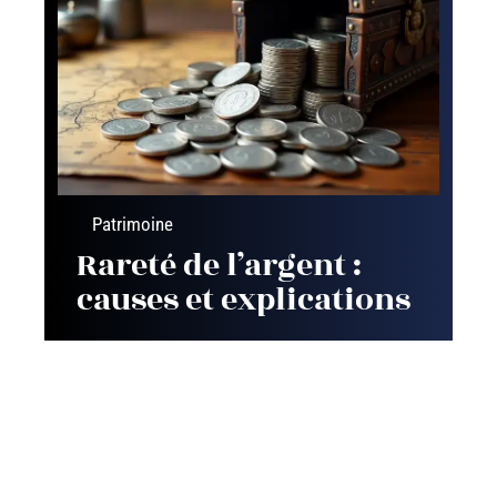
Patrimoine
Rareté de l’argent :
causes et explications