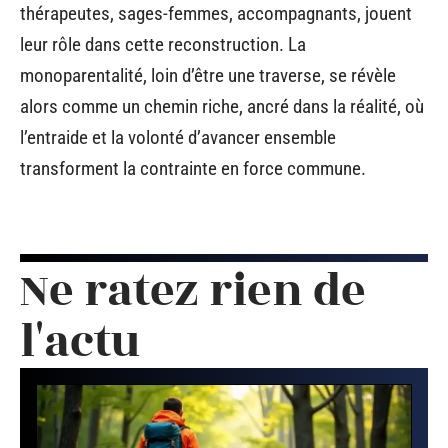
thérapeutes, sages-femmes, accompagnants, jouent
leur rôle dans cette reconstruction. La
monoparentalité, loin d’être une traverse, se révèle
alors comme un chemin riche, ancré dans la réalité, où
l’entraide et la volonté d’avancer ensemble
transforment la contrainte en force commune.
Ne ratez rien de
l'actu