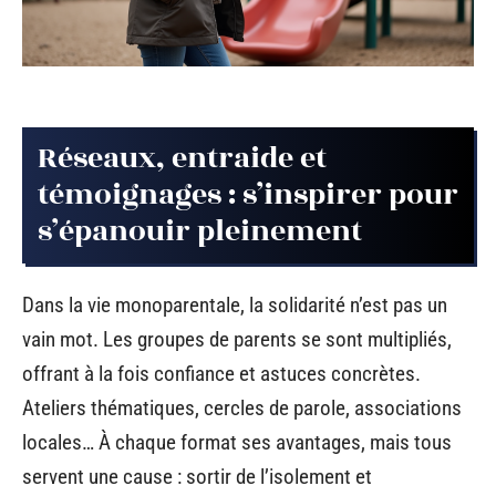
Réseaux, entraide et
témoignages : s’inspirer pour
s’épanouir pleinement
Dans la vie monoparentale, la solidarité n’est pas un
vain mot. Les groupes de parents se sont multipliés,
offrant à la fois confiance et astuces concrètes.
Ateliers thématiques, cercles de parole, associations
locales… À chaque format ses avantages, mais tous
servent une cause : sortir de l’isolement et