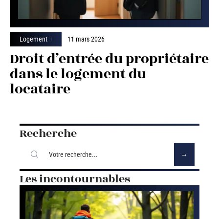
Logement
11 mars 2026
Droit d’entrée du propriétaire
dans le logement du
locataire
Recherche
Les incontournables