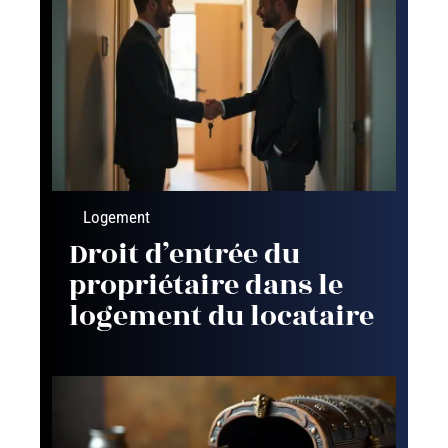
Logement
Droit d’entrée du
propriétaire dans le
logement du locataire