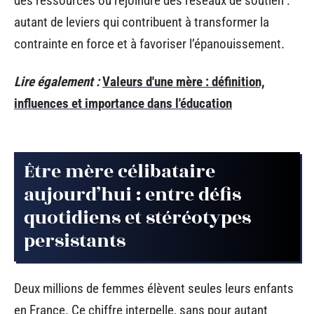
des ressources ou rejoindre des réseaux de soutien :
autant de leviers qui contribuent à transformer la
contrainte en force et à favoriser l’épanouissement.
Lire également :
Valeurs d'une mère : définition,
influences et importance dans l'éducation
Être mère célibataire
aujourd’hui : entre défis
quotidiens et stéréotypes
persistants
Deux millions de femmes élèvent seules leurs enfants
en France. Ce chiffre interpelle, sans pour autant