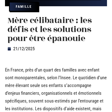
FAMILLE
Mère célibataire : les
défis et les solutions
pour être épanouie
21/12/2025
En France, près d’un quart des familles avec enfant
sont monoparentales, selon l’Insee. Le quotidien d’une
mère élevant seule ses enfants s’accompagne
d’enjeux financiers, organisationnels et émotionnels
spécifiques, souvent sous-estimés par l’entourage et
les institutions. Les dispositifs d’aide existent, mais