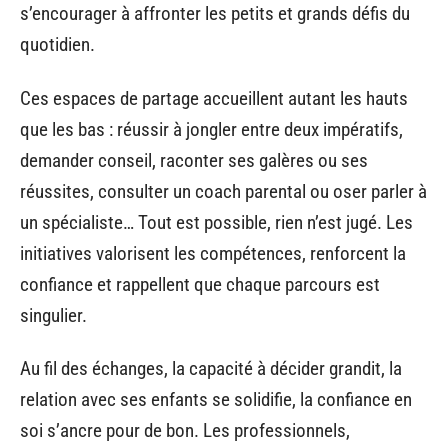
s’encourager à affronter les petits et grands défis du
quotidien.
Ces espaces de partage accueillent autant les hauts
que les bas : réussir à jongler entre deux impératifs,
demander conseil, raconter ses galères ou ses
réussites, consulter un coach parental ou oser parler à
un spécialiste… Tout est possible, rien n’est jugé. Les
initiatives valorisent les compétences, renforcent la
confiance et rappellent que chaque parcours est
singulier.
Au fil des échanges, la capacité à décider grandit, la
relation avec ses enfants se solidifie, la confiance en
soi s’ancre pour de bon. Les professionnels,