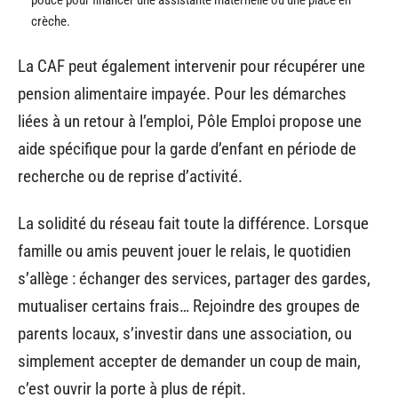
pouce pour financer une assistante maternelle ou une place en
crèche.
La CAF peut également intervenir pour récupérer une
pension alimentaire impayée. Pour les démarches
liées à un retour à l’emploi, Pôle Emploi propose une
aide spécifique pour la garde d’enfant en période de
recherche ou de reprise d’activité.
La solidité du réseau fait toute la différence. Lorsque
famille ou amis peuvent jouer le relais, le quotidien
s’allège : échanger des services, partager des gardes,
mutualiser certains frais… Rejoindre des groupes de
parents locaux, s’investir dans une association, ou
simplement accepter de demander un coup de main,
c’est ouvrir la porte à plus de répit.