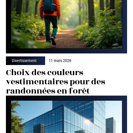
Divertissement
11 mars 2026
Choix des couleurs
vestimentaires pour des
randonnées en forêt