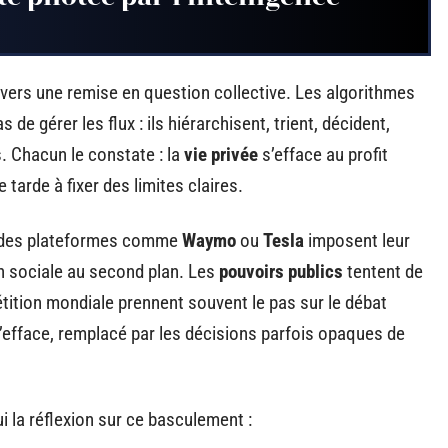
vers une remise en question collective. Les algorithmes
de gérer les flux : ils hiérarchisent, trient, décident,
 Chacun le constate : la
vie privée
s’efface au profit
e tarde à fixer des limites claires.
randes plateformes comme
Waymo
ou
Tesla
imposent leur
on sociale au second plan. Les
pouvoirs publics
tentent de
pétition mondiale prennent souvent le pas sur le débat
’efface, remplacé par les décisions parfois opaques de
i la réflexion sur ce basculement :