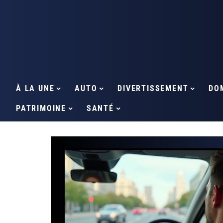
À LA UNE
AUTO
DIVERTISSEMENT
DO
PATRIMOINE
SANTÉ